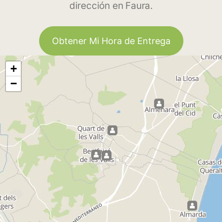
dirección en Faura.
Obtener Mi Hora de Entrega
+
−