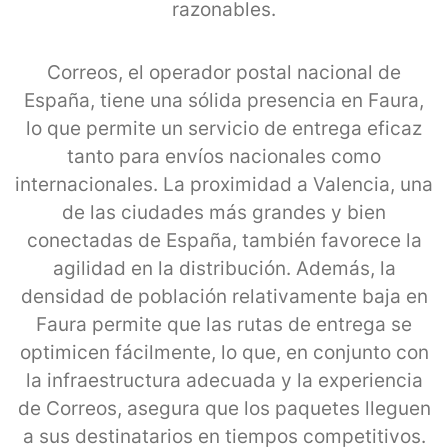
razonables.
Correos, el operador postal nacional de
España, tiene una sólida presencia en Faura,
lo que permite un servicio de entrega eficaz
tanto para envíos nacionales como
internacionales. La proximidad a Valencia, una
de las ciudades más grandes y bien
conectadas de España, también favorece la
agilidad en la distribución. Además, la
densidad de población relativamente baja en
Faura permite que las rutas de entrega se
optimicen fácilmente, lo que, en conjunto con
la infraestructura adecuada y la experiencia
de Correos, asegura que los paquetes lleguen
a sus destinatarios en tiempos competitivos.