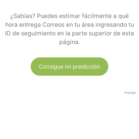
¿Sabías? Puedes estimar fácilmente a qué
hora entrega Correos en tu área ingresando tu
ID de seguimiento en la parte superior de esta
página.
Consigue mi predicción
Anzeige