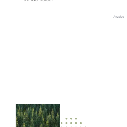
Anzeige