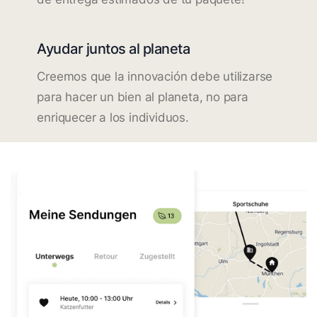
Ayudar juntos al planeta
Creemos que la innovación debe utilizarse
para hacer un bien al planeta, no para
enriquecer a los individuos.