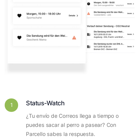
Status-Watch
1
¿Tu envío de Correos llega a tiempo o
puedes sacar al perro a pasear? Con
Parcello sabes la respuesta.