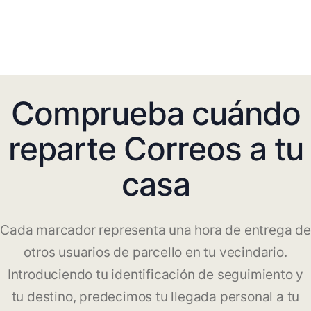
Comprueba cuándo
reparte Correos a tu
casa
Cada marcador representa una hora de entrega de
otros usuarios de parcello en tu vecindario.
Introduciendo tu identificación de seguimiento y
tu destino, predecimos tu llegada personal a tu