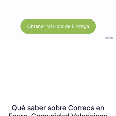
Obtener Mi Hora de Entrega
Anzeige
Qué saber sobre Correos en