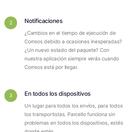
Notificaciones
2
¿Cambios en el tiempo de ejecución de
Correos debido a ocasiones inesperadas?
¿Un nuevo estado del paquete? Con
nuestra aplicación siempre verás cuando
Correos está por llegar.
En todos los dispositivos
3
Un lugar para todos los envíos, para todos
los transportistas. Parcello funciona sin
problemas en todos los dispositivos, estés
donde estés.