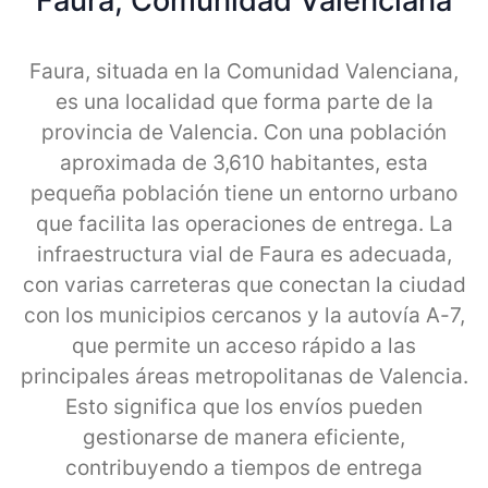
Faura, Comunidad Valenciana
Faura, situada en la Comunidad Valenciana,
es una localidad que forma parte de la
provincia de Valencia. Con una población
aproximada de 3,610 habitantes, esta
pequeña población tiene un entorno urbano
que facilita las operaciones de entrega. La
infraestructura vial de Faura es adecuada,
con varias carreteras que conectan la ciudad
con los municipios cercanos y la autovía A-7,
que permite un acceso rápido a las
principales áreas metropolitanas de Valencia.
Esto significa que los envíos pueden
gestionarse de manera eficiente,
contribuyendo a tiempos de entrega