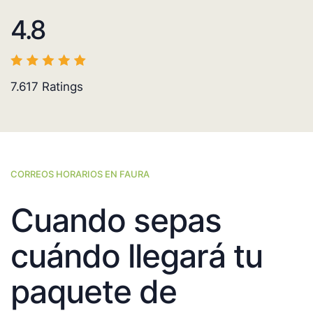
4.8
7.617
Ratings
CORREOS HORARIOS EN FAURA
Cuando sepas
cuándo llegará tu
paquete de