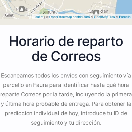
2
Leaflet
| ©
OpenStreetMap contributors
©
OpenMapTiles
©
Parcello
Horario de reparto
de Correos
Escaneamos todos los envíos con seguimiento vía
parcello en Faura para identificar hasta qué hora
reparte Correos por la tarde, incluyendo la primera
y última hora probable de entrega. Para obtener la
predicción individual de hoy, introduce tu ID de
seguimiento y tu dirección.