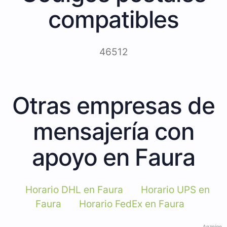
compatibles
46512
Otras empresas de
mensajería con
apoyo en Faura
Horario DHL en Faura
Horario UPS en
Faura
Horario FedEx en Faura
Anzeige