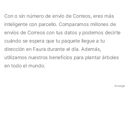
Con o sin número de envío de Correos, eres más
inteligente con parcello. Comparamos millones de
envíos de Correos con tus datos y podemos decirte
cuándo se espera que tu paquete llegue a tu
dirección en Faura durante el día. Además,
utilizamos nuestros beneficios para plantar árboles
en todo el mundo.
Anzeige