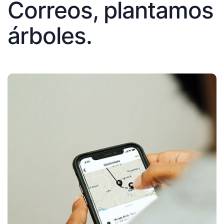
Correos, plantamos
árboles.