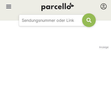
Anzeige