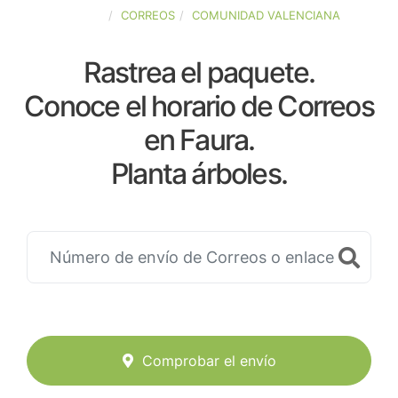
ESPAÑA
CORREOS
COMUNIDAD VALENCIANA
Rastrea el paquete.
Conoce el horario de Correos
en Faura.
Planta árboles.
Comprobar el envío