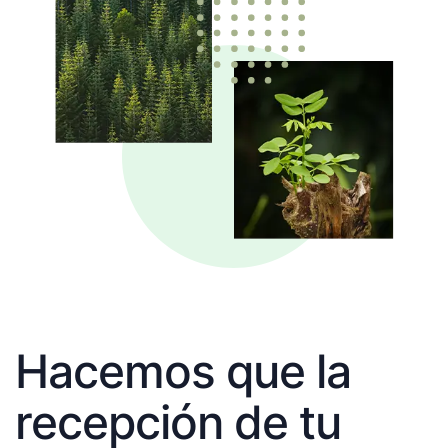
Hacemos que la
recepción de tu