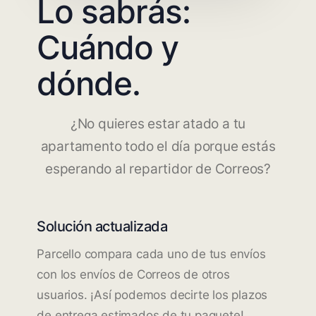
Lo sabrás:
Cuándo y
dónde.
¿No quieres estar atado a tu
apartamento todo el día porque estás
esperando al repartidor de Correos?
Solución actualizada
Parcello compara cada uno de tus envíos
con los envíos de Correos de otros
usuarios. ¡Así podemos decirte los plazos
de entrega estimados de tu paquete!