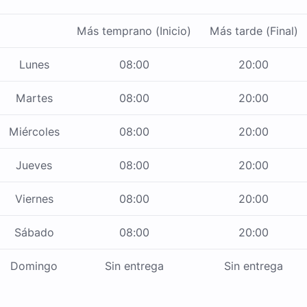
Más temprano (Inicio)
Más tarde (Final)
Lunes
08:00
20:00
Martes
08:00
20:00
Miércoles
08:00
20:00
Jueves
08:00
20:00
Viernes
08:00
20:00
Sábado
08:00
20:00
Domingo
Sin entrega
Sin entrega