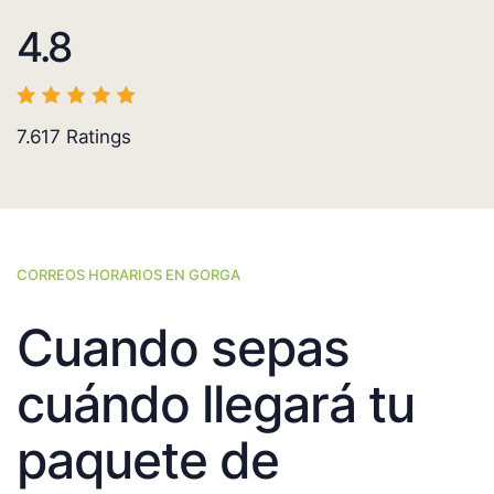
4.8
7.617
Ratings
CORREOS HORARIOS EN GORGA
Cuando sepas
cuándo llegará tu
paquete de