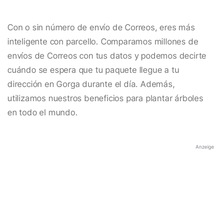
Con o sin número de envío de Correos, eres más
inteligente con parcello. Comparamos millones de
envíos de Correos con tus datos y podemos decirte
cuándo se espera que tu paquete llegue a tu
dirección en Gorga durante el día. Además,
utilizamos nuestros beneficios para plantar árboles
en todo el mundo.
Anzeige