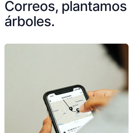
Correos, plantamos
árboles.