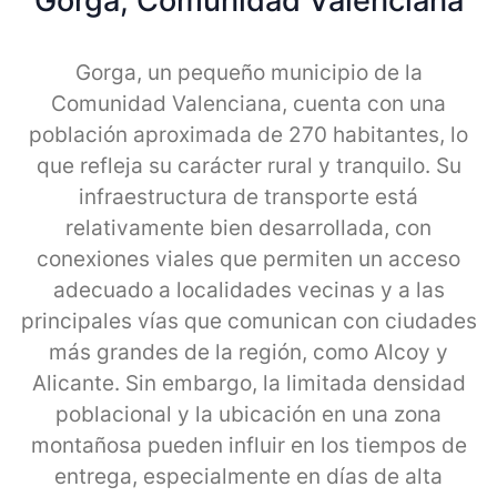
Gorga, Comunidad Valenciana
Gorga, un pequeño municipio de la
Comunidad Valenciana, cuenta con una
población aproximada de 270 habitantes, lo
que refleja su carácter rural y tranquilo. Su
infraestructura de transporte está
relativamente bien desarrollada, con
conexiones viales que permiten un acceso
adecuado a localidades vecinas y a las
principales vías que comunican con ciudades
más grandes de la región, como Alcoy y
Alicante. Sin embargo, la limitada densidad
poblacional y la ubicación en una zona
montañosa pueden influir en los tiempos de
entrega, especialmente en días de alta