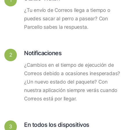
¿Tu envío de Correos llega a tiempo o
puedes sacar al perro a pasear? Con
Parcello sabes la respuesta.
Notificaciones
2
¿Cambios en el tiempo de ejecución de
Correos debido a ocasiones inesperadas?
¿Un nuevo estado del paquete? Con
nuestra aplicación siempre verás cuando
Correos está por llegar.
En todos los dispositivos
3