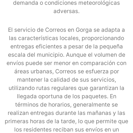
demanda o condiciones meteorológicas
adversas.
El servicio de Correos en Gorga se adapta a
las características locales, proporcionando
entregas eficientes a pesar de la pequeña
escala del municipio. Aunque el volumen de
envíos puede ser menor en comparación con
áreas urbanas, Correos se esfuerza por
mantener la calidad de sus servicios,
utilizando rutas regulares que garantizan la
llegada oportuna de los paquetes. En
términos de horarios, generalmente se
realizan entregas durante las mañanas y las
primeras horas de la tarde, lo que permite que
los residentes reciban sus envíos en un