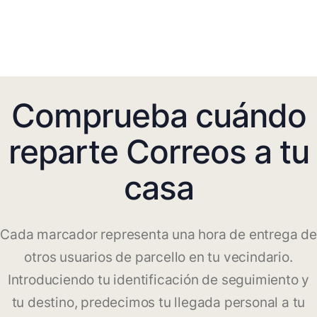
Comprueba cuándo
reparte Correos a tu
casa
Cada marcador representa una hora de entrega de
otros usuarios de parcello en tu vecindario.
Introduciendo tu identificación de seguimiento y
tu destino, predecimos tu llegada personal a tu