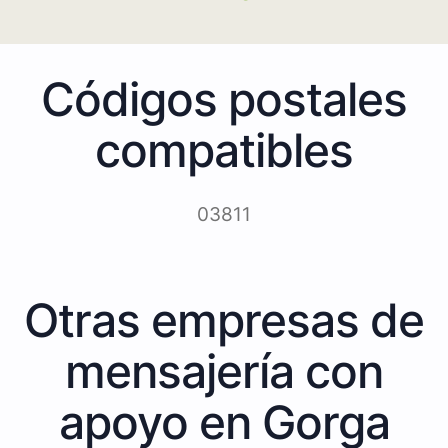
Códigos postales
compatibles
03811
Otras empresas de
mensajería con
apoyo en Gorga