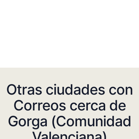
Otras ciudades con
Correos cerca de
Gorga (Comunidad
Valenciana)