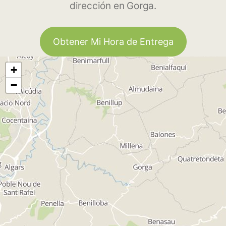
dirección en Gorga.
Obtener Mi Hora de Entrega
+
−