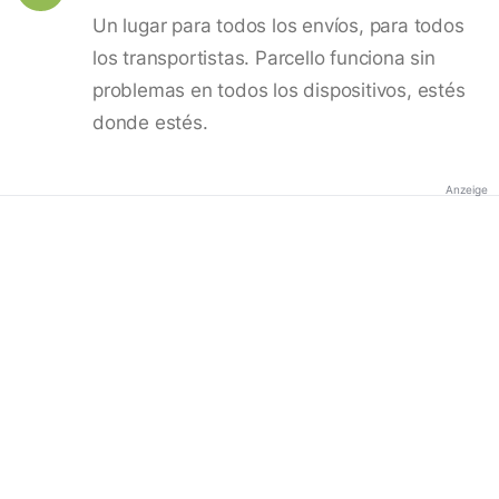
Un lugar para todos los envíos, para todos
los transportistas. Parcello funciona sin
problemas en todos los dispositivos, estés
donde estés.
Anzeige