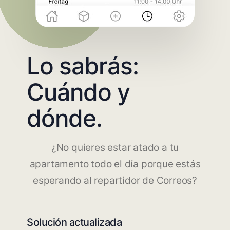
Lo sabrás:
Cuándo y
dónde.
¿No quieres estar atado a tu
apartamento todo el día porque estás
esperando al repartidor de Correos?
Solución actualizada