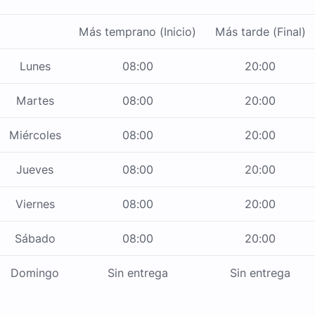
Más temprano (Inicio)
Más tarde (Final)
Lunes
08:00
20:00
Martes
08:00
20:00
Miércoles
08:00
20:00
Jueves
08:00
20:00
Viernes
08:00
20:00
Sábado
08:00
20:00
Domingo
Sin entrega
Sin entrega