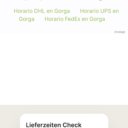
Horario DHL en Gorga
Horario UPS en
Gorga
Horario FedEx en Gorga
Anzeige