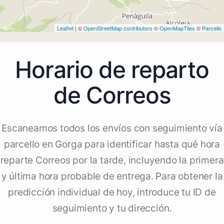
Leaflet
| ©
OpenStreetMap contributors
©
OpenMapTiles
©
Parcello
Horario de reparto
de Correos
Escaneamos todos los envíos con seguimiento vía
parcello en Gorga para identificar hasta qué hora
reparte Correos por la tarde, incluyendo la primera
y última hora probable de entrega. Para obtener la
predicción individual de hoy, introduce tu ID de
seguimiento y tu dirección.