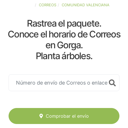
ESPAÑA
CORREOS
COMUNIDAD VALENCIANA
Rastrea el paquete.
Conoce el horario de Correos
en Gorga.
Planta árboles.
Comprobar el envío