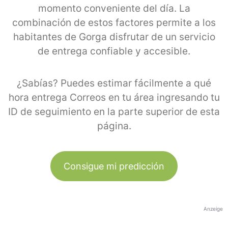
momento conveniente del día. La
combinación de estos factores permite a los
habitantes de Gorga disfrutar de un servicio
de entrega confiable y accesible.
¿Sabías? Puedes estimar fácilmente a qué
hora entrega Correos en tu área ingresando tu
ID de seguimiento en la parte superior de esta
página.
Consigue mi predicción
Anzeige