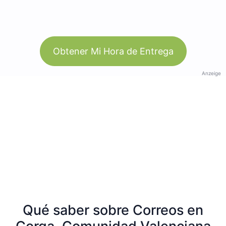
Obtener Mi Hora de Entrega
Anzeige
Qué saber sobre Correos en