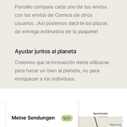
Parcello compara cada uno de tus envíos
con los envíos de Correos de otros
usuarios. ¡Así podemos decirte los plazos
de entrega estimados de tu paquete!
Ayudar juntos al planeta
Creemos que la innovación debe utilizarse
para hacer un bien al planeta, no para
enriquecer a los individuos.