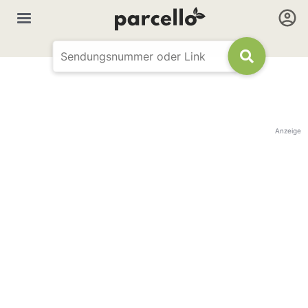
Anzeige