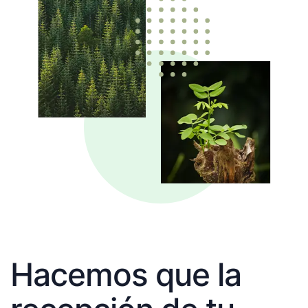
Hacemos que la