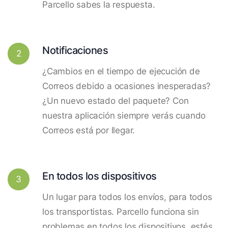
Parcello sabes la respuesta.
Notificaciones
2
¿Cambios en el tiempo de ejecución de
Correos debido a ocasiones inesperadas?
¿Un nuevo estado del paquete? Con
nuestra aplicación siempre verás cuando
Correos está por llegar.
En todos los dispositivos
3
Un lugar para todos los envíos, para todos
los transportistas. Parcello funciona sin
problemas en todos los dispositivos, estés