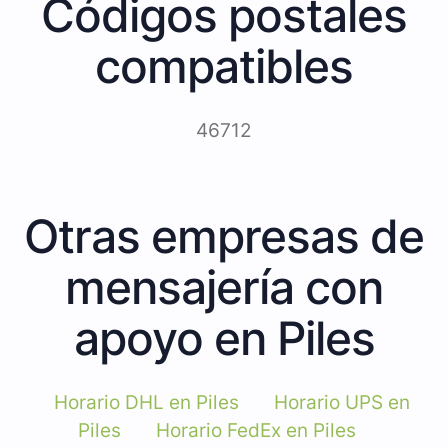
Códigos postales
compatibles
46712
Otras empresas de
mensajería con
apoyo en Piles
Horario DHL en Piles
Horario UPS en
Piles
Horario FedEx en Piles