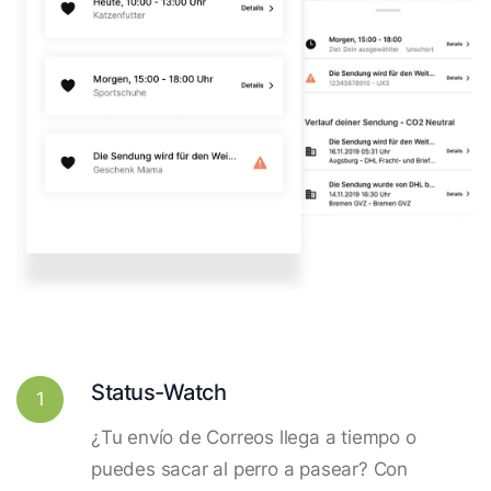
Status-Watch
1
¿Tu envío de Correos llega a tiempo o
puedes sacar al perro a pasear? Con