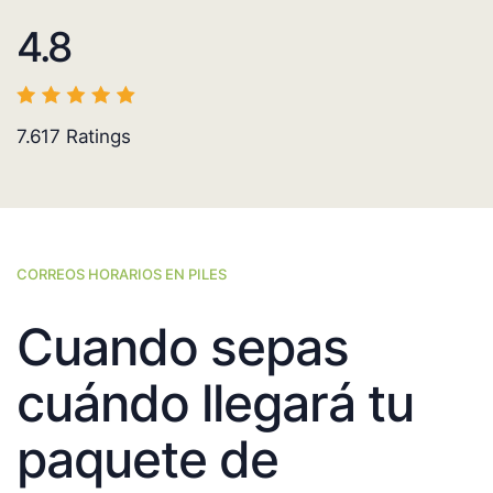
4.8
7.617
Ratings
CORREOS HORARIOS EN PILES
Cuando sepas
cuándo llegará tu
paquete de