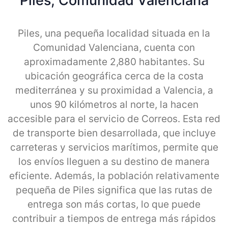
Piles, Comunidad Valenciana
Piles, una pequeña localidad situada en la
Comunidad Valenciana, cuenta con
aproximadamente 2,880 habitantes. Su
ubicación geográfica cerca de la costa
mediterránea y su proximidad a Valencia, a
unos 90 kilómetros al norte, la hacen
accesible para el servicio de Correos. Esta red
de transporte bien desarrollada, que incluye
carreteras y servicios marítimos, permite que
los envíos lleguen a su destino de manera
eficiente. Además, la población relativamente
pequeña de Piles significa que las rutas de
entrega son más cortas, lo que puede
contribuir a tiempos de entrega más rápidos