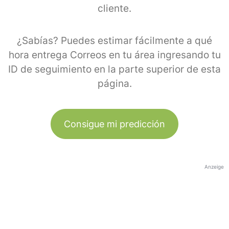
cliente.
¿Sabías? Puedes estimar fácilmente a qué
hora entrega Correos en tu área ingresando tu
ID de seguimiento en la parte superior de esta
página.
Consigue mi predicción
Anzeige