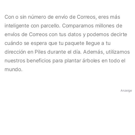
Con o sin número de envío de Correos, eres más
inteligente con parcello. Comparamos millones de
envíos de Correos con tus datos y podemos decirte
cuándo se espera que tu paquete llegue a tu
dirección en Piles durante el día. Además, utilizamos
nuestros beneficios para plantar árboles en todo el
mundo.
Anzeige