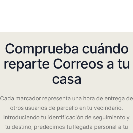
Comprueba cuándo
reparte Correos a tu
casa
Cada marcador representa una hora de entrega de
otros usuarios de parcello en tu vecindario.
Introduciendo tu identificación de seguimiento y
tu destino, predecimos tu llegada personal a tu