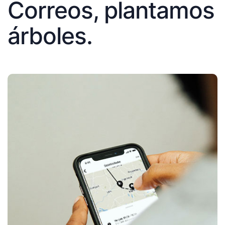
Correos, plantamos
árboles.