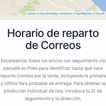
Leaflet
| ©
OpenStreetMap contributors
©
OpenMapTiles
©
Parcello
Horario de reparto
de Correos
Escaneamos todos los envíos con seguimiento vía
parcello en Piles para identificar hasta qué hora
reparte Correos por la tarde, incluyendo la primera
y última hora probable de entrega. Para obtener la
predicción individual de hoy, introduce tu ID de
seguimiento y tu dirección.