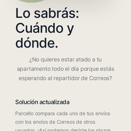
Lo sabrás:
Cuándo y
dónde.
¿No quieres estar atado a tu
apartamento todo el día porque estás
esperando al repartidor de Correos?
Solución actualizada
Parcello compara cada uno de tus envíos
con los envíos de Correos de otros
usuarios. ¡Así podemos decirte los plazos