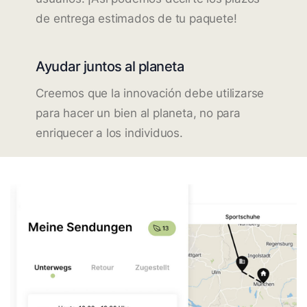
de entrega estimados de tu paquete!
Ayudar juntos al planeta
Creemos que la innovación debe utilizarse
para hacer un bien al planeta, no para
enriquecer a los individuos.