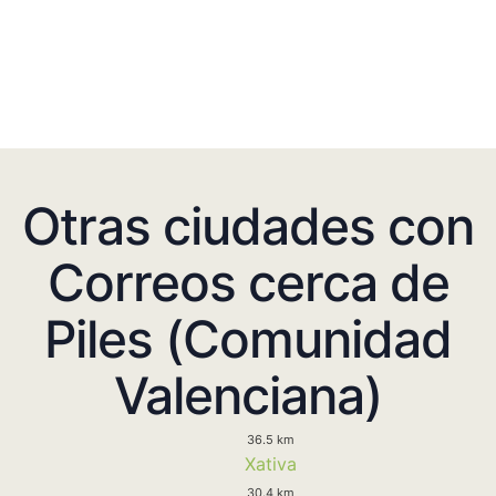
Otras ciudades con
Correos cerca de
Piles (Comunidad
Valenciana)
36.5 km
Xativa
30.4 km