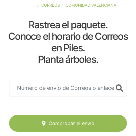
ESPAÑA
CORREOS
COMUNIDAD VALENCIANA
Rastrea el paquete.
Conoce el horario de Correos
en Piles.
Planta árboles.
Comprobar el envío