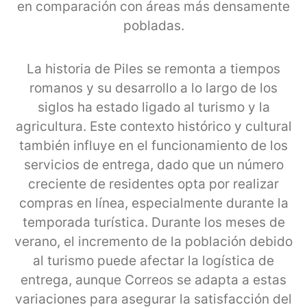
en comparación con áreas más densamente
pobladas.
La historia de Piles se remonta a tiempos
romanos y su desarrollo a lo largo de los
siglos ha estado ligado al turismo y la
agricultura. Este contexto histórico y cultural
también influye en el funcionamiento de los
servicios de entrega, dado que un número
creciente de residentes opta por realizar
compras en línea, especialmente durante la
temporada turística. Durante los meses de
verano, el incremento de la población debido
al turismo puede afectar la logística de
entrega, aunque Correos se adapta a estas
variaciones para asegurar la satisfacción del