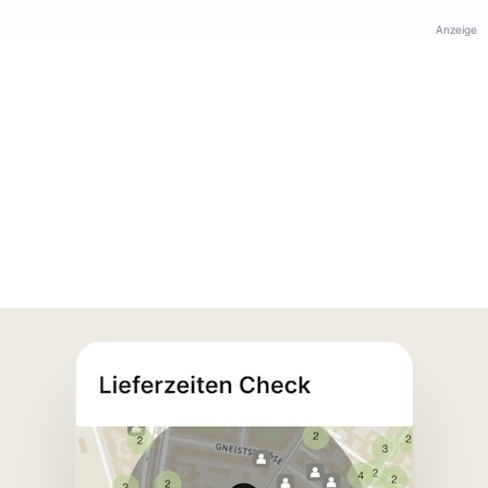
Anzeige