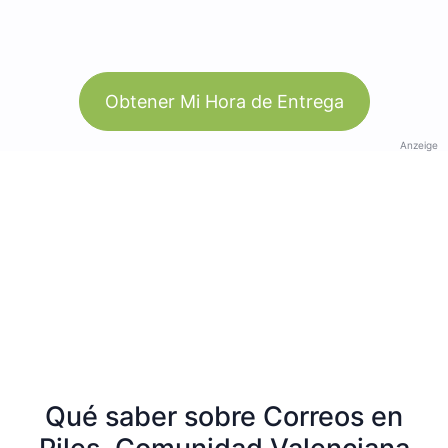
Obtener Mi Hora de Entrega
Anzeige
Qué saber sobre Correos en