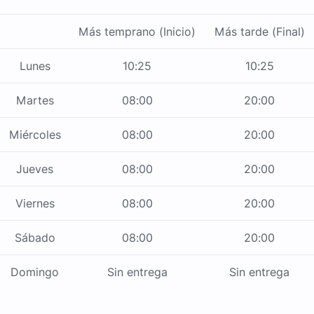
Más temprano (Inicio)
Más tarde (Final)
Lunes
10:25
10:25
Martes
08:00
20:00
Miércoles
08:00
20:00
Jueves
08:00
20:00
Viernes
08:00
20:00
Sábado
08:00
20:00
Domingo
Sin entrega
Sin entrega