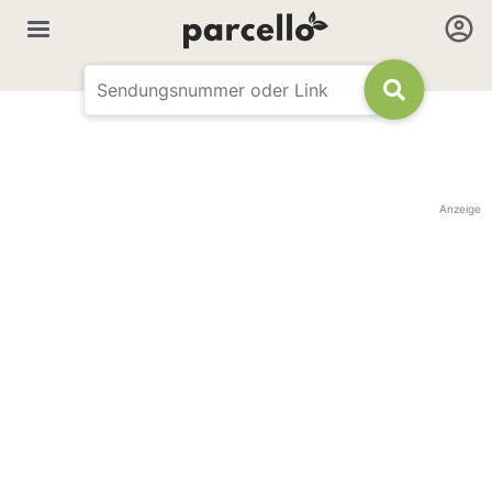
Anzeige