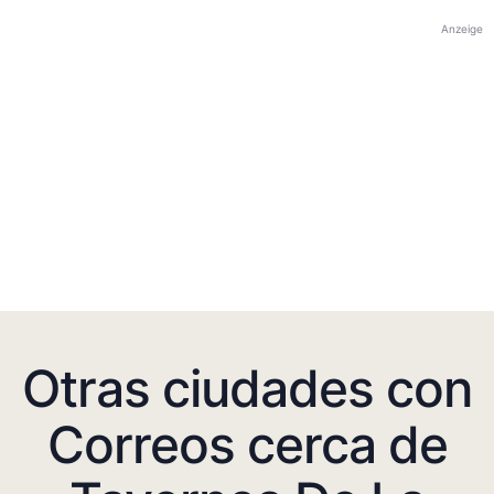
Anzeige
Otras ciudades con
Correos cerca de