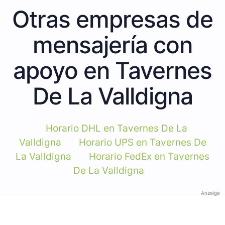
Otras empresas de
mensajería con
apoyo en Tavernes
De La Valldigna
Horario DHL en Tavernes De La
Valldigna
Horario UPS en Tavernes De
La Valldigna
Horario FedEx en Tavernes
De La Valldigna
Anzeige