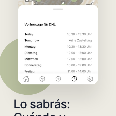
Lo sabrás: