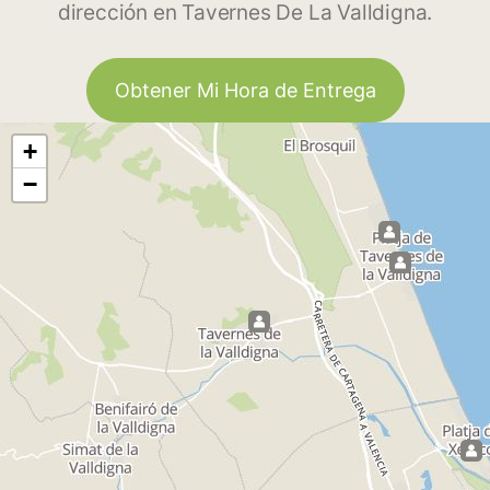
dirección en Tavernes De La Valldigna.
Obtener Mi Hora de Entrega
+
−