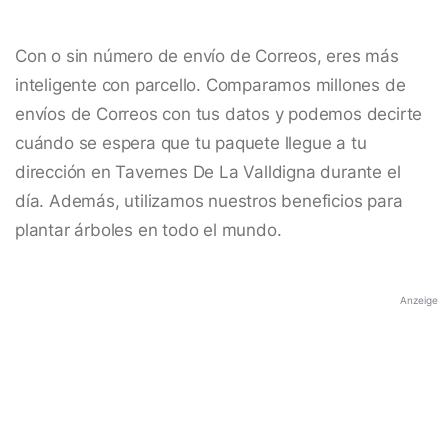
Con o sin número de envío de Correos, eres más
inteligente con parcello. Comparamos millones de
envíos de Correos con tus datos y podemos decirte
cuándo se espera que tu paquete llegue a tu
dirección en Tavernes De La Valldigna durante el
día. Además, utilizamos nuestros beneficios para
plantar árboles en todo el mundo.
Anzeige