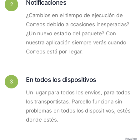
Notificaciones
2
¿Cambios en el tiempo de ejecución de
Correos debido a ocasiones inesperadas?
¿Un nuevo estado del paquete? Con
nuestra aplicación siempre verás cuando
Correos está por llegar.
En todos los dispositivos
3
Un lugar para todos los envíos, para todos
los transportistas. Parcello funciona sin
problemas en todos los dispositivos, estés
donde estés.
Anzeige