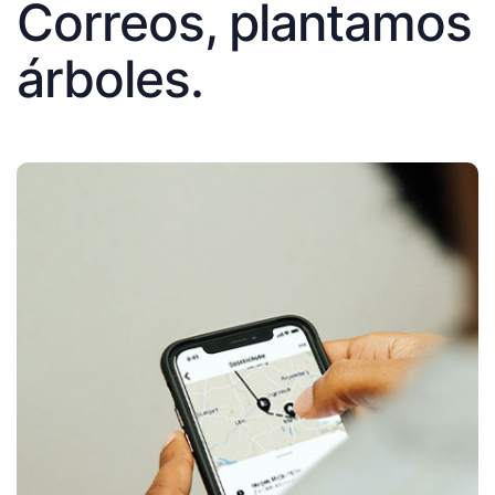
Correos, plantamos
árboles.