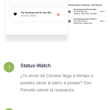
Status-Watch
1
¿Tu envío de Correos llega a tiempo o
puedes sacar al perro a pasear? Con
Parcello sabes la respuesta.