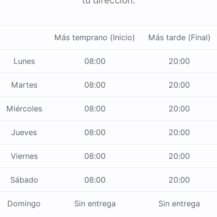
tu dirección.
Más temprano (Inicio)
Más tarde (Final)
Lunes
08:00
20:00
Martes
08:00
20:00
Miércoles
08:00
20:00
Jueves
08:00
20:00
Viernes
08:00
20:00
Sábado
08:00
20:00
Domingo
Sin entrega
Sin entrega