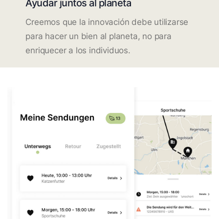
Ayudar juntos al planeta
Creemos que la innovación debe utilizarse
para hacer un bien al planeta, no para
enriquecer a los individuos.