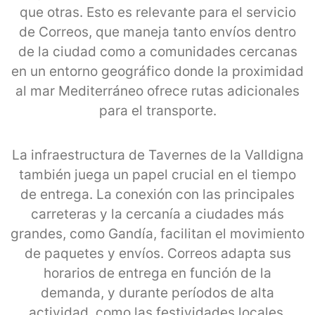
que otras. Esto es relevante para el servicio
de Correos, que maneja tanto envíos dentro
de la ciudad como a comunidades cercanas
en un entorno geográfico donde la proximidad
al mar Mediterráneo ofrece rutas adicionales
para el transporte.
La infraestructura de Tavernes de la Valldigna
también juega un papel crucial en el tiempo
de entrega. La conexión con las principales
carreteras y la cercanía a ciudades más
grandes, como Gandía, facilitan el movimiento
de paquetes y envíos. Correos adapta sus
horarios de entrega en función de la
demanda, y durante períodos de alta
actividad, como las festividades locales,