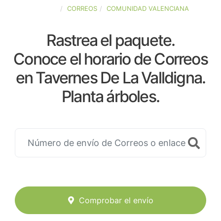
ESPAÑA
CORREOS
COMUNIDAD VALENCIANA
Rastrea el paquete.
Conoce el horario de Correos
en Tavernes De La Valldigna.
Planta árboles.
Comprobar el envío