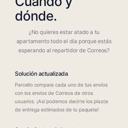
Cuándo y
dónde.
¿No quieres estar atado a tu
apartamento todo el día porque estás
esperando al repartidor de Correos?
Solución actualizada
Parcello compara cada uno de tus envíos
con los envíos de Correos de otros
usuarios. ¡Así podemos decirte los plazos
de entrega estimados de tu paquete!