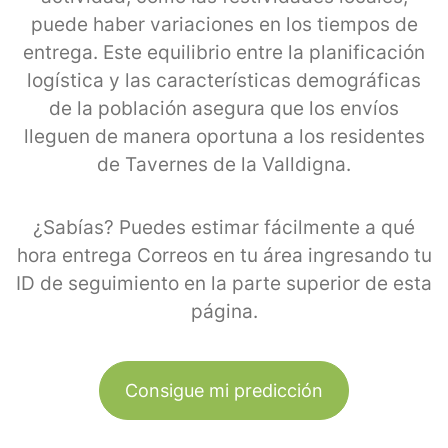
puede haber variaciones en los tiempos de
entrega. Este equilibrio entre la planificación
logística y las características demográficas
de la población asegura que los envíos
lleguen de manera oportuna a los residentes
de Tavernes de la Valldigna.
¿Sabías? Puedes estimar fácilmente a qué
hora entrega Correos en tu área ingresando tu
ID de seguimiento en la parte superior de esta
página.
Consigue mi predicción