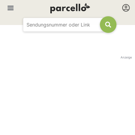
Anzeige