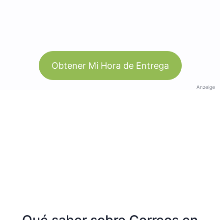
Obtener Mi Hora de Entrega
Anzeige