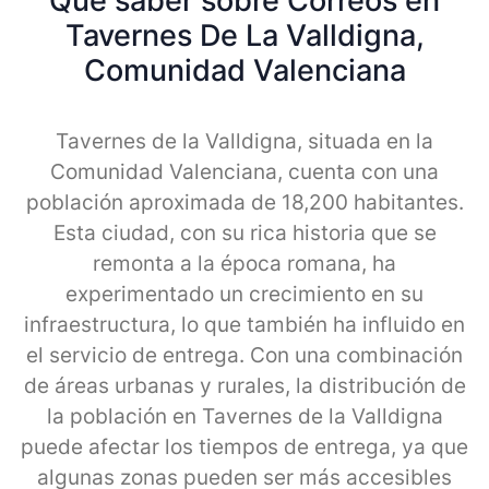
Qué saber sobre Correos en
Tavernes De La Valldigna,
Comunidad Valenciana
Tavernes de la Valldigna, situada en la
Comunidad Valenciana, cuenta con una
población aproximada de 18,200 habitantes.
Esta ciudad, con su rica historia que se
remonta a la época romana, ha
experimentado un crecimiento en su
infraestructura, lo que también ha influido en
el servicio de entrega. Con una combinación
de áreas urbanas y rurales, la distribución de
la población en Tavernes de la Valldigna
puede afectar los tiempos de entrega, ya que
algunas zonas pueden ser más accesibles