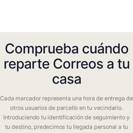
Comprueba cuándo
reparte Correos a tu
casa
Cada marcador representa una hora de entrega de
otros usuarios de parcello en tu vecindario.
Introduciendo tu identificación de seguimiento y
tu destino, predecimos tu llegada personal a tu