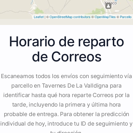
Leaflet
| ©
OpenStreetMap contributors
©
OpenMapTiles
©
Parcello
Horario de reparto
de Correos
Escaneamos todos los envíos con seguimiento vía
parcello en Tavernes De La Valldigna para
identificar hasta qué hora reparte Correos por la
tarde, incluyendo la primera y última hora
probable de entrega. Para obtener la predicción
individual de hoy, introduce tu ID de seguimiento y