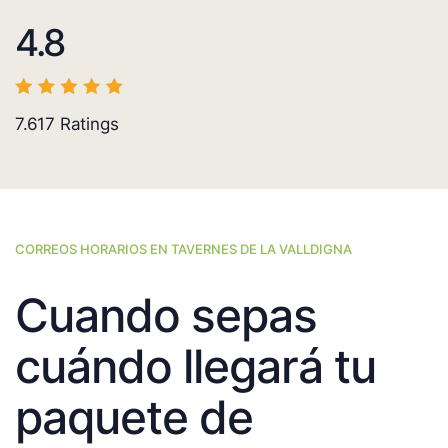
4.8
7.617
Ratings
CORREOS HORARIOS EN TAVERNES DE LA VALLDIGNA
Cuando sepas
cuándo llegará tu
paquete de