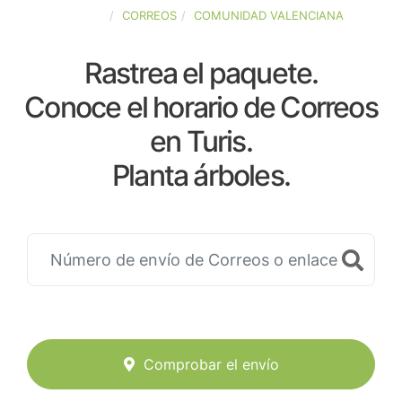
ESPAÑA
CORREOS
COMUNIDAD VALENCIANA
Rastrea el paquete.
Conoce el horario de Correos
en Turis.
Planta árboles.
Comprobar el envío