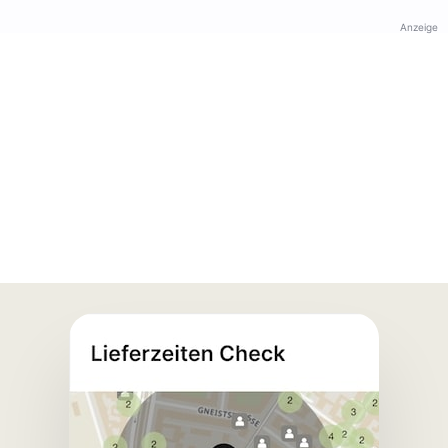
Anzeige