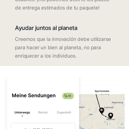
de entrega estimados de tu paquete!
Ayudar juntos al planeta
Creemos que la innovación debe utilizarse
para hacer un bien al planeta, no para
enriquecer a los individuos.