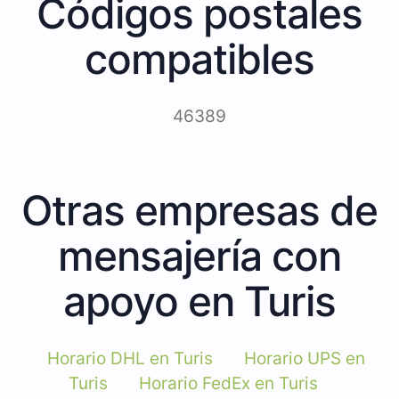
Códigos postales
compatibles
46389
Otras empresas de
mensajería con
apoyo en Turis
Horario DHL en Turis
Horario UPS en
Turis
Horario FedEx en Turis