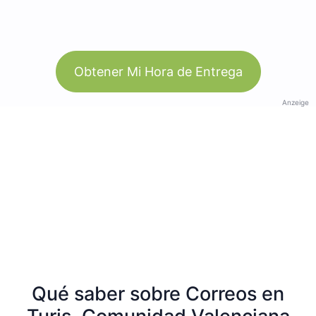
Obtener Mi Hora de Entrega
Anzeige
Qué saber sobre Correos en