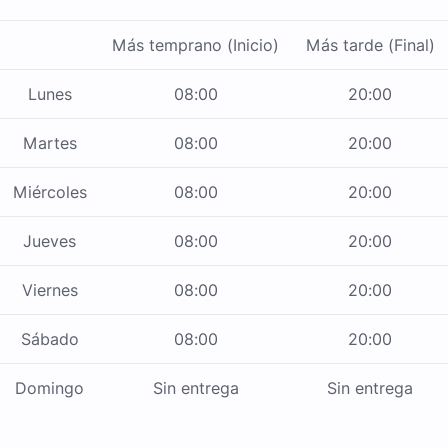
Más temprano (Inicio)
Más tarde (Final)
Lunes
08:00
20:00
Martes
08:00
20:00
Miércoles
08:00
20:00
Jueves
08:00
20:00
Viernes
08:00
20:00
Sábado
08:00
20:00
Domingo
Sin entrega
Sin entrega