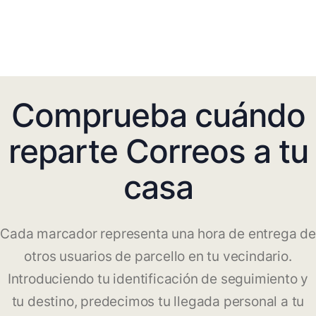
Comprueba cuándo
reparte Correos a tu
casa
Cada marcador representa una hora de entrega de
otros usuarios de parcello en tu vecindario.
Introduciendo tu identificación de seguimiento y
tu destino, predecimos tu llegada personal a tu