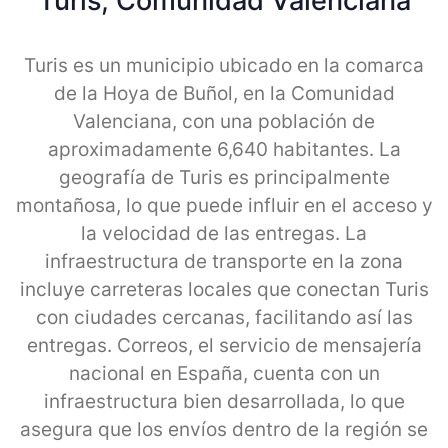
Turis, Comunidad Valenciana
Turis es un municipio ubicado en la comarca
de la Hoya de Buñol, en la Comunidad
Valenciana, con una población de
aproximadamente 6,640 habitantes. La
geografía de Turis es principalmente
montañosa, lo que puede influir en el acceso y
la velocidad de las entregas. La
infraestructura de transporte en la zona
incluye carreteras locales que conectan Turis
con ciudades cercanas, facilitando así las
entregas. Correos, el servicio de mensajería
nacional en España, cuenta con un
infraestructura bien desarrollada, lo que
asegura que los envíos dentro de la región se