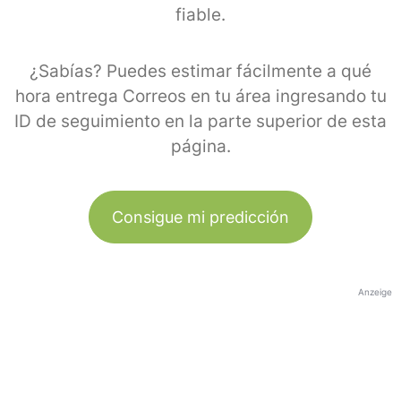
fiable.
¿Sabías? Puedes estimar fácilmente a qué
hora entrega Correos en tu área ingresando tu
ID de seguimiento en la parte superior de esta
página.
Consigue mi predicción
Anzeige