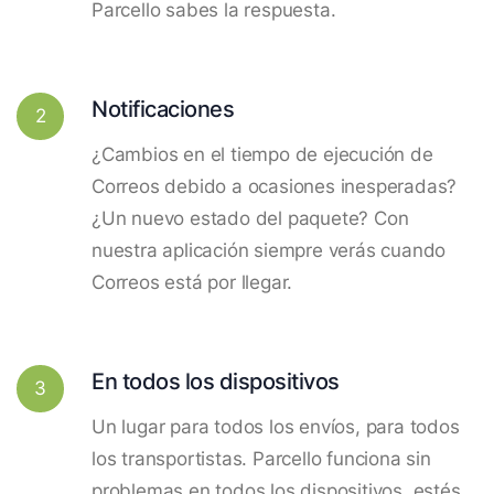
Parcello sabes la respuesta.
Notificaciones
2
¿Cambios en el tiempo de ejecución de
Correos debido a ocasiones inesperadas?
¿Un nuevo estado del paquete? Con
nuestra aplicación siempre verás cuando
Correos está por llegar.
En todos los dispositivos
3
Un lugar para todos los envíos, para todos
los transportistas. Parcello funciona sin
problemas en todos los dispositivos, estés