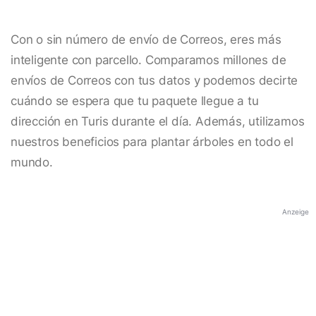
Con o sin número de envío de Correos, eres más
inteligente con parcello. Comparamos millones de
envíos de Correos con tus datos y podemos decirte
cuándo se espera que tu paquete llegue a tu
dirección en Turis durante el día. Además, utilizamos
nuestros beneficios para plantar árboles en todo el
mundo.
Anzeige