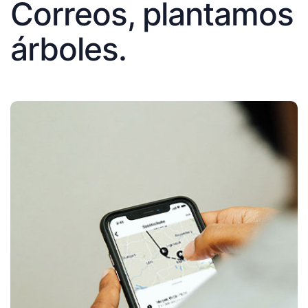
Correos, plantamos
árboles.