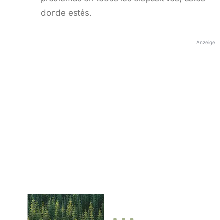
donde estés.
Anzeige