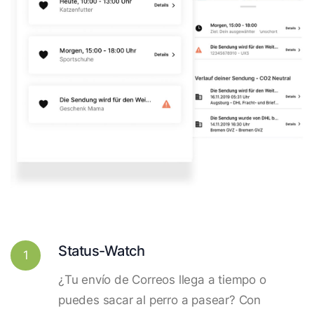
Status-Watch
1
¿Tu envío de Correos llega a tiempo o
puedes sacar al perro a pasear? Con