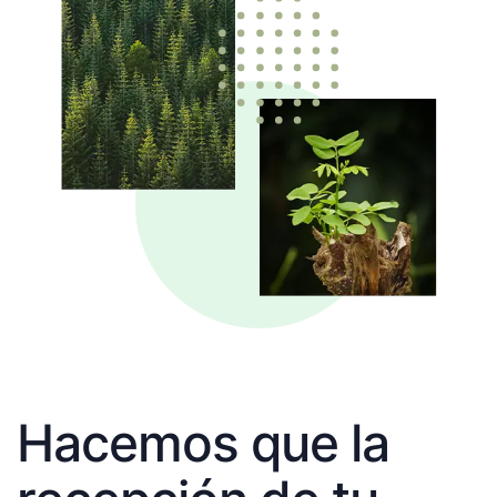
Hacemos que la