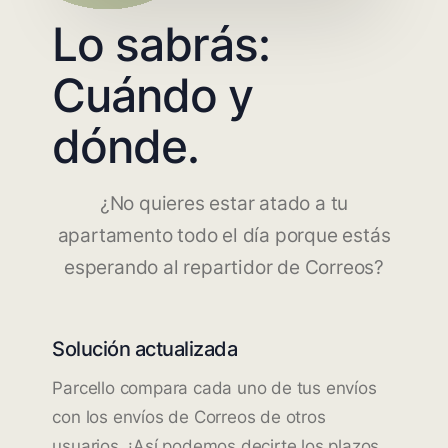
Lo sabrás:
Cuándo y
dónde.
¿No quieres estar atado a tu
apartamento todo el día porque estás
esperando al repartidor de Correos?
Solución actualizada
Parcello compara cada uno de tus envíos
con los envíos de Correos de otros
usuarios. ¡Así podemos decirte los plazos