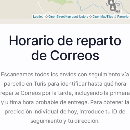
Leaflet
| ©
OpenStreetMap contributors
©
OpenMapTiles
©
Parcello
Horario de reparto
de Correos
Escaneamos todos los envíos con seguimiento vía
parcello en Turis para identificar hasta qué hora
reparte Correos por la tarde, incluyendo la primera
y última hora probable de entrega. Para obtener la
predicción individual de hoy, introduce tu ID de
seguimiento y tu dirección.