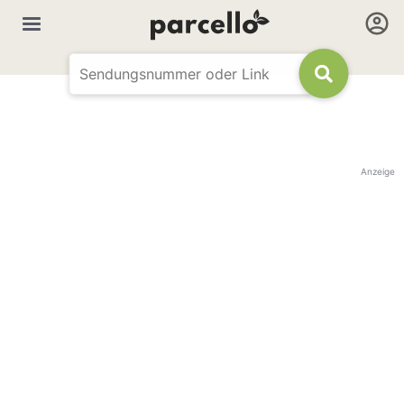
Anzeige