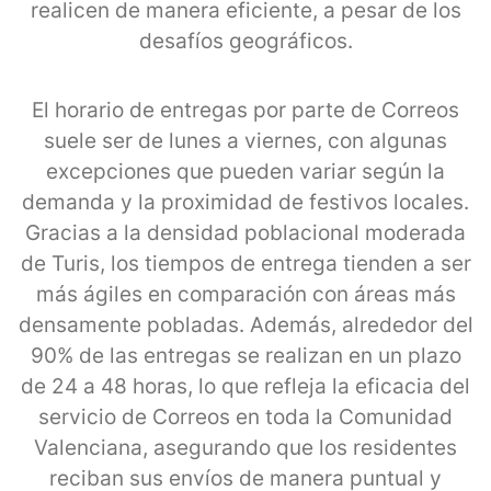
realicen de manera eficiente, a pesar de los
desafíos geográficos.
El horario de entregas por parte de Correos
suele ser de lunes a viernes, con algunas
excepciones que pueden variar según la
demanda y la proximidad de festivos locales.
Gracias a la densidad poblacional moderada
de Turis, los tiempos de entrega tienden a ser
más ágiles en comparación con áreas más
densamente pobladas. Además, alrededor del
90% de las entregas se realizan en un plazo
de 24 a 48 horas, lo que refleja la eficacia del
servicio de Correos en toda la Comunidad
Valenciana, asegurando que los residentes
reciban sus envíos de manera puntual y