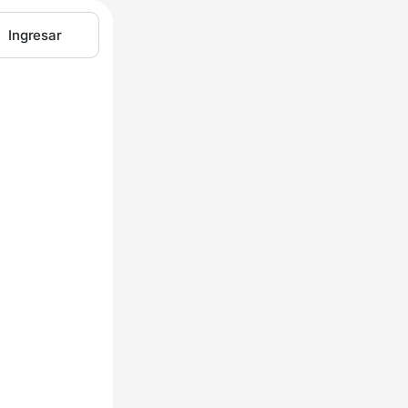
Ingresar