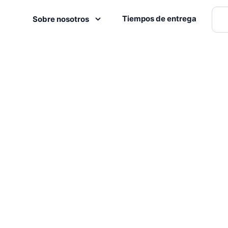
Tiempos de entrega
Sobre nosotros