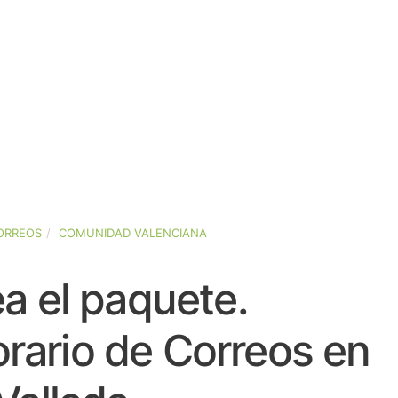
ORREOS
COMUNIDAD VALENCIANA
a el paquete.
rario de Correos en