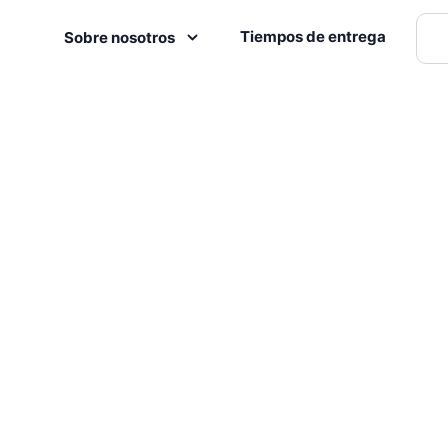
Tiempos de entrega
Sobre nosotros