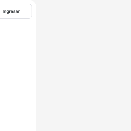
Ingresar