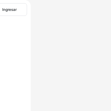
Ingresar