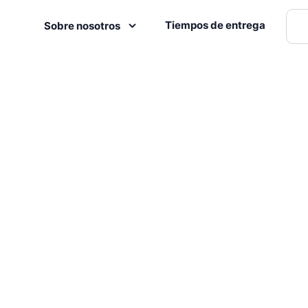
Tiempos de entrega
Sobre nosotros