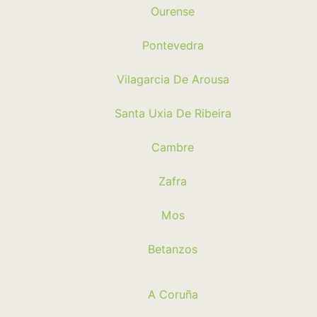
Ourense
Pontevedra
Vilagarcia De Arousa
Santa Uxia De Ribeira
Cambre
Zafra
Mos
Betanzos
A Coruña