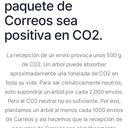
paquete de
Correos sea
positiva en CO2.
La recepción de un envío provoca unos 500 g
de CO2. Un árbol puede absorber
aproximadamente una tonelada de CO2 en
toda su vida. Para ser climáticamente neutros,
esto supondría un árbol por cada 2,000 envíos.
Pero el CO2 neutral no es suficiente. Por eso,
plantamos un árbol al menos cada 1000 envíos
de Correos y así hacemos que la recepción de