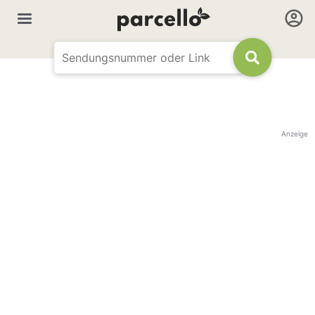
Anzeige