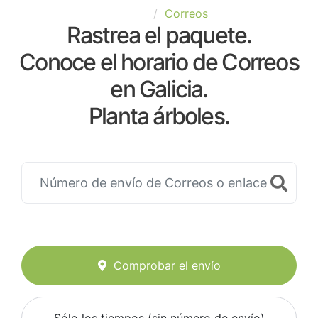
España
Correos
Rastrea el paquete.
Conoce el horario de Correos
en Galicia.
Planta árboles.
Comprobar el envío