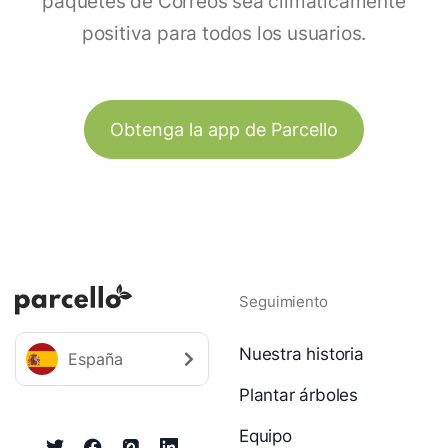
paquetes de Correos sea climáticamente
positiva para todos los usuarios.
Obtenga la app de Parcello
Seguimiento
Nuestra historia
España
Plantar árboles
Equipo