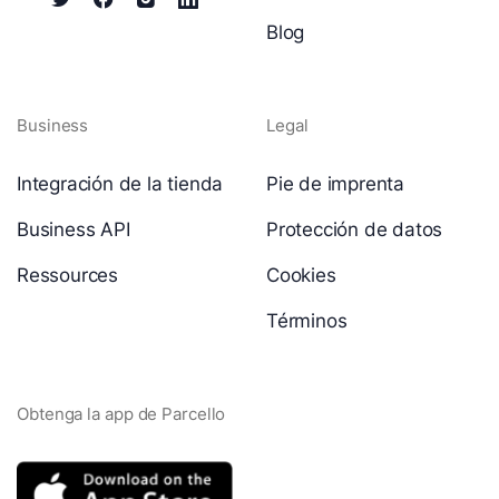
Blog
Business
Legal
Integración de la tienda
Pie de imprenta
Business API
Protección de datos
Ressources
Cookies
Términos
Obtenga la app de Parcello