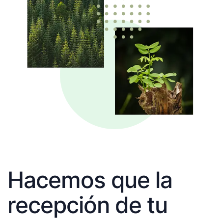
Hacemos que la
recepción de tu