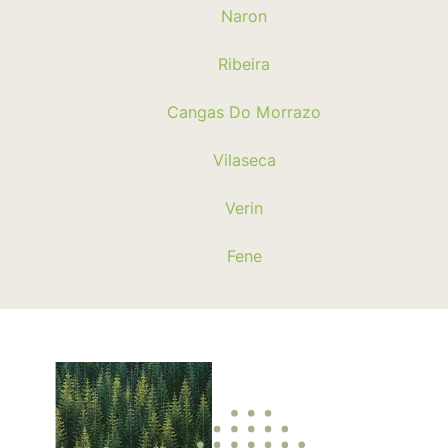
Naron
Ribeira
Cangas Do Morrazo
Vilaseca
Verin
Fene