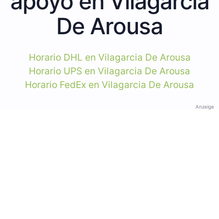
apoyo en Vilagarcia
De Arousa
Horario DHL en Vilagarcia De Arousa
Horario UPS en Vilagarcia De Arousa
Horario FedEx en Vilagarcia De Arousa
Anzeige