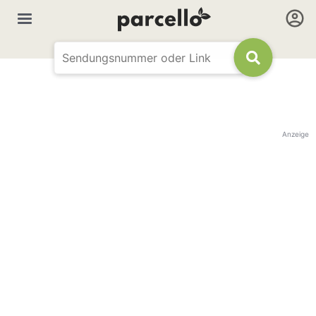
Anzeige