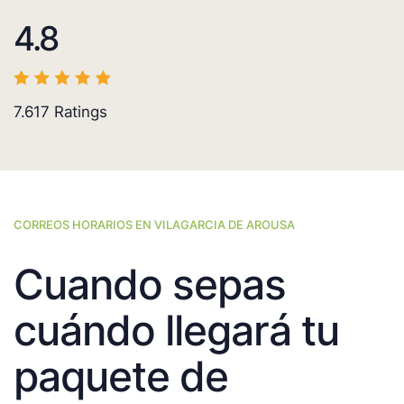
4.8
7.617
Ratings
CORREOS HORARIOS EN VILAGARCIA DE AROUSA
Cuando sepas
cuándo llegará tu
paquete de