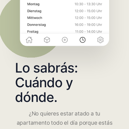
Lo sabrás:
Cuándo y
dónde.
¿No quieres estar atado a tu
apartamento todo el día porque estás