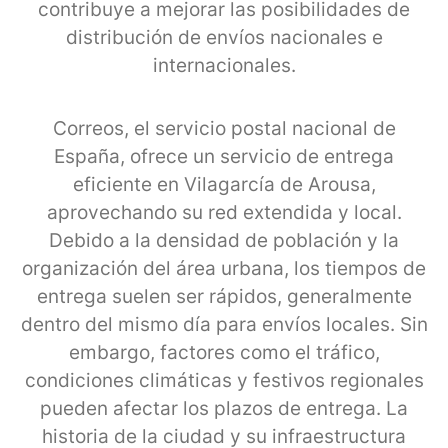
contribuye a mejorar las posibilidades de
distribución de envíos nacionales e
internacionales.
Correos, el servicio postal nacional de
España, ofrece un servicio de entrega
eficiente en Vilagarcía de Arousa,
aprovechando su red extendida y local.
Debido a la densidad de población y la
organización del área urbana, los tiempos de
entrega suelen ser rápidos, generalmente
dentro del mismo día para envíos locales. Sin
embargo, factores como el tráfico,
condiciones climáticas y festivos regionales
pueden afectar los plazos de entrega. La
historia de la ciudad y su infraestructura