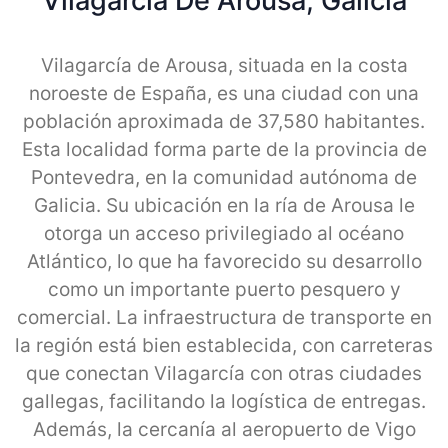
Vilagarcia De Arousa, Galicia
Vilagarcía de Arousa, situada en la costa
noroeste de España, es una ciudad con una
población aproximada de 37,580 habitantes.
Esta localidad forma parte de la provincia de
Pontevedra, en la comunidad autónoma de
Galicia. Su ubicación en la ría de Arousa le
otorga un acceso privilegiado al océano
Atlántico, lo que ha favorecido su desarrollo
como un importante puerto pesquero y
comercial. La infraestructura de transporte en
la región está bien establecida, con carreteras
que conectan Vilagarcía con otras ciudades
gallegas, facilitando la logística de entregas.
Además, la cercanía al aeropuerto de Vigo