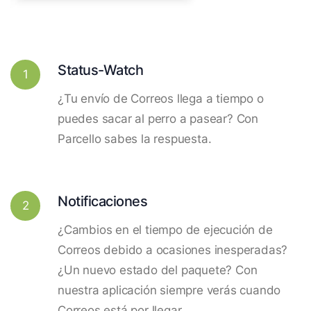
Status-Watch
1
¿Tu envío de Correos llega a tiempo o
puedes sacar al perro a pasear? Con
Parcello sabes la respuesta.
Notificaciones
2
¿Cambios en el tiempo de ejecución de
Correos debido a ocasiones inesperadas?
¿Un nuevo estado del paquete? Con
nuestra aplicación siempre verás cuando
Correos está por llegar.