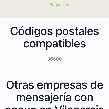
Boqueixon
Códigos postales
compatibles
36600
Otras empresas de
mensajería con