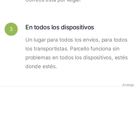
En todos los dispositivos
3
Un lugar para todos los envíos, para todos
los transportistas. Parcello funciona sin
problemas en todos los dispositivos, estés
donde estés.
Anzeige