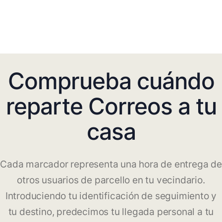
Comprueba cuándo
reparte Correos a tu
casa
Cada marcador representa una hora de entrega de
otros usuarios de parcello en tu vecindario.
Introduciendo tu identificación de seguimiento y
tu destino, predecimos tu llegada personal a tu