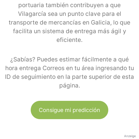
portuaria también contribuyen a que
Vilagarcía sea un punto clave para el
transporte de mercancías en Galicia, lo que
facilita un sistema de entrega más ágil y
eficiente.
¿Sabías? Puedes estimar fácilmente a qué
hora entrega Correos en tu área ingresando tu
ID de seguimiento en la parte superior de esta
página.
Consigue mi predicción
Anzeige