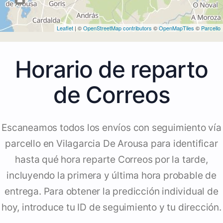
Leaflet
| ©
OpenStreetMap contributors
©
OpenMapTiles
©
Parcello
Horario de reparto
de Correos
Escaneamos todos los envíos con seguimiento vía
parcello en Vilagarcia De Arousa para identificar
hasta qué hora reparte Correos por la tarde,
incluyendo la primera y última hora probable de
entrega. Para obtener la predicción individual de
hoy, introduce tu ID de seguimiento y tu dirección.