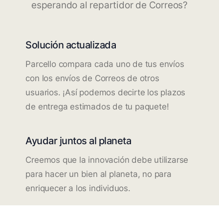
esperando al repartidor de Correos?
Solución actualizada
Parcello compara cada uno de tus envíos
con los envíos de Correos de otros
usuarios. ¡Así podemos decirte los plazos
de entrega estimados de tu paquete!
Ayudar juntos al planeta
Creemos que la innovación debe utilizarse
para hacer un bien al planeta, no para
enriquecer a los individuos.