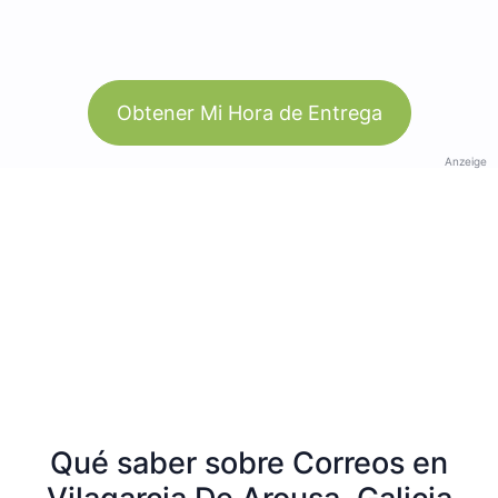
Obtener Mi Hora de Entrega
Anzeige
Qué saber sobre Correos en