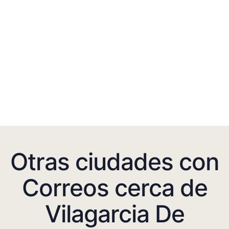
Otras ciudades con
Correos cerca de
Vilagarcia De