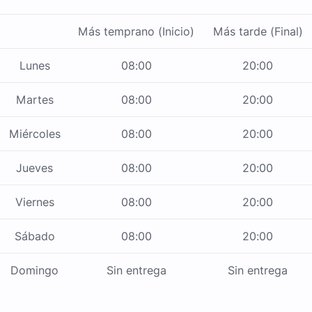
Más temprano (Inicio)
Más tarde (Final)
Lunes
08:00
20:00
Martes
08:00
20:00
Miércoles
08:00
20:00
Jueves
08:00
20:00
Viernes
08:00
20:00
Sábado
08:00
20:00
Domingo
Sin entrega
Sin entrega