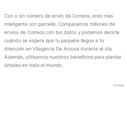
Con o sin número de envío de Correos, eres más
inteligente con parcello. Comparamos millones de
envíos de Correos con tus datos y podemos decirte
cuándo se espera que tu paquete llegue a tu
dirección en Vilagarcia De Arousa durante el día.
Además, utilizamos nuestros beneficios para plantar
árboles en todo el mundo.
Anzeige