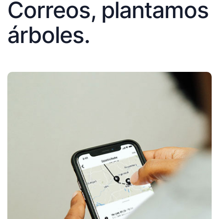
Correos, plantamos
árboles.