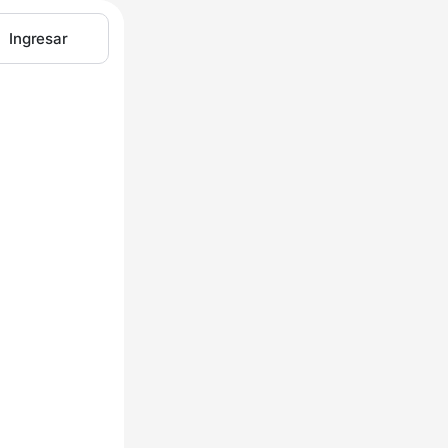
Ingresar