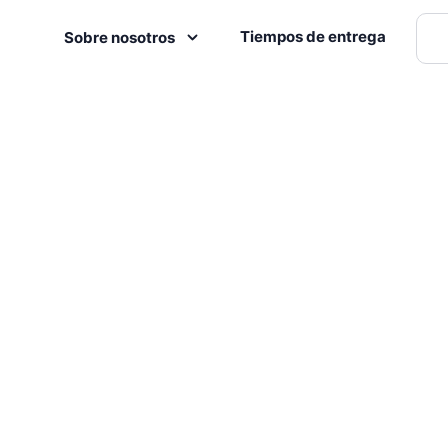
Tiempos de entrega
Sobre nosotros