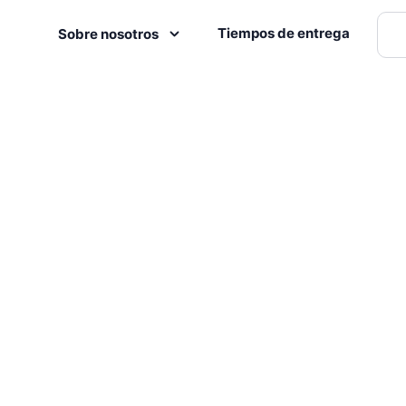
Tiempos de entrega
Sobre nosotros