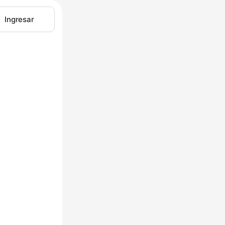
Ingresar