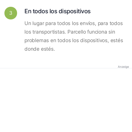
En todos los dispositivos
3
Un lugar para todos los envíos, para todos
los transportistas. Parcello funciona sin
problemas en todos los dispositivos, estés
donde estés.
Anzeige