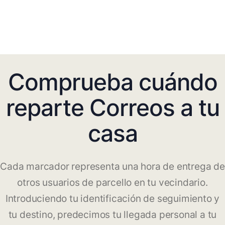
Comprueba cuándo
reparte Correos a tu
casa
Cada marcador representa una hora de entrega de
otros usuarios de parcello en tu vecindario.
Introduciendo tu identificación de seguimiento y
tu destino, predecimos tu llegada personal a tu