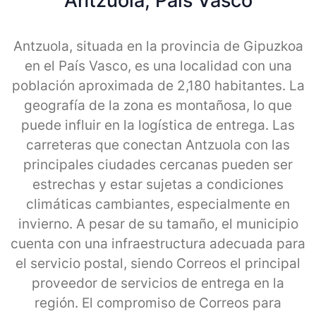
Antzuola, Pais Vasco
Antzuola, situada en la provincia de Gipuzkoa
en el País Vasco, es una localidad con una
población aproximada de 2,180 habitantes. La
geografía de la zona es montañosa, lo que
puede influir en la logística de entrega. Las
carreteras que conectan Antzuola con las
principales ciudades cercanas pueden ser
estrechas y estar sujetas a condiciones
climáticas cambiantes, especialmente en
invierno. A pesar de su tamaño, el municipio
cuenta con una infraestructura adecuada para
el servicio postal, siendo Correos el principal
proveedor de servicios de entrega en la
región. El compromiso de Correos para