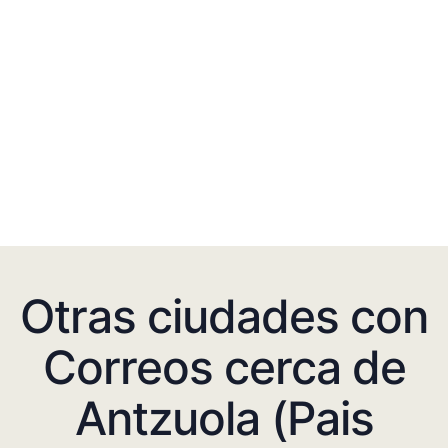
Otras ciudades con
Correos cerca de
Antzuola (Pais