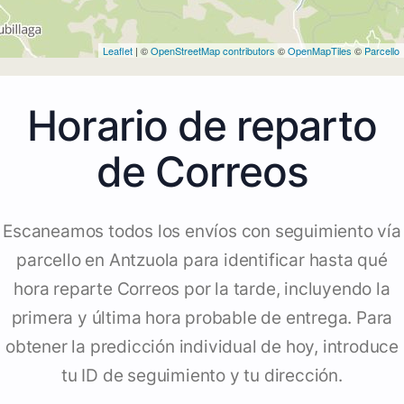
Leaflet
| ©
OpenStreetMap contributors
©
OpenMapTiles
©
Parcello
Horario de reparto
de Correos
Escaneamos todos los envíos con seguimiento vía
parcello en Antzuola para identificar hasta qué
hora reparte Correos por la tarde, incluyendo la
primera y última hora probable de entrega. Para
obtener la predicción individual de hoy, introduce
tu ID de seguimiento y tu dirección.