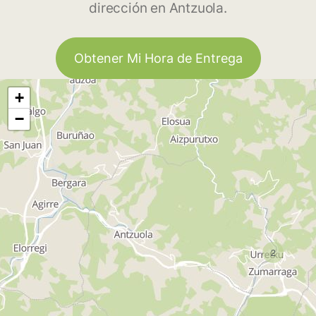
dirección en Antzuola.
Obtener Mi Hora de Entrega
+
−
2