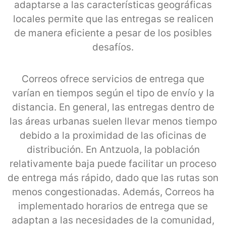
adaptarse a las características geográficas
locales permite que las entregas se realicen
de manera eficiente a pesar de los posibles
desafíos.
Correos ofrece servicios de entrega que
varían en tiempos según el tipo de envío y la
distancia. En general, las entregas dentro de
las áreas urbanas suelen llevar menos tiempo
debido a la proximidad de las oficinas de
distribución. En Antzuola, la población
relativamente baja puede facilitar un proceso
de entrega más rápido, dado que las rutas son
menos congestionadas. Además, Correos ha
implementado horarios de entrega que se
adaptan a las necesidades de la comunidad,