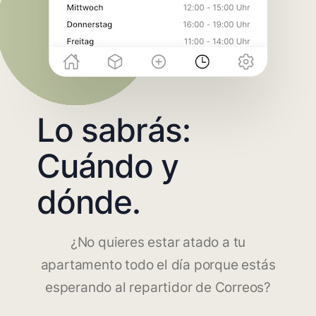
Lo sabrás:
Cuándo y
dónde.
¿No quieres estar atado a tu
apartamento todo el día porque estás
esperando al repartidor de Correos?