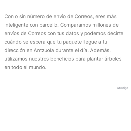
Con o sin número de envío de Correos, eres más
inteligente con parcello. Comparamos millones de
envíos de Correos con tus datos y podemos decirte
cuándo se espera que tu paquete llegue a tu
dirección en Antzuola durante el día. Además,
utilizamos nuestros beneficios para plantar árboles
en todo el mundo.
Anzeige