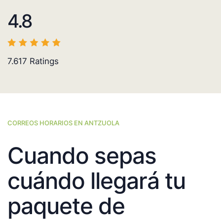
4.8
7.617
Ratings
CORREOS HORARIOS EN ANTZUOLA
Cuando sepas
cuándo llegará tu
paquete de