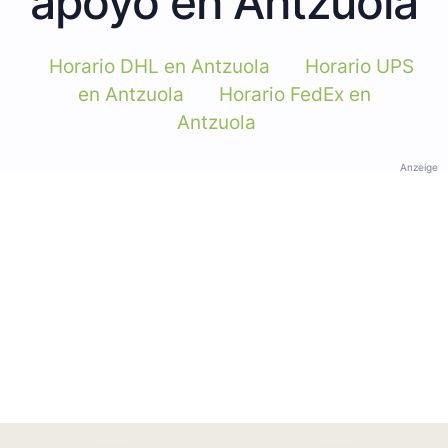
apoyo en Antzuola
Horario DHL en Antzuola
Horario UPS
en Antzuola
Horario FedEx en
Antzuola
Anzeige