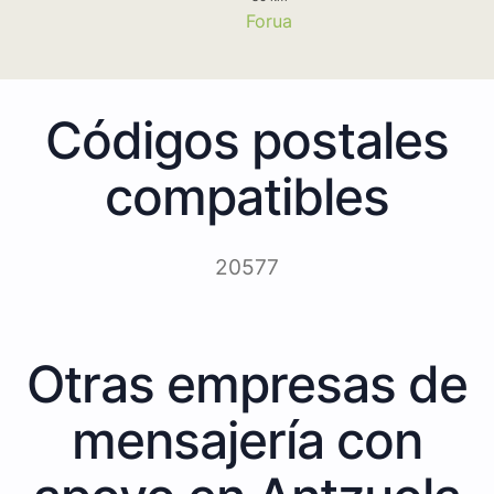
Forua
Códigos postales
compatibles
20577
Otras empresas de
mensajería con