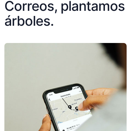
Correos, plantamos
árboles.