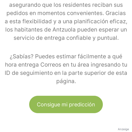
asegurando que los residentes reciban sus
pedidos en momentos convenientes. Gracias
a esta flexibilidad y a una planificación eficaz,
los habitantes de Antzuola pueden esperar un
servicio de entrega confiable y puntual.
¿Sabías? Puedes estimar fácilmente a qué
hora entrega Correos en tu área ingresando tu
ID de seguimiento en la parte superior de esta
página.
Consigue mi predicción
Anzeige