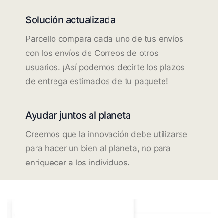
Solución actualizada
Parcello compara cada uno de tus envíos
con los envíos de Correos de otros
usuarios. ¡Así podemos decirte los plazos
de entrega estimados de tu paquete!
Ayudar juntos al planeta
Creemos que la innovación debe utilizarse
para hacer un bien al planeta, no para
enriquecer a los individuos.