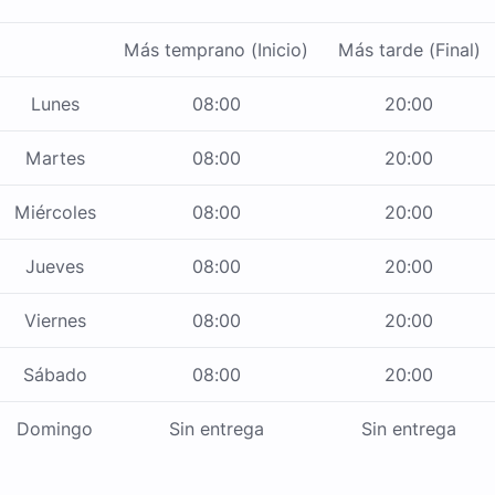
Más temprano (Inicio)
Más tarde (Final)
Lunes
08:00
20:00
Martes
08:00
20:00
Miércoles
08:00
20:00
Jueves
08:00
20:00
Viernes
08:00
20:00
Sábado
08:00
20:00
Domingo
Sin entrega
Sin entrega