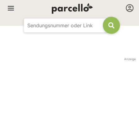
Anzeige