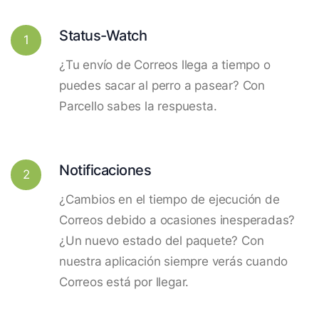
Status-Watch
1
¿Tu envío de Correos llega a tiempo o
puedes sacar al perro a pasear? Con
Parcello sabes la respuesta.
Notificaciones
2
¿Cambios en el tiempo de ejecución de
Correos debido a ocasiones inesperadas?
¿Un nuevo estado del paquete? Con
nuestra aplicación siempre verás cuando
Correos está por llegar.