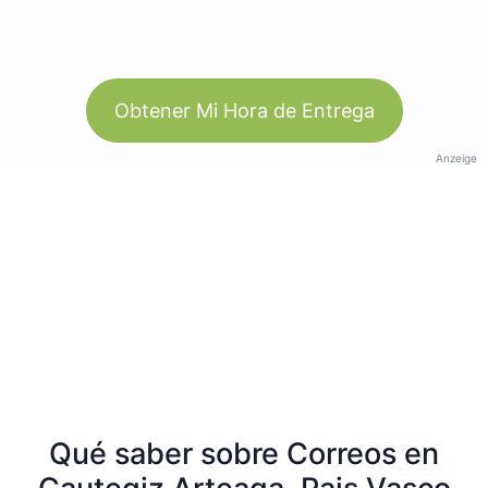
Obtener Mi Hora de Entrega
Anzeige
Qué saber sobre Correos en