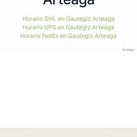
Horario DHL en Gautegiz Arteaga
Horario UPS en Gautegiz Arteaga
Horario FedEx en Gautegiz Arteaga
Anzeige