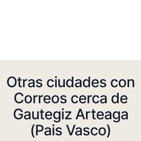
Otras ciudades con
Correos cerca de
Gautegiz Arteaga
(Pais Vasco)