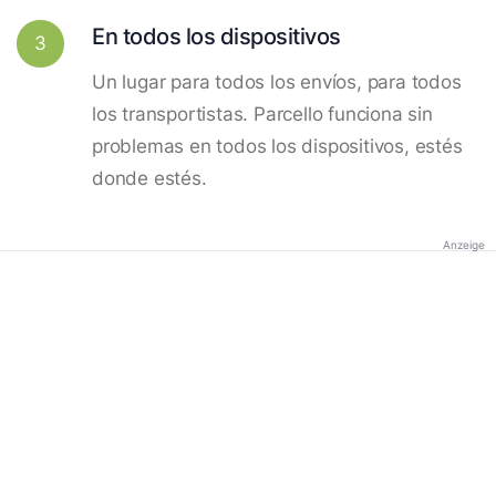
En todos los dispositivos
3
Un lugar para todos los envíos, para todos
los transportistas. Parcello funciona sin
problemas en todos los dispositivos, estés
donde estés.
Anzeige