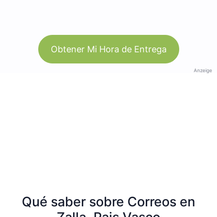
Obtener Mi Hora de Entrega
Anzeige
Qué saber sobre Correos en