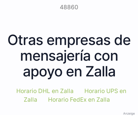
48860
Otras empresas de
mensajería con
apoyo en Zalla
Horario DHL en Zalla
Horario UPS en
Zalla
Horario FedEx en Zalla
Anzeige