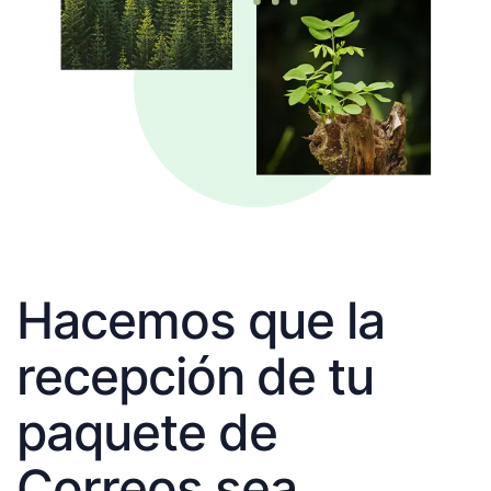
Hacemos que la
recepción de tu
paquete de
Correos sea