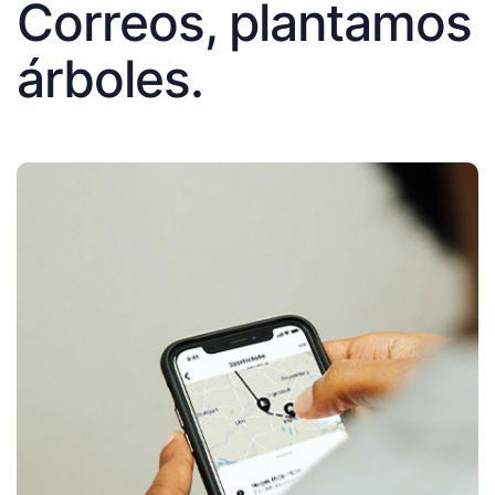
Correos, plantamos
árboles.