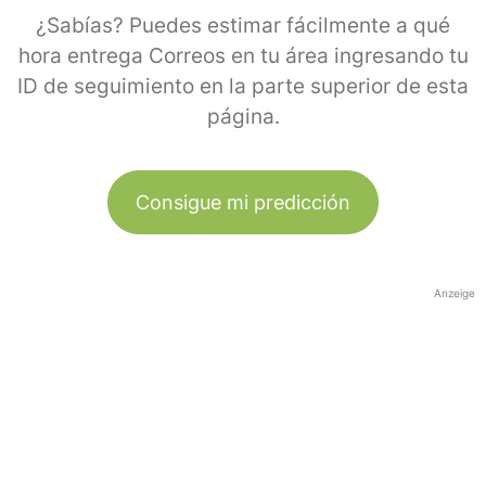
¿Sabías? Puedes estimar fácilmente a qué
hora entrega Correos en tu área ingresando tu
ID de seguimiento en la parte superior de esta
página.
Consigue mi predicción
Anzeige