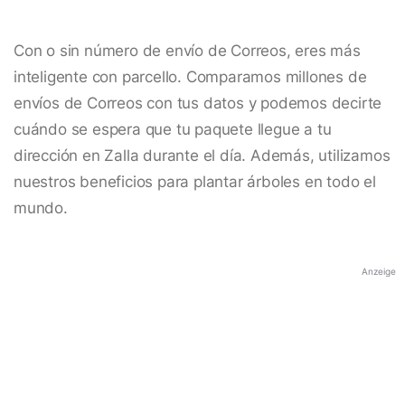
Con o sin número de envío de Correos, eres más
inteligente con parcello. Comparamos millones de
envíos de Correos con tus datos y podemos decirte
cuándo se espera que tu paquete llegue a tu
dirección en Zalla durante el día. Además, utilizamos
nuestros beneficios para plantar árboles en todo el
mundo.
Anzeige