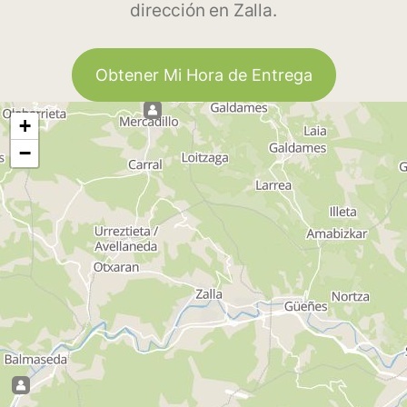
dirección en Zalla.
Obtener Mi Hora de Entrega
+
−