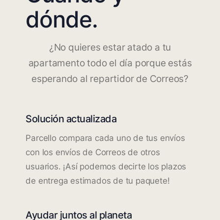
dónde.
¿No quieres estar atado a tu
apartamento todo el día porque estás
esperando al repartidor de Correos?
Solución actualizada
Parcello compara cada uno de tus envíos
con los envíos de Correos de otros
usuarios. ¡Así podemos decirte los plazos
de entrega estimados de tu paquete!
Ayudar juntos al planeta