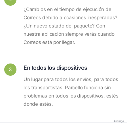
¿Cambios en el tiempo de ejecución de
Correos debido a ocasiones inesperadas?
¿Un nuevo estado del paquete? Con
nuestra aplicación siempre verás cuando
Correos está por llegar.
En todos los dispositivos
3
Un lugar para todos los envíos, para todos
los transportistas. Parcello funciona sin
problemas en todos los dispositivos, estés
donde estés.
Anzeige