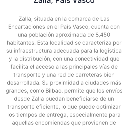
Zalla, Pais Vasco
Zalla, situada en la comarca de Las
Encartaciones en el País Vasco, cuenta con
una población aproximada de 8,450
habitantes. Esta localidad se caracteriza por
su infraestructura adecuada para la logística
y la distribución, con una conectividad que
facilita el acceso a las principales vías de
transporte y una red de carreteras bien
desarrollada. Su proximidad a ciudades más
grandes, como Bilbao, permite que los envíos
desde Zalla puedan beneficiarse de un
transporte eficiente, lo que puede optimizar
los tiempos de entrega, especialmente para
aquellas encomiendas que provienen de