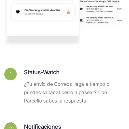
Status-Watch
1
¿Tu envío de Correos llega a tiempo o
puedes sacar al perro a pasear? Con
Parcello sabes la respuesta.
Notificaciones
2