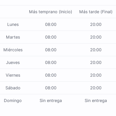
Más temprano (Inicio)
Más tarde (Final)
Lunes
08:00
20:00
Martes
08:00
20:00
Miércoles
08:00
20:00
Jueves
08:00
20:00
Viernes
08:00
20:00
Sábado
08:00
20:00
Domingo
Sin entrega
Sin entrega