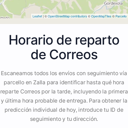
Leaflet
| ©
OpenStreetMap contributors
©
OpenMapTiles
©
Parcello
Horario de reparto
de Correos
Escaneamos todos los envíos con seguimiento vía
parcello en Zalla para identificar hasta qué hora
reparte Correos por la tarde, incluyendo la primera
y última hora probable de entrega. Para obtener la
predicción individual de hoy, introduce tu ID de
seguimiento y tu dirección.