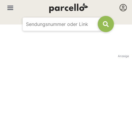
Anzeige