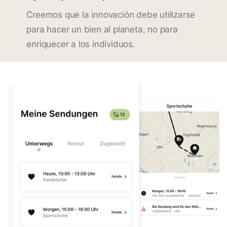
Creemos que la innovación debe utilizarse
para hacer un bien al planeta, no para
enriquecer a los individuos.