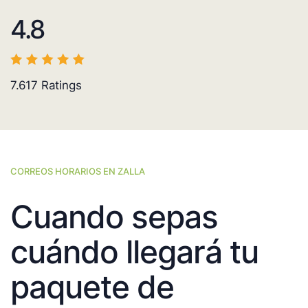
4.8
7.617
Ratings
CORREOS HORARIOS EN ZALLA
Cuando sepas
cuándo llegará tu
paquete de