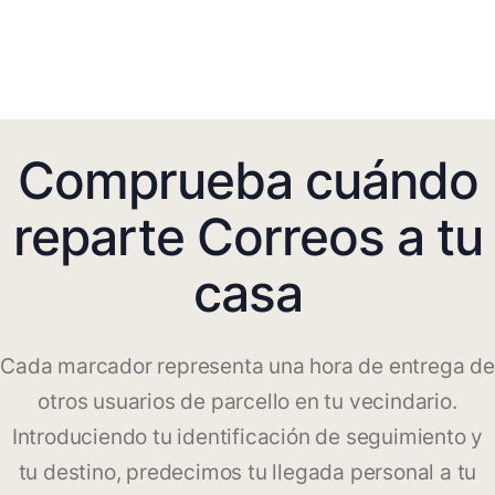
Comprueba cuándo
reparte Correos a tu
casa
Cada marcador representa una hora de entrega de
otros usuarios de parcello en tu vecindario.
Introduciendo tu identificación de seguimiento y
tu destino, predecimos tu llegada personal a tu