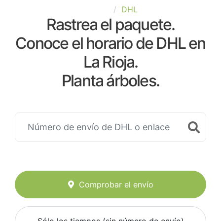
España
DHL
Rastrea el paquete.
Conoce el horario de DHL en
La Rioja.
Planta árboles.
Comprobar el envío