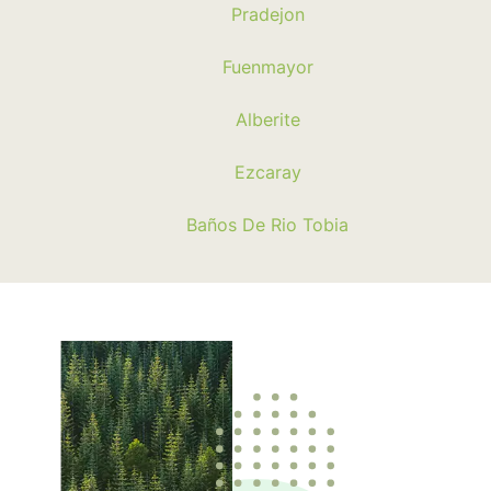
Pradejon
Fuenmayor
Alberite
Ezcaray
Baños De Rio Tobia