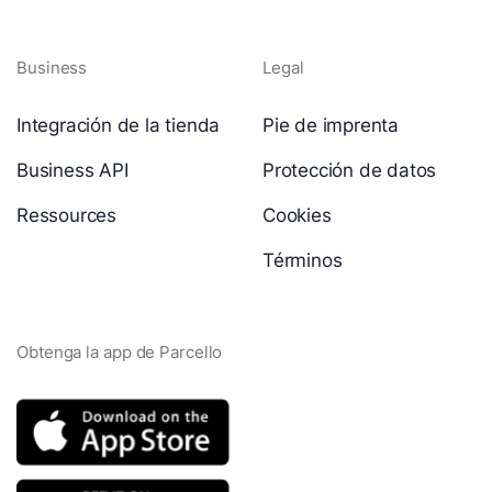
Business
Legal
Integración de la tienda
Pie de imprenta
Business API
Protección de datos
Ressources
Cookies
Términos
Obtenga la app de Parcello