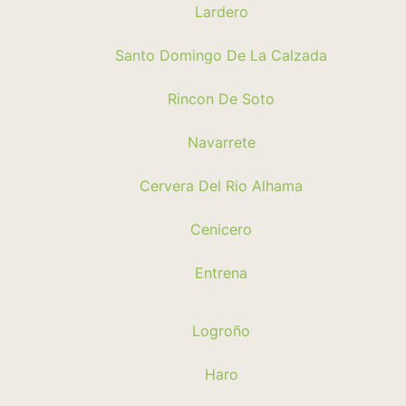
Lardero
Santo Domingo De La Calzada
Rincon De Soto
Navarrete
Cervera Del Rio Alhama
Cenicero
Entrena
Logroño
Haro