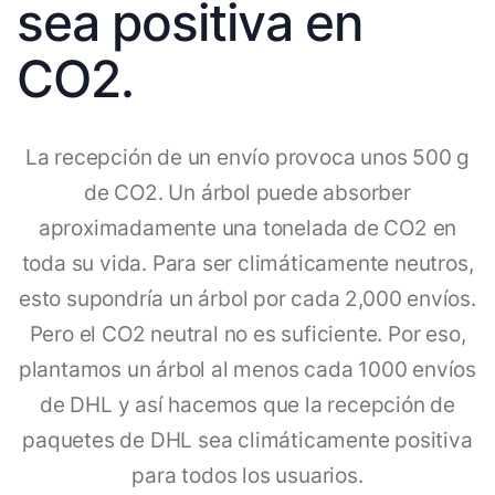
sea positiva en
CO2.
La recepción de un envío provoca unos 500 g
de CO2. Un árbol puede absorber
aproximadamente una tonelada de CO2 en
toda su vida. Para ser climáticamente neutros,
esto supondría un árbol por cada 2,000 envíos.
Pero el CO2 neutral no es suficiente. Por eso,
plantamos un árbol al menos cada 1000 envíos
de DHL y así hacemos que la recepción de
paquetes de DHL sea climáticamente positiva
para todos los usuarios.