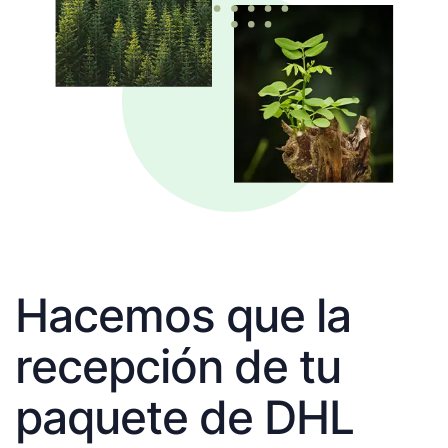
Hacemos que la
recepción de tu
paquete de DHL