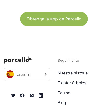
Obtenga la app de Parcello
Seguimiento
Nuestra historia
España
Plantar árboles
Equipo
Blog