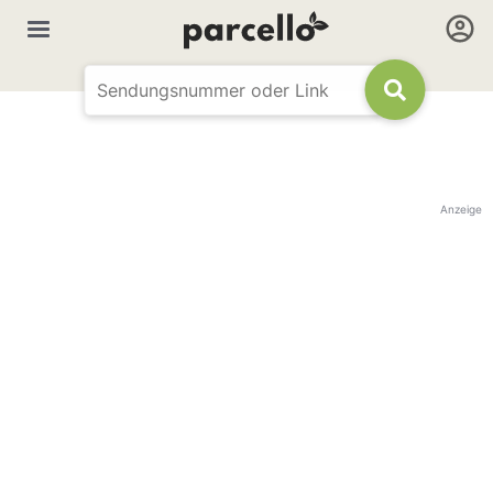
Anzeige