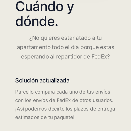
Cuándo y
dónde.
¿No quieres estar atado a tu
apartamento todo el día porque estás
esperando al repartidor de FedEx?
Solución actualizada
Parcello compara cada uno de tus envíos
con los envíos de FedEx de otros usuarios.
¡Así podemos decirte los plazos de entrega
estimados de tu paquete!