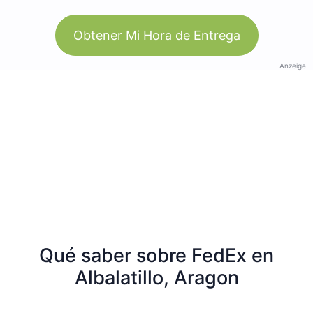
Obtener Mi Hora de Entrega
Anzeige
Qué saber sobre FedEx en
Albalatillo, Aragon