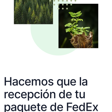
Hacemos que la
recepción de tu
paquete de FedEx