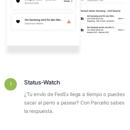
Status-Watch
1
¿Tu envío de FedEx llega a tiempo o puedes
sacar al perro a pasear? Con Parcello sabes
la respuesta.