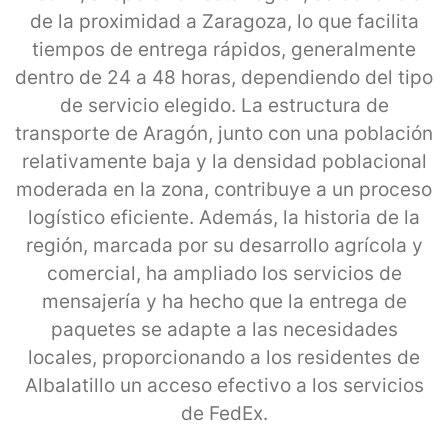
de la proximidad a Zaragoza, lo que facilita
tiempos de entrega rápidos, generalmente
dentro de 24 a 48 horas, dependiendo del tipo
de servicio elegido. La estructura de
transporte de Aragón, junto con una población
relativamente baja y la densidad poblacional
moderada en la zona, contribuye a un proceso
logístico eficiente. Además, la historia de la
región, marcada por su desarrollo agrícola y
comercial, ha ampliado los servicios de
mensajería y ha hecho que la entrega de
paquetes se adapte a las necesidades
locales, proporcionando a los residentes de
Albalatillo un acceso efectivo a los servicios
de FedEx.