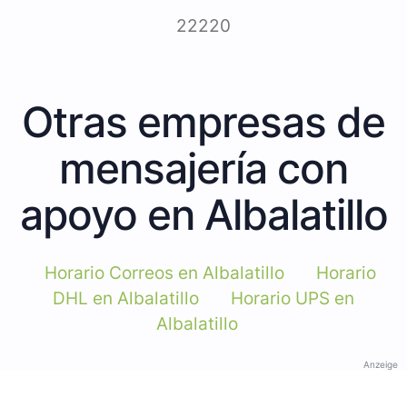
22220
Otras empresas de
mensajería con
apoyo en Albalatillo
Horario Correos en Albalatillo
Horario
DHL en Albalatillo
Horario UPS en
Albalatillo
Anzeige