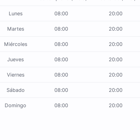
Lunes
08:00
20:00
Martes
08:00
20:00
Miércoles
08:00
20:00
Jueves
08:00
20:00
Viernes
08:00
20:00
Sábado
08:00
20:00
Domingo
08:00
20:00