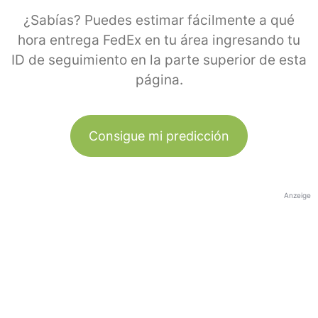
¿Sabías? Puedes estimar fácilmente a qué
hora entrega FedEx en tu área ingresando tu
ID de seguimiento en la parte superior de esta
página.
Consigue mi predicción
Anzeige