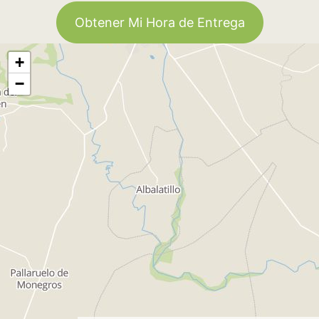
Obtener Mi Hora de Entrega
+
−