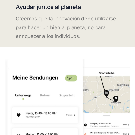
Ayudar juntos al planeta
Creemos que la innovación debe utilizarse
para hacer un bien al planeta, no para
enriquecer a los individuos.