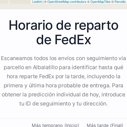
Leaflet
| ©
OpenStreetMap contributors
©
OpenMapTiles
©
Parcello
Horario de reparto
de FedEx
Escaneamos todos los envíos con seguimiento vía
parcello en Albalatillo para identificar hasta qué
hora reparte FedEx por la tarde, incluyendo la
primera y última hora probable de entrega. Para
obtener la predicción individual de hoy, introduce
tu ID de seguimiento y tu dirección.
Más temprano (Inicio)
Más tarde (Final)