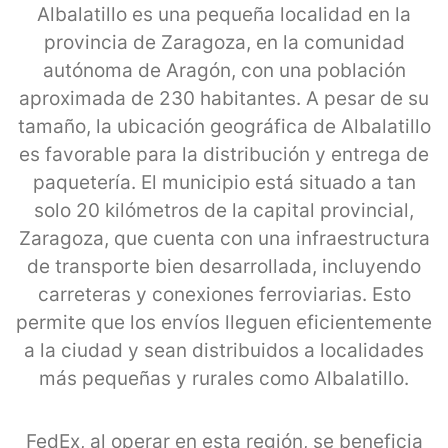
Albalatillo es una pequeña localidad en la
provincia de Zaragoza, en la comunidad
autónoma de Aragón, con una población
aproximada de 230 habitantes. A pesar de su
tamaño, la ubicación geográfica de Albalatillo
es favorable para la distribución y entrega de
paquetería. El municipio está situado a tan
solo 20 kilómetros de la capital provincial,
Zaragoza, que cuenta con una infraestructura
de transporte bien desarrollada, incluyendo
carreteras y conexiones ferroviarias. Esto
permite que los envíos lleguen eficientemente
a la ciudad y sean distribuidos a localidades
más pequeñas y rurales como Albalatillo.
FedEx, al operar en esta región, se beneficia