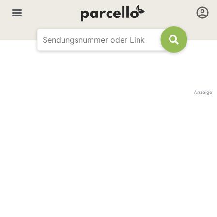
Anzeige