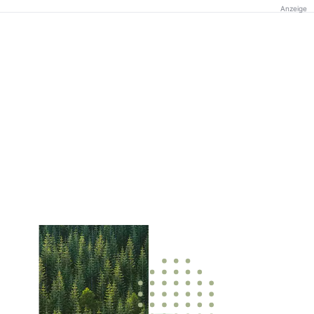
Anzeige