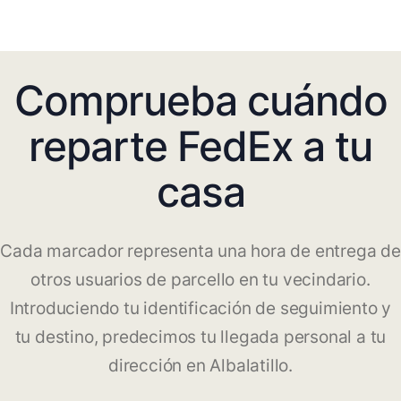
Comprueba cuándo
reparte FedEx a tu
casa
Cada marcador representa una hora de entrega de
otros usuarios de parcello en tu vecindario.
Introduciendo tu identificación de seguimiento y
tu destino, predecimos tu llegada personal a tu
dirección en Albalatillo.