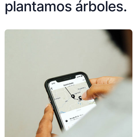
plantamos árboles.