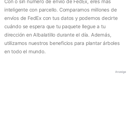
Con o sin número de envío de FedEx, eres más
inteligente con parcello. Comparamos millones de
envíos de FedEx con tus datos y podemos decirte
cuándo se espera que tu paquete llegue a tu
dirección en Albalatillo durante el día. Además,
utilizamos nuestros beneficios para plantar árboles
en todo el mundo.
Anzeige