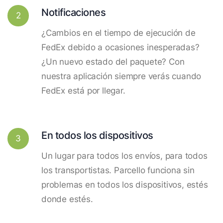
Notificaciones
2
¿Cambios en el tiempo de ejecución de
FedEx debido a ocasiones inesperadas?
¿Un nuevo estado del paquete? Con
nuestra aplicación siempre verás cuando
FedEx está por llegar.
En todos los dispositivos
3
Un lugar para todos los envíos, para todos
los transportistas. Parcello funciona sin
problemas en todos los dispositivos, estés
donde estés.