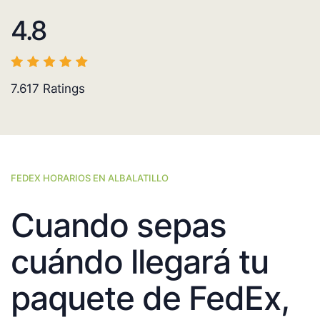
4.8
7.617
Ratings
FEDEX HORARIOS EN ALBALATILLO
Cuando sepas
cuándo llegará tu
paquete de FedEx,