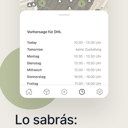
Lo sabrás: