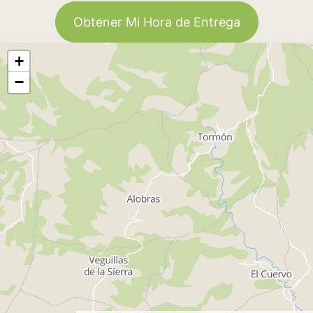
Obtener Mi Hora de Entrega
+
−