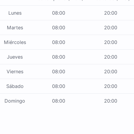
Lunes
08:00
20:00
Martes
08:00
20:00
Miércoles
08:00
20:00
Jueves
08:00
20:00
Viernes
08:00
20:00
Sábado
08:00
20:00
Domingo
08:00
20:00