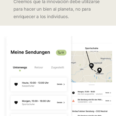
Creemos que la innovación debe utilizarse
para hacer un bien al planeta, no para
enriquecer a los individuos.