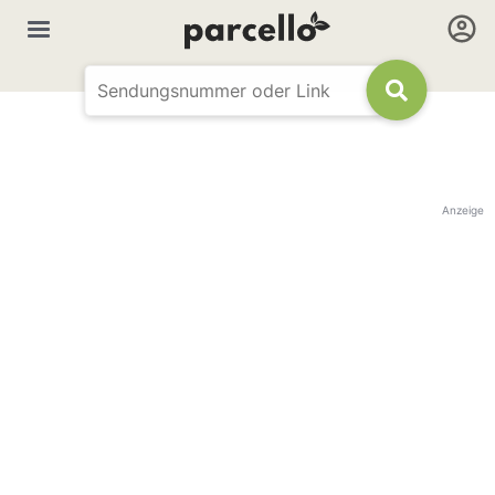
Anzeige