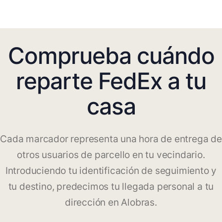
Comprueba cuándo
reparte FedEx a tu
casa
Cada marcador representa una hora de entrega de
otros usuarios de parcello en tu vecindario.
Introduciendo tu identificación de seguimiento y
tu destino, predecimos tu llegada personal a tu
dirección en Alobras.