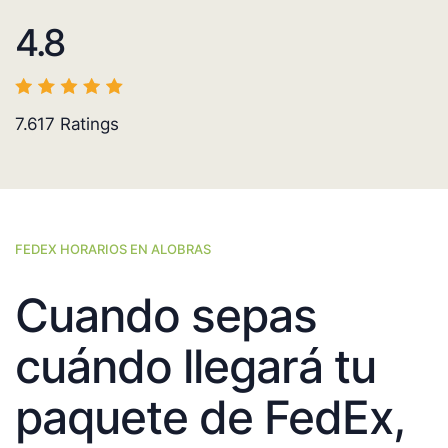
4.8
7.617
Ratings
FEDEX HORARIOS EN ALOBRAS
Cuando sepas
cuándo llegará tu
paquete de FedEx,