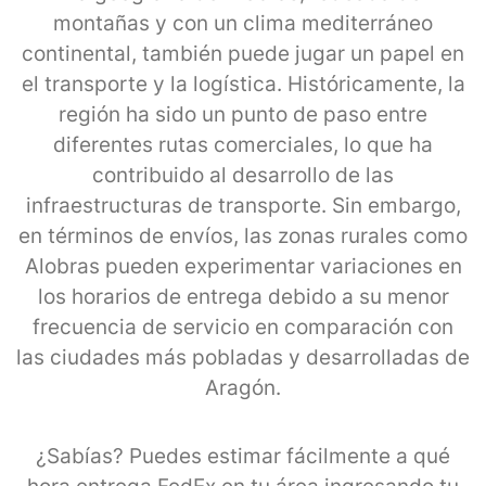
montañas y con un clima mediterráneo
continental, también puede jugar un papel en
el transporte y la logística. Históricamente, la
región ha sido un punto de paso entre
diferentes rutas comerciales, lo que ha
contribuido al desarrollo de las
infraestructuras de transporte. Sin embargo,
en términos de envíos, las zonas rurales como
Alobras pueden experimentar variaciones en
los horarios de entrega debido a su menor
frecuencia de servicio en comparación con
las ciudades más pobladas y desarrolladas de
Aragón.
¿Sabías? Puedes estimar fácilmente a qué