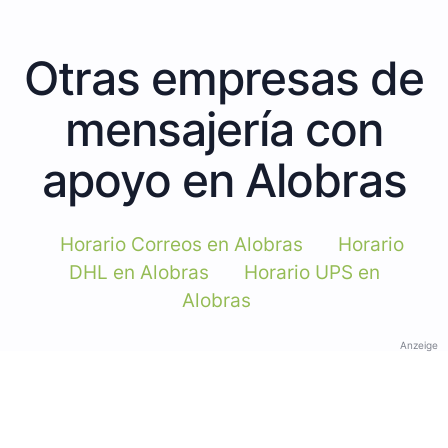
Otras empresas de
mensajería con
apoyo en Alobras
Horario Correos en Alobras
Horario
DHL en Alobras
Horario UPS en
Alobras
Anzeige