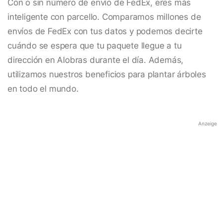
Con o sin número de envío de FedEx, eres más
inteligente con parcello. Comparamos millones de
envíos de FedEx con tus datos y podemos decirte
cuándo se espera que tu paquete llegue a tu
dirección en Alobras durante el día. Además,
utilizamos nuestros beneficios para plantar árboles
en todo el mundo.
Anzeige