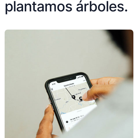
plantamos árboles.