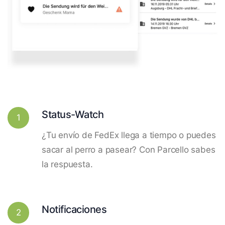
Status-Watch
1
¿Tu envío de FedEx llega a tiempo o puedes
sacar al perro a pasear? Con Parcello sabes
la respuesta.
Notificaciones
2