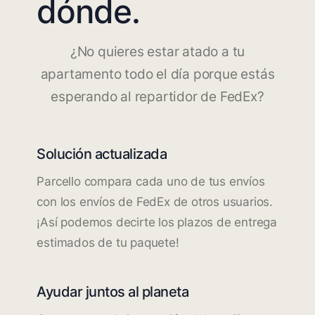
dónde.
¿No quieres estar atado a tu
apartamento todo el día porque estás
esperando al repartidor de FedEx?
Solución actualizada
Parcello compara cada uno de tus envíos
con los envíos de FedEx de otros usuarios.
¡Así podemos decirte los plazos de entrega
estimados de tu paquete!
Ayudar juntos al planeta