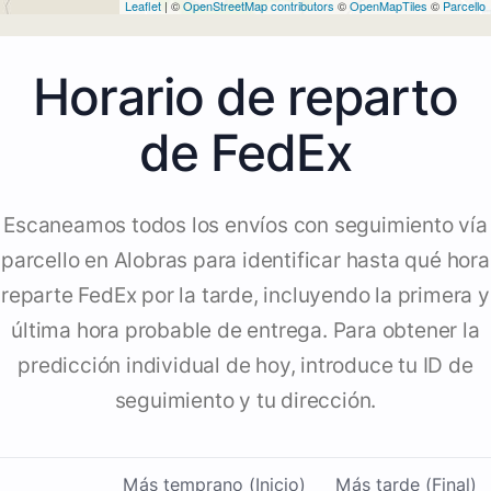
Leaflet
| ©
OpenStreetMap contributors
©
OpenMapTiles
©
Parcello
Horario de reparto
de FedEx
Escaneamos todos los envíos con seguimiento vía
parcello en Alobras para identificar hasta qué hora
reparte FedEx por la tarde, incluyendo la primera y
última hora probable de entrega. Para obtener la
predicción individual de hoy, introduce tu ID de
seguimiento y tu dirección.
Más temprano (Inicio)
Más tarde (Final)