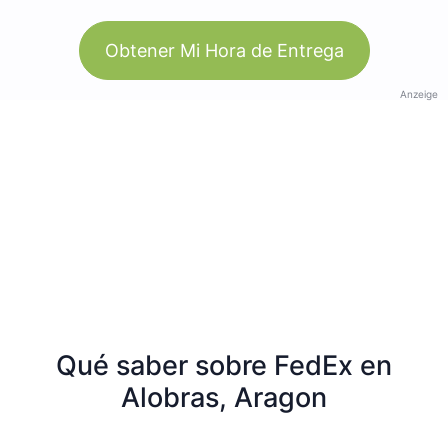
Obtener Mi Hora de Entrega
Anzeige
Qué saber sobre FedEx en
Alobras, Aragon