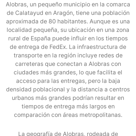
Alobras, un pequeño municipio en la comarca
de Calatayud en Aragón, tiene una población
aproximada de 80 habitantes. Aunque es una
localidad pequeña, su ubicación en una zona
rural de España puede influir en los tiempos
de entrega de FedEx. La infraestructura de
transporte en la región incluye redes de
carreteras que conectan a Alobras con
ciudades más grandes, lo que facilita el
acceso para las entregas, pero la baja
densidad poblacional y la distancia a centros
urbanos más grandes podrían resultar en
tiempos de entrega más largos en
comparación con áreas metropolitanas.
La geografía de Alobras, rodeada de