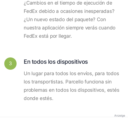
¿Cambios en el tiempo de ejecución de
FedEx debido a ocasiones inesperadas?
¿Un nuevo estado del paquete? Con
nuestra aplicación siempre verás cuando
FedEx está por llegar.
En todos los dispositivos
3
Un lugar para todos los envíos, para todos
los transportistas. Parcello funciona sin
problemas en todos los dispositivos, estés
donde estés.
Anzeige