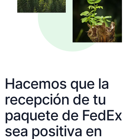
Hacemos que la
recepción de tu
paquete de FedEx
sea positiva en