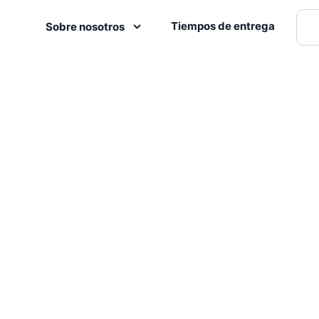
Tiempos de entrega
Sobre nosotros