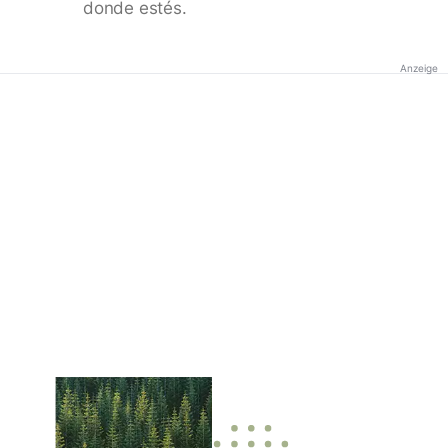
donde estés.
Anzeige