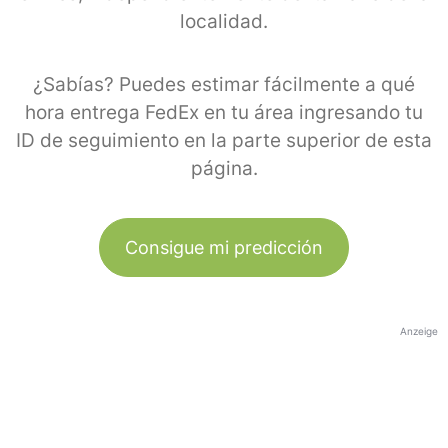
localidad.
¿Sabías? Puedes estimar fácilmente a qué
hora entrega FedEx en tu área ingresando tu
ID de seguimiento en la parte superior de esta
página.
Consigue mi predicción
Anzeige