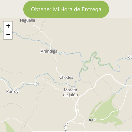
Obtener Mi Hora de Entrega
+
−