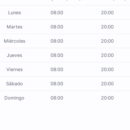
Lunes
08:00
20:00
Martes
08:00
20:00
Miércoles
08:00
20:00
Jueves
08:00
20:00
Viernes
08:00
20:00
Sábado
08:00
20:00
Domingo
08:00
20:00