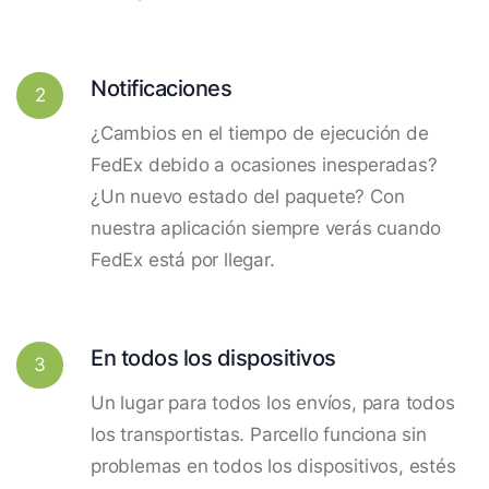
Notificaciones
2
¿Cambios en el tiempo de ejecución de
FedEx debido a ocasiones inesperadas?
¿Un nuevo estado del paquete? Con
nuestra aplicación siempre verás cuando
FedEx está por llegar.
En todos los dispositivos
3
Un lugar para todos los envíos, para todos
los transportistas. Parcello funciona sin
problemas en todos los dispositivos, estés