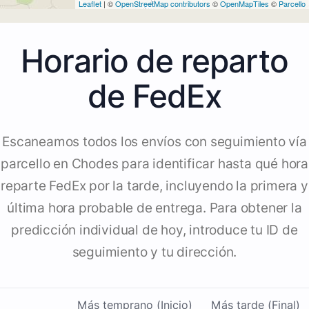
Leaflet
| ©
OpenStreetMap contributors
©
OpenMapTiles
©
Parcello
Horario de reparto
de FedEx
Escaneamos todos los envíos con seguimiento vía
parcello en Chodes para identificar hasta qué hora
reparte FedEx por la tarde, incluyendo la primera y
última hora probable de entrega. Para obtener la
predicción individual de hoy, introduce tu ID de
seguimiento y tu dirección.
Más temprano (Inicio)
Más tarde (Final)