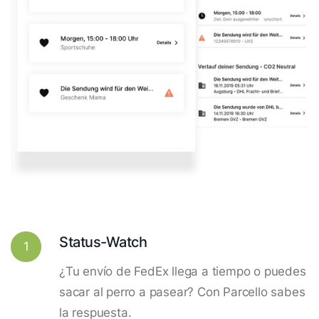
Status-Watch
1
¿Tu envío de FedEx llega a tiempo o puedes
sacar al perro a pasear? Con Parcello sabes
la respuesta.