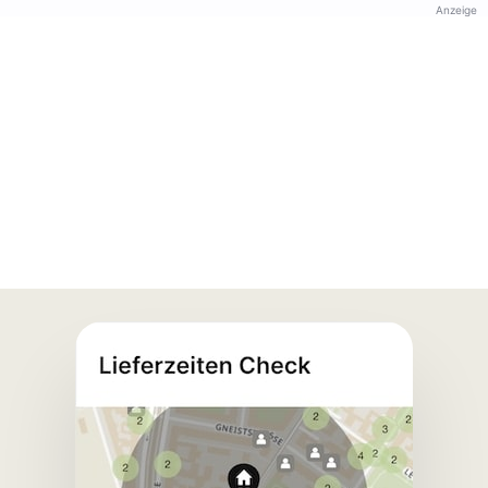
Anzeige