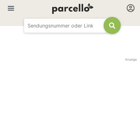
Anzeige