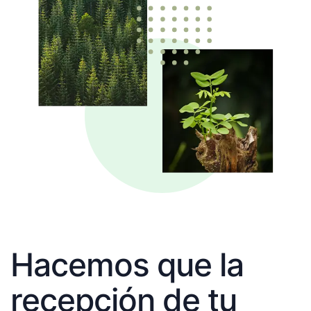
Hacemos que la
recepción de tu