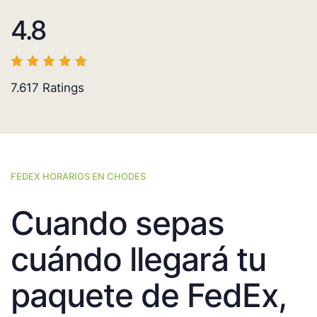
4.8
7.617
Ratings
FEDEX HORARIOS EN CHODES
Cuando sepas
cuándo llegará tu
paquete de FedEx,