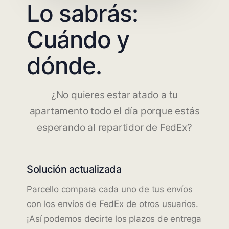
Lo sabrás:
Cuándo y
dónde.
¿No quieres estar atado a tu
apartamento todo el día porque estás
esperando al repartidor de FedEx?
Solución actualizada
Parcello compara cada uno de tus envíos
con los envíos de FedEx de otros usuarios.
¡Así podemos decirte los plazos de entrega