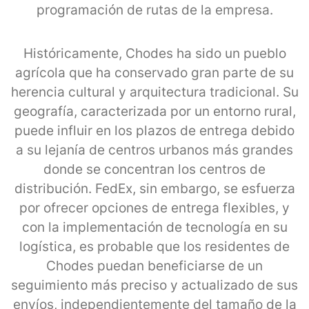
programación de rutas de la empresa.
Históricamente, Chodes ha sido un pueblo
agrícola que ha conservado gran parte de su
herencia cultural y arquitectura tradicional. Su
geografía, caracterizada por un entorno rural,
puede influir en los plazos de entrega debido
a su lejanía de centros urbanos más grandes
donde se concentran los centros de
distribución. FedEx, sin embargo, se esfuerza
por ofrecer opciones de entrega flexibles, y
con la implementación de tecnología en su
logística, es probable que los residentes de
Chodes puedan beneficiarse de un
seguimiento más preciso y actualizado de sus
envíos, independientemente del tamaño de la