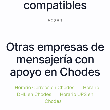
compatibles
50269
Otras empresas de
mensajería con
apoyo en Chodes
Horario Correos en Chodes
Horario
DHL en Chodes
Horario UPS en
Chodes