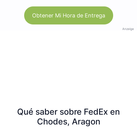
Obtener Mi Hora de Entrega
Anzeige
Qué saber sobre FedEx en
Chodes, Aragon