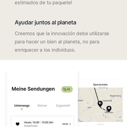
estimados de tu paquete!
Ayudar juntos al planeta
Creemos que la innovación debe utilizarse
para hacer un bien al planeta, no para
enriquecer a los individuos.