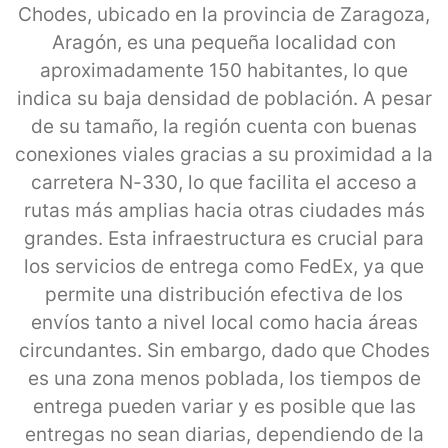
Chodes, ubicado en la provincia de Zaragoza,
Aragón, es una pequeña localidad con
aproximadamente 150 habitantes, lo que
indica su baja densidad de población. A pesar
de su tamaño, la región cuenta con buenas
conexiones viales gracias a su proximidad a la
carretera N-330, lo que facilita el acceso a
rutas más amplias hacia otras ciudades más
grandes. Esta infraestructura es crucial para
los servicios de entrega como FedEx, ya que
permite una distribución efectiva de los
envíos tanto a nivel local como hacia áreas
circundantes. Sin embargo, dado que Chodes
es una zona menos poblada, los tiempos de
entrega pueden variar y es posible que las
entregas no sean diarias, dependiendo de la