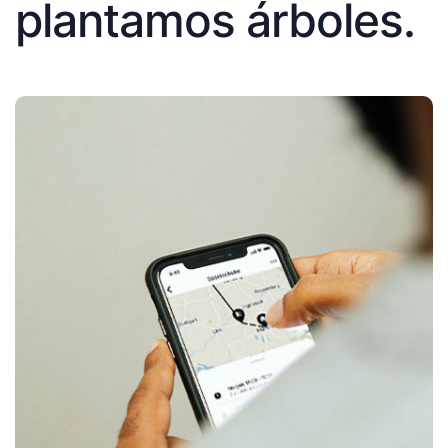
plantamos árboles.