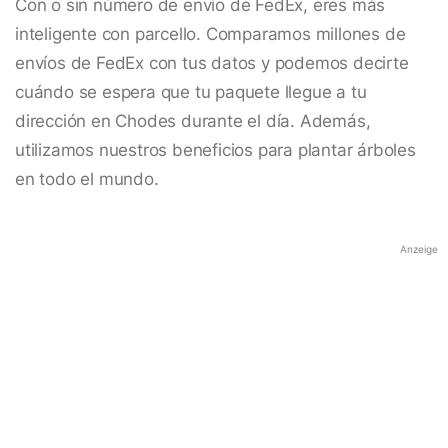
Con o sin número de envío de FedEx, eres más
inteligente con parcello. Comparamos millones de
envíos de FedEx con tus datos y podemos decirte
cuándo se espera que tu paquete llegue a tu
dirección en Chodes durante el día. Además,
utilizamos nuestros beneficios para plantar árboles
en todo el mundo.
Anzeige