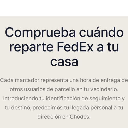
Comprueba cuándo
reparte FedEx a tu
casa
Cada marcador representa una hora de entrega de
otros usuarios de parcello en tu vecindario.
Introduciendo tu identificación de seguimiento y
tu destino, predecimos tu llegada personal a tu
dirección en Chodes.