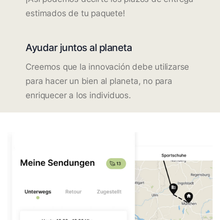
estimados de tu paquete!
Ayudar juntos al planeta
Creemos que la innovación debe utilizarse
para hacer un bien al planeta, no para
enriquecer a los individuos.