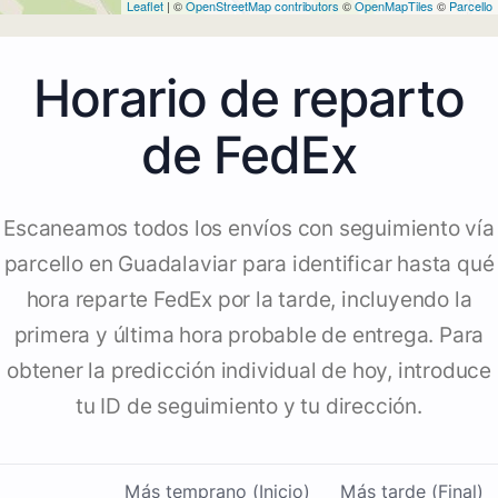
Leaflet
| ©
OpenStreetMap contributors
©
OpenMapTiles
©
Parcello
Horario de reparto
de FedEx
Escaneamos todos los envíos con seguimiento vía
parcello en Guadalaviar para identificar hasta qué
hora reparte FedEx por la tarde, incluyendo la
primera y última hora probable de entrega. Para
obtener la predicción individual de hoy, introduce
tu ID de seguimiento y tu dirección.
Más temprano (Inicio)
Más tarde (Final)