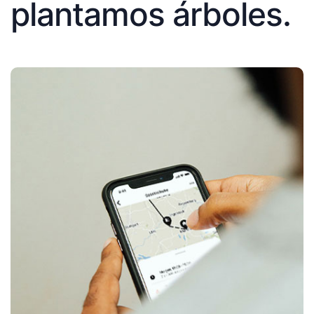
plantamos árboles.