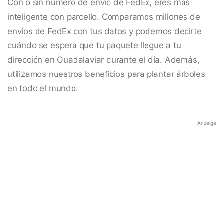
Con o sin número de envío de FedEx, eres más
inteligente con parcello. Comparamos millones de
envíos de FedEx con tus datos y podemos decirte
cuándo se espera que tu paquete llegue a tu
dirección en Guadalaviar durante el día. Además,
utilizamos nuestros beneficios para plantar árboles
en todo el mundo.
Anzeige