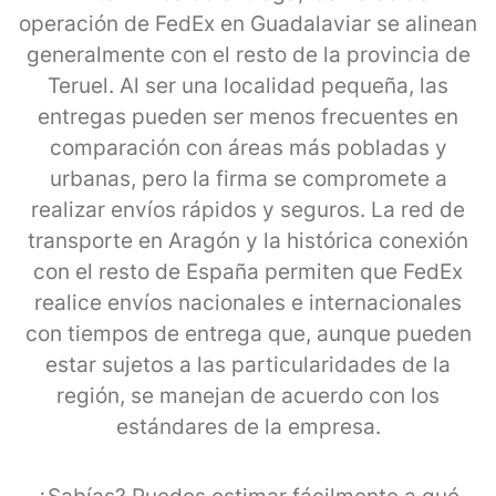
operación de FedEx en Guadalaviar se alinean
generalmente con el resto de la provincia de
Teruel. Al ser una localidad pequeña, las
entregas pueden ser menos frecuentes en
comparación con áreas más pobladas y
urbanas, pero la firma se compromete a
realizar envíos rápidos y seguros. La red de
transporte en Aragón y la histórica conexión
con el resto de España permiten que FedEx
realice envíos nacionales e internacionales
con tiempos de entrega que, aunque pueden
estar sujetos a las particularidades de la
región, se manejan de acuerdo con los
estándares de la empresa.