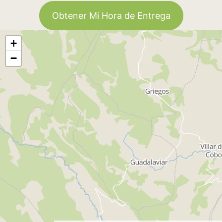
Obtener Mi Hora de Entrega
+
−