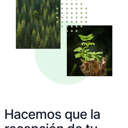
Hacemos que la