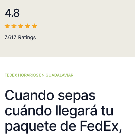
4.8
7.617
Ratings
FEDEX HORARIOS EN GUADALAVIAR
Cuando sepas
cuándo llegará tu
paquete de FedEx,