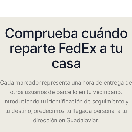
Comprueba cuándo
reparte FedEx a tu
casa
Cada marcador representa una hora de entrega de
otros usuarios de parcello en tu vecindario.
Introduciendo tu identificación de seguimiento y
tu destino, predecimos tu llegada personal a tu
dirección en Guadalaviar.