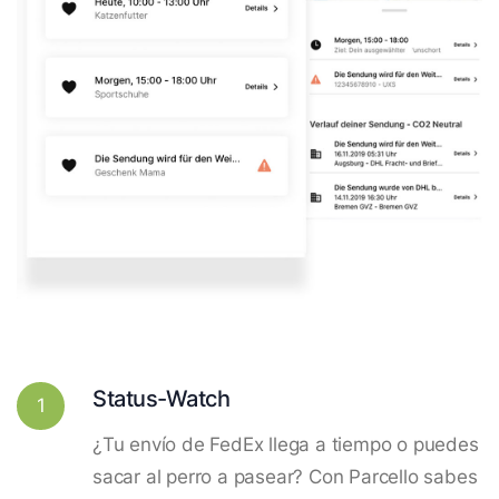
Status-Watch
1
¿Tu envío de FedEx llega a tiempo o puedes
sacar al perro a pasear? Con Parcello sabes