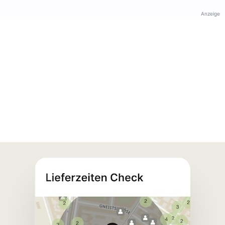
Anzeige