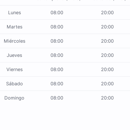
Lunes
08:00
20:00
Martes
08:00
20:00
Miércoles
08:00
20:00
Jueves
08:00
20:00
Viernes
08:00
20:00
Sábado
08:00
20:00
Domingo
08:00
20:00