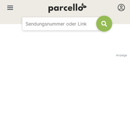
Anzeige