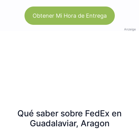
Obtener Mi Hora de Entrega
Anzeige
Qué saber sobre FedEx en
Guadalaviar, Aragon