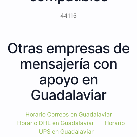
44115
Otras empresas de
mensajería con
apoyo en
Guadalaviar
Horario Correos en Guadalaviar
Horario DHL en Guadalaviar
Horario
UPS en Guadalaviar