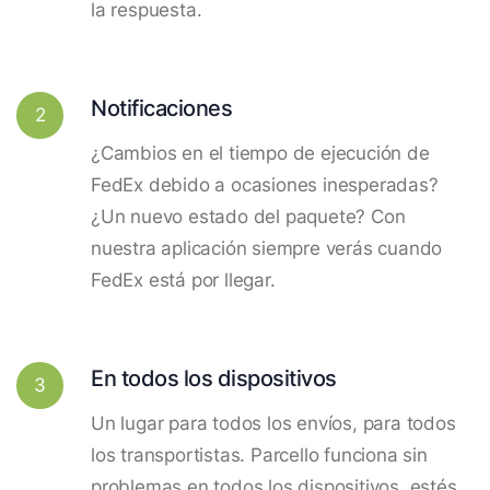
la respuesta.
Notificaciones
2
¿Cambios en el tiempo de ejecución de
FedEx debido a ocasiones inesperadas?
¿Un nuevo estado del paquete? Con
nuestra aplicación siempre verás cuando
FedEx está por llegar.
En todos los dispositivos
3
Un lugar para todos los envíos, para todos
los transportistas. Parcello funciona sin
problemas en todos los dispositivos, estés