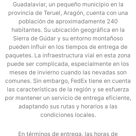
Guadalaviar, un pequeño municipio en la
provincia de Teruel, Aragón, cuenta con una
población de aproximadamente 240
habitantes. Su ubicación geográfica en la
Sierra de Gúdar y su entorno montañoso
pueden influir en los tiempos de entrega de
paquetes. La infraestructura vial en esta zona
puede ser complicada, especialmente en los
meses de invierno cuando las nevadas son
comunes. Sin embargo, FedEx tiene en cuenta
las características de la región y se esfuerza
por mantener un servicio de entrega eficiente,
adaptando sus rutas y horarios a las
condiciones locales.
En términos de entrega, las horas de