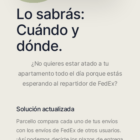
Lo sabrás:
Cuándo y
dónde.
¿No quieres estar atado a tu
apartamento todo el día porque estás
esperando al repartidor de FedEx?
Solución actualizada
Parcello compara cada uno de tus envíos
con los envíos de FedEx de otros usuarios.
¡Así podemos decirte los plazos de entrega