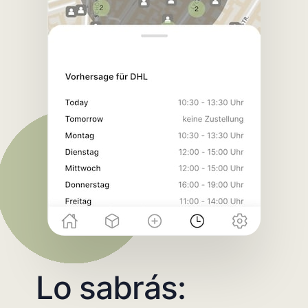
Lo sabrás: