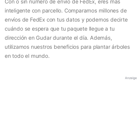
Con o sin número de envío de FedEx, eres más
inteligente con parcello. Comparamos millones de
envíos de FedEx con tus datos y podemos decirte
cuándo se espera que tu paquete llegue a tu
dirección en Gudar durante el día. Además,
utilizamos nuestros beneficios para plantar árboles
en todo el mundo.
Anzeige