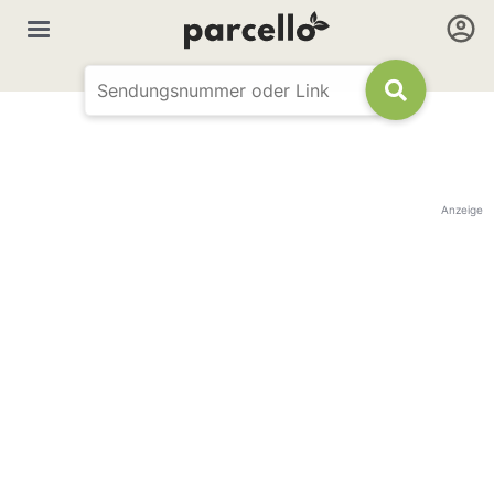
Anzeige