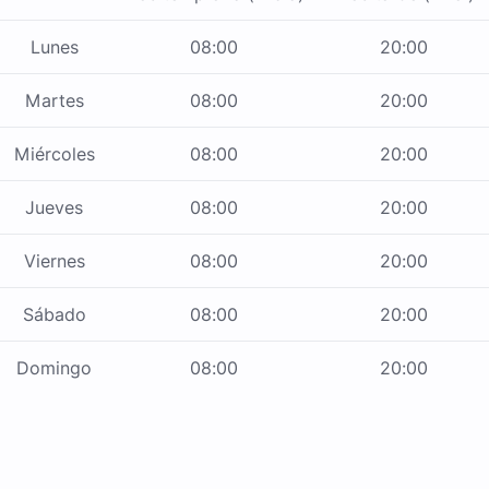
Lunes
08:00
20:00
Martes
08:00
20:00
Miércoles
08:00
20:00
Jueves
08:00
20:00
Viernes
08:00
20:00
Sábado
08:00
20:00
Domingo
08:00
20:00