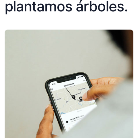
plantamos árboles.