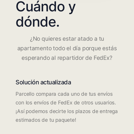
Cuándo y
dónde.
¿No quieres estar atado a tu
apartamento todo el día porque estás
esperando al repartidor de FedEx?
Solución actualizada
Parcello compara cada uno de tus envíos
con los envíos de FedEx de otros usuarios.
¡Así podemos decirte los plazos de entrega
estimados de tu paquete!