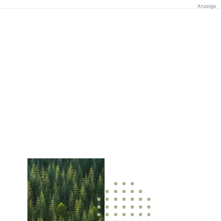
Anzeige