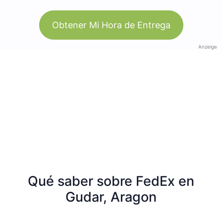
Obtener Mi Hora de Entrega
Anzeige
Qué saber sobre FedEx en
Gudar, Aragon