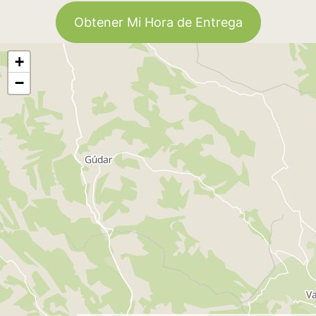
Obtener Mi Hora de Entrega
+
−