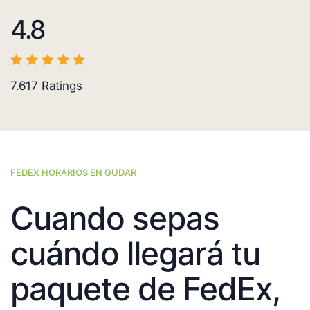
4.8
7.617
Ratings
FEDEX HORARIOS EN GUDAR
Cuando sepas
cuándo llegará tu
paquete de FedEx,