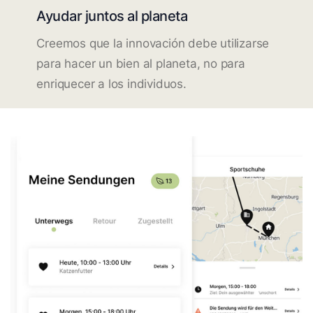
Ayudar juntos al planeta
Creemos que la innovación debe utilizarse
para hacer un bien al planeta, no para
enriquecer a los individuos.