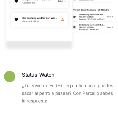
Status-Watch
1
¿Tu envío de FedEx llega a tiempo o puedes
sacar al perro a pasear? Con Parcello sabes
la respuesta.