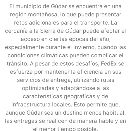
El municipio de Gúdar se encuentra en una
región montañosa, lo que puede presentar
retos adicionales para el transporte. La
cercanía a la Sierra de Gúdar puede afectar el
acceso en ciertas épocas del año,
especialmente durante el invierno, cuando las
condiciones climáticas pueden complicar el
tránsito. A pesar de estos desafíos, FedEx se
esfuerza por mantener la eficiencia en sus
servicios de entrega, utilizando rutas
optimizadas y adaptándose a las
características geográficas y de
infraestructura locales. Esto permite que,
aunque Gúdar sea un destino menos habitual,
las entregas se realicen de manera fiable y en
el menor tiempo posible.