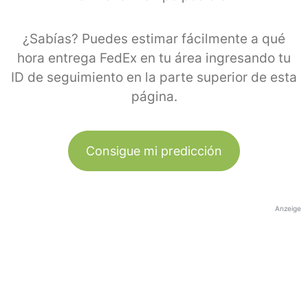
¿Sabías? Puedes estimar fácilmente a qué
hora entrega FedEx en tu área ingresando tu
ID de seguimiento en la parte superior de esta
página.
Consigue mi predicción
Anzeige