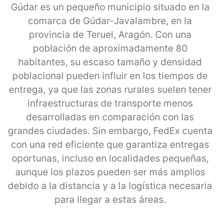
Gúdar es un pequeño municipio situado en la
comarca de Gúdar-Javalambre, en la
provincia de Teruel, Aragón. Con una
población de aproximadamente 80
habitantes, su escaso tamaño y densidad
poblacional pueden influir en los tiempos de
entrega, ya que las zonas rurales suelen tener
infraestructuras de transporte menos
desarrolladas en comparación con las
grandes ciudades. Sin embargo, FedEx cuenta
con una red eficiente que garantiza entregas
oportunas, incluso en localidades pequeñas,
aunque los plazos pueden ser más amplios
debido a la distancia y a la logística necesaria
para llegar a estas áreas.