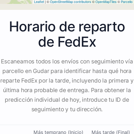
Leaflet
| ©
OpenStreetMap contributors
©
OpenMapTiles
©
Parcello
Horario de reparto
de FedEx
Escaneamos todos los envíos con seguimiento vía
parcello en Gudar para identificar hasta qué hora
reparte FedEx por la tarde, incluyendo la primera y
última hora probable de entrega. Para obtener la
predicción individual de hoy, introduce tu ID de
seguimiento y tu dirección.
Más temprano (Inicio)
Más tarde (Final)