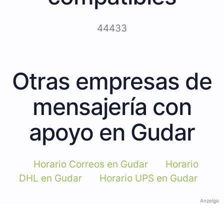
44433
Otras empresas de
mensajería con
apoyo en Gudar
Horario Correos en Gudar
Horario
DHL en Gudar
Horario UPS en Gudar
Anzeige