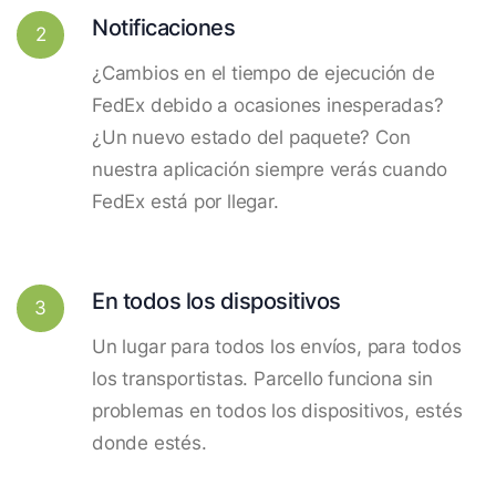
Notificaciones
2
¿Cambios en el tiempo de ejecución de
FedEx debido a ocasiones inesperadas?
¿Un nuevo estado del paquete? Con
nuestra aplicación siempre verás cuando
FedEx está por llegar.
En todos los dispositivos
3
Un lugar para todos los envíos, para todos
los transportistas. Parcello funciona sin
problemas en todos los dispositivos, estés
donde estés.