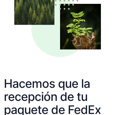
Hacemos que la
recepción de tu
paquete de FedEx