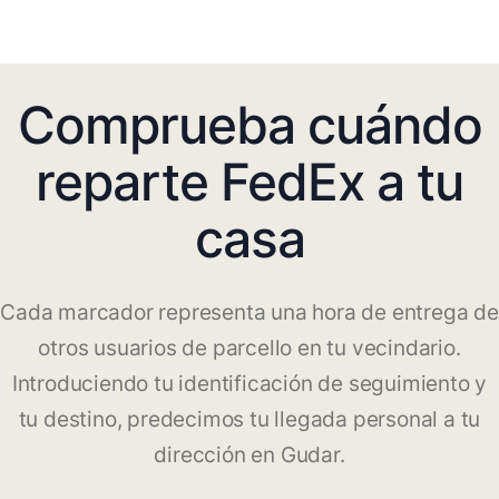
Comprueba cuándo
reparte FedEx a tu
casa
Cada marcador representa una hora de entrega de
otros usuarios de parcello en tu vecindario.
Introduciendo tu identificación de seguimiento y
tu destino, predecimos tu llegada personal a tu
dirección en Gudar.