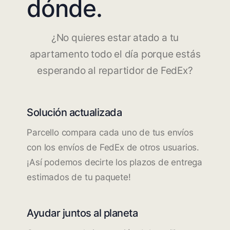
dónde.
¿No quieres estar atado a tu
apartamento todo el día porque estás
esperando al repartidor de FedEx?
Solución actualizada
Parcello compara cada uno de tus envíos
con los envíos de FedEx de otros usuarios.
¡Así podemos decirte los plazos de entrega
estimados de tu paquete!
Ayudar juntos al planeta