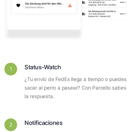
Status-Watch
1
¿Tu envío de FedEx llega a tiempo o puedes
sacar al perro a pasear? Con Parcello sabes
la respuesta.
Notificaciones
2