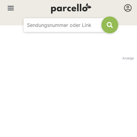
Anzeige