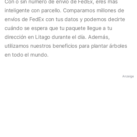
Con o sin número de envío de FedEx, eres más
inteligente con parcello. Comparamos millones de
envíos de FedEx con tus datos y podemos decirte
cuándo se espera que tu paquete llegue a tu
dirección en Litago durante el día. Además,
utilizamos nuestros beneficios para plantar árboles
en todo el mundo.
Anzeige