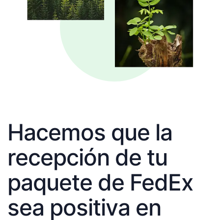
Hacemos que la
recepción de tu
paquete de FedEx
sea positiva en