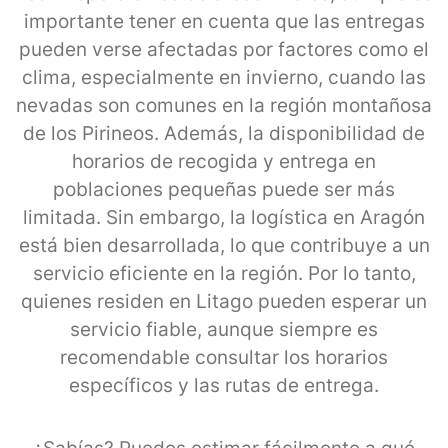
importante tener en cuenta que las entregas
pueden verse afectadas por factores como el
clima, especialmente en invierno, cuando las
nevadas son comunes en la región montañosa
de los Pirineos. Además, la disponibilidad de
horarios de recogida y entrega en
poblaciones pequeñas puede ser más
limitada. Sin embargo, la logística en Aragón
está bien desarrollada, lo que contribuye a un
servicio eficiente en la región. Por lo tanto,
quienes residen en Litago pueden esperar un
servicio fiable, aunque siempre es
recomendable consultar los horarios
específicos y las rutas de entrega.