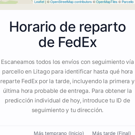
Leaflet
| ©
OpenStreetMap contributors
©
OpenMapTiles
©
Parcello
Horario de reparto
de FedEx
Escaneamos todos los envíos con seguimiento vía
parcello en Litago para identificar hasta qué hora
reparte FedEx por la tarde, incluyendo la primera y
última hora probable de entrega. Para obtener la
predicción individual de hoy, introduce tu ID de
seguimiento y tu dirección.
Más temprano (Inicio)
Más tarde (Final)