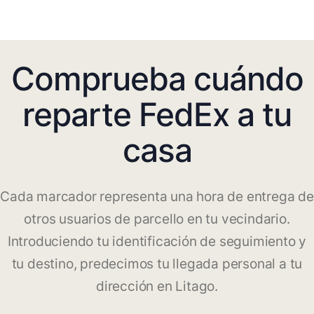
Comprueba cuándo
reparte FedEx a tu
casa
Cada marcador representa una hora de entrega de
otros usuarios de parcello en tu vecindario.
Introduciendo tu identificación de seguimiento y
tu destino, predecimos tu llegada personal a tu
dirección en Litago.