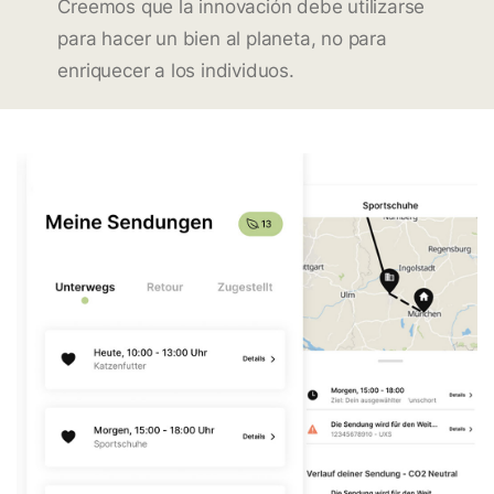
Creemos que la innovación debe utilizarse
para hacer un bien al planeta, no para
enriquecer a los individuos.