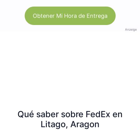
Obtener Mi Hora de Entrega
Anzeige
Qué saber sobre FedEx en
Litago, Aragon