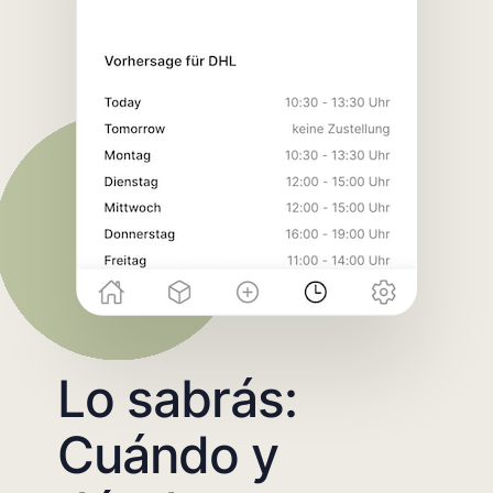
Lo sabrás:
Cuándo y