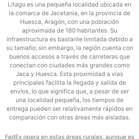
Litago es una pequeña localidad ubicada en
la comarca de Jacetania, en la provincia de
Huesca, Aragón, con una población
aproximada de 180 habitantes. Su
infraestructura es bastante limitada debido a
su tamaño; sin embargo, la región cuenta con
buenos accesos a través de carreteras que
conectan con ciudades más grandes como
Jaca y Huesca. Esta proximidad a vías
principales facilita la llegada y salida de
envíos, lo que significa que, a pesar de ser
una localidad pequeña, los tiempos de
entrega pueden ser relativamente rápidos en
comparación con otras áreas más aisladas.
FedEx opera en estas áreas rurales, aunque es