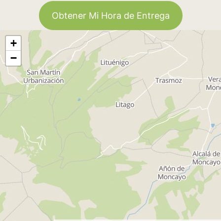
Obtener Mi Hora de Entrega
+
−