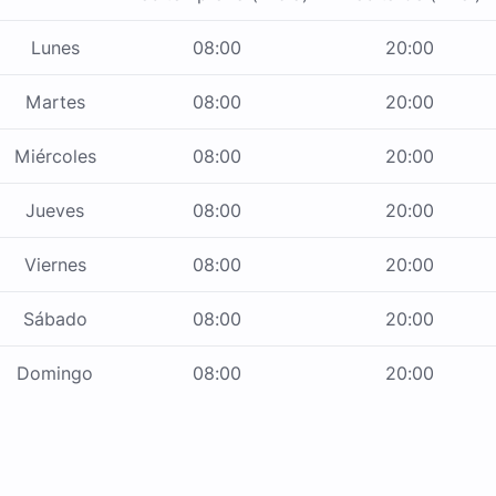
Lunes
08:00
20:00
Martes
08:00
20:00
Miércoles
08:00
20:00
Jueves
08:00
20:00
Viernes
08:00
20:00
Sábado
08:00
20:00
Domingo
08:00
20:00