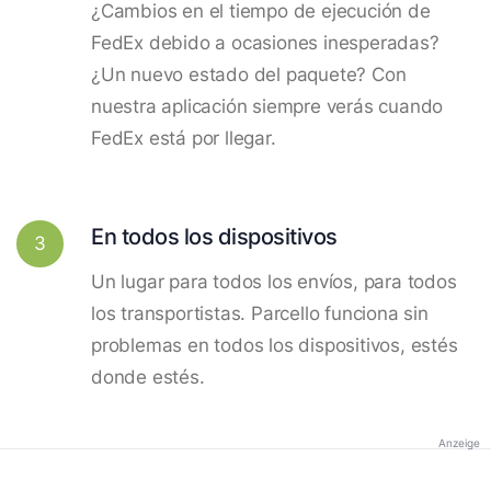
¿Cambios en el tiempo de ejecución de
FedEx debido a ocasiones inesperadas?
¿Un nuevo estado del paquete? Con
nuestra aplicación siempre verás cuando
FedEx está por llegar.
En todos los dispositivos
3
Un lugar para todos los envíos, para todos
los transportistas. Parcello funciona sin
problemas en todos los dispositivos, estés
donde estés.
Anzeige