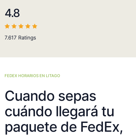
4.8
7.617
Ratings
FEDEX HORARIOS EN LITAGO
Cuando sepas
cuándo llegará tu
paquete de FedEx,