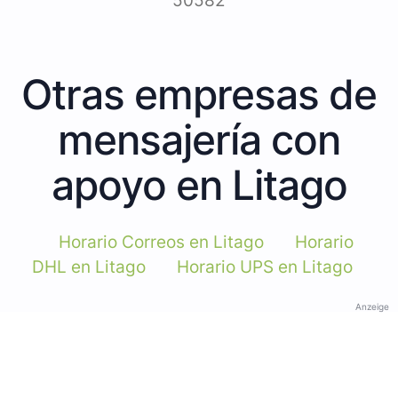
50582
Otras empresas de
mensajería con
apoyo en Litago
Horario Correos en Litago
Horario
DHL en Litago
Horario UPS en Litago
Anzeige