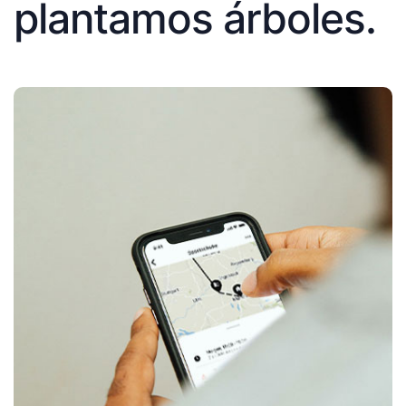
plantamos árboles.