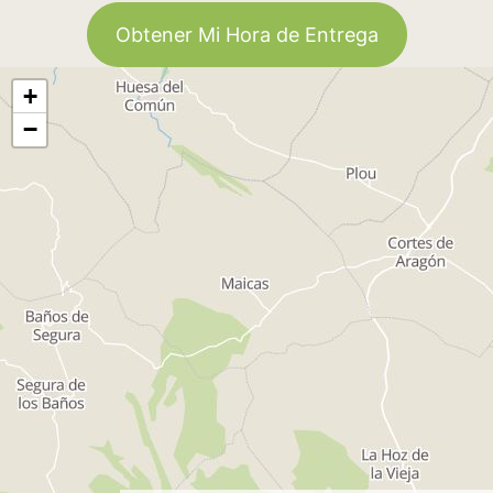
Obtener Mi Hora de Entrega
+
−