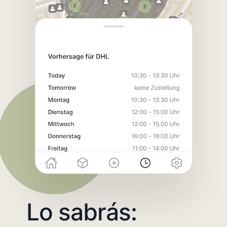
Lo sabrás: