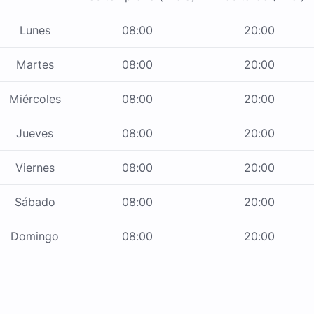
Lunes
08:00
20:00
Martes
08:00
20:00
Miércoles
08:00
20:00
Jueves
08:00
20:00
Viernes
08:00
20:00
Sábado
08:00
20:00
Domingo
08:00
20:00