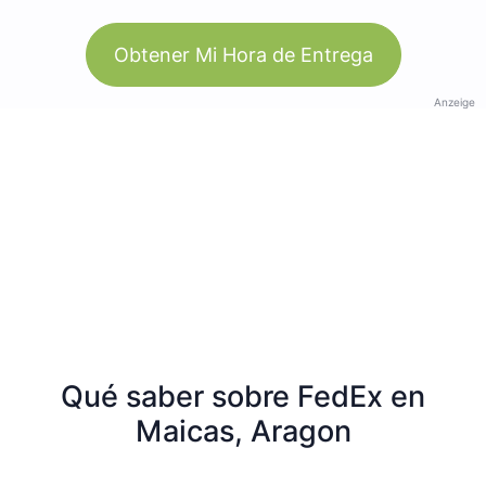
Obtener Mi Hora de Entrega
Anzeige
Qué saber sobre FedEx en
Maicas, Aragon