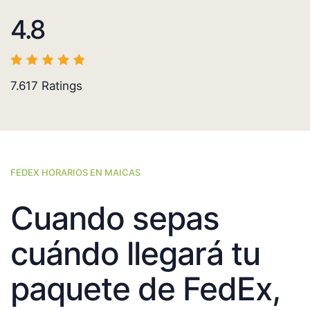
4.8
7.617
Ratings
FEDEX HORARIOS EN MAICAS
Cuando sepas
cuándo llegará tu
paquete de FedEx,