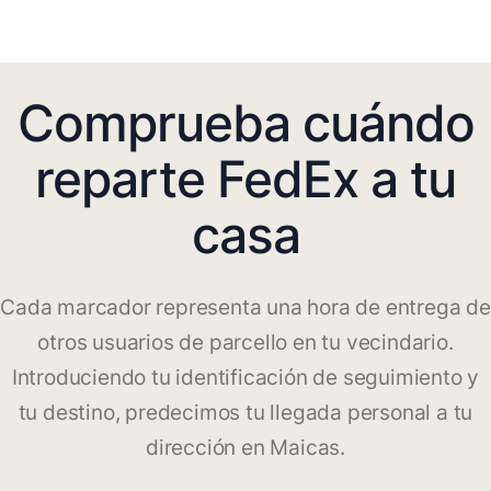
Comprueba cuándo
reparte FedEx a tu
casa
Cada marcador representa una hora de entrega de
otros usuarios de parcello en tu vecindario.
Introduciendo tu identificación de seguimiento y
tu destino, predecimos tu llegada personal a tu
dirección en Maicas.