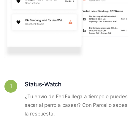
Status-Watch
1
¿Tu envío de FedEx llega a tiempo o puedes
sacar al perro a pasear? Con Parcello sabes
la respuesta.