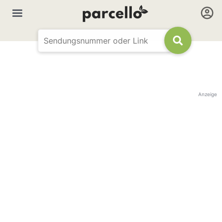
Anzeige