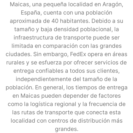
Maicas, una pequeña localidad en Aragón,
España, cuenta con una población
aproximada de 40 habitantes. Debido a su
tamaño y baja densidad poblacional, la
infraestructura de transporte puede ser
limitada en comparación con las grandes
ciudades. Sin embargo, FedEx opera en áreas
rurales y se esfuerza por ofrecer servicios de
entrega confiables a todos sus clientes,
independientemente del tamaño de la
población. En general, los tiempos de entrega
en Maicas pueden depender de factores
como la logística regional y la frecuencia de
las rutas de transporte que conecta esta
localidad con centros de distribución más
grandes.