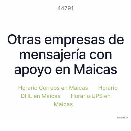
44791
Otras empresas de
mensajería con
apoyo en Maicas
Horario Correos en Maicas
Horario
DHL en Maicas
Horario UPS en
Maicas
Anzeige