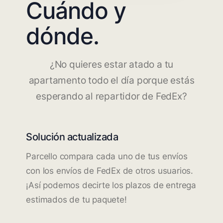
Cuándo y
dónde.
¿No quieres estar atado a tu
apartamento todo el día porque estás
esperando al repartidor de FedEx?
Solución actualizada
Parcello compara cada uno de tus envíos
con los envíos de FedEx de otros usuarios.
¡Así podemos decirte los plazos de entrega
estimados de tu paquete!