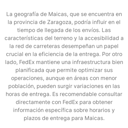
La geografía de Maicas, que se encuentra en
la provincia de Zaragoza, podría influir en el
tiempo de llegada de los envíos. Las
características del terreno y la accesibilidad a
la red de carreteras desempeñan un papel
crucial en la eficiencia de la entrega. Por otro
lado, FedEx mantiene una infraestructura bien
planificada que permite optimizar sus
operaciones, aunque en áreas con menor
población, pueden surgir variaciones en las
horas de entrega. Es recomendable consultar
directamente con FedEx para obtener
información específica sobre horarios y
plazos de entrega para Maicas.