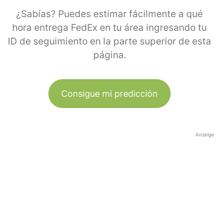
¿Sabías? Puedes estimar fácilmente a qué
hora entrega FedEx en tu área ingresando tu
ID de seguimiento en la parte superior de esta
página.
Consigue mi predicción
Anzeige