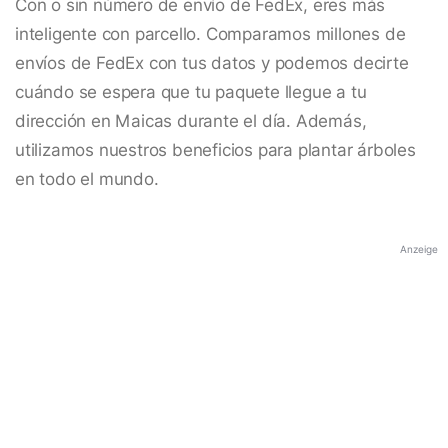
Con o sin número de envío de FedEx, eres más
inteligente con parcello. Comparamos millones de
envíos de FedEx con tus datos y podemos decirte
cuándo se espera que tu paquete llegue a tu
dirección en Maicas durante el día. Además,
utilizamos nuestros beneficios para plantar árboles
en todo el mundo.
Anzeige