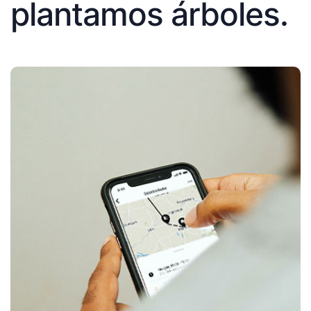
plantamos árboles.