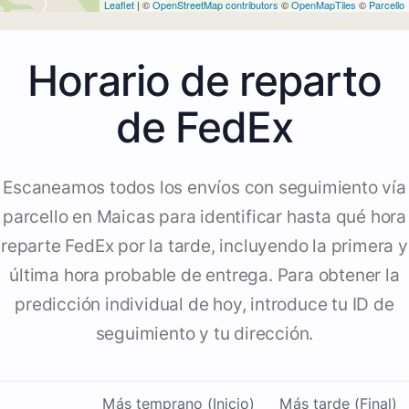
Leaflet
| ©
OpenStreetMap contributors
©
OpenMapTiles
©
Parcello
Horario de reparto
de FedEx
Escaneamos todos los envíos con seguimiento vía
parcello en Maicas para identificar hasta qué hora
reparte FedEx por la tarde, incluyendo la primera y
última hora probable de entrega. Para obtener la
predicción individual de hoy, introduce tu ID de
seguimiento y tu dirección.
Más temprano (Inicio)
Más tarde (Final)