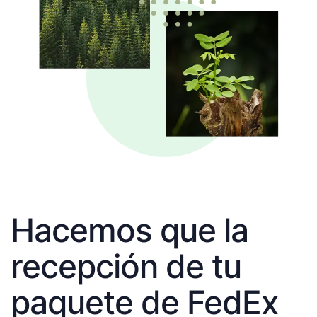
Hacemos que la
recepción de tu
paquete de FedEx