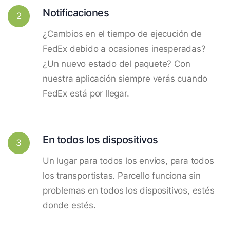
Notificaciones
2
¿Cambios en el tiempo de ejecución de
FedEx debido a ocasiones inesperadas?
¿Un nuevo estado del paquete? Con
nuestra aplicación siempre verás cuando
FedEx está por llegar.
En todos los dispositivos
3
Un lugar para todos los envíos, para todos
los transportistas. Parcello funciona sin
problemas en todos los dispositivos, estés
donde estés.