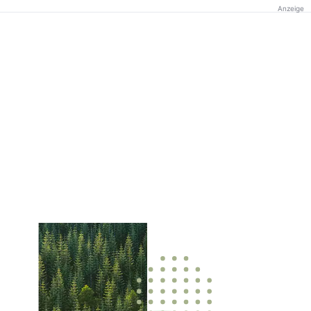
Anzeige