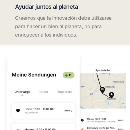
Ayudar juntos al planeta
Creemos que la innovación debe utilizarse
para hacer un bien al planeta, no para
enriquecer a los individuos.