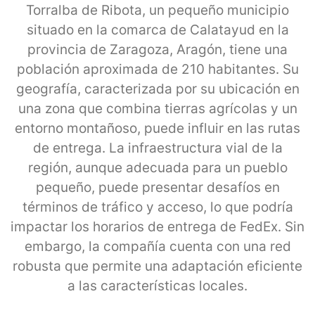
Torralba de Ribota, un pequeño municipio
situado en la comarca de Calatayud en la
provincia de Zaragoza, Aragón, tiene una
población aproximada de 210 habitantes. Su
geografía, caracterizada por su ubicación en
una zona que combina tierras agrícolas y un
entorno montañoso, puede influir en las rutas
de entrega. La infraestructura vial de la
región, aunque adecuada para un pueblo
pequeño, puede presentar desafíos en
términos de tráfico y acceso, lo que podría
impactar los horarios de entrega de FedEx. Sin
embargo, la compañía cuenta con una red
robusta que permite una adaptación eficiente
a las características locales.