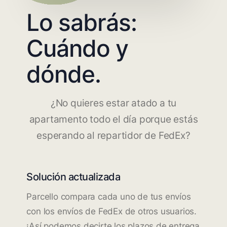
Lo sabrás:
Cuándo y
dónde.
¿No quieres estar atado a tu
apartamento todo el día porque estás
esperando al repartidor de FedEx?
Solución actualizada
Parcello compara cada uno de tus envíos
con los envíos de FedEx de otros usuarios.
¡Así podemos decirte los plazos de entrega