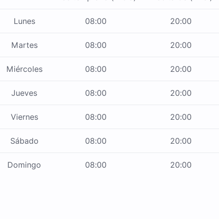
Lunes
08:00
20:00
Martes
08:00
20:00
Miércoles
08:00
20:00
Jueves
08:00
20:00
Viernes
08:00
20:00
Sábado
08:00
20:00
Domingo
08:00
20:00