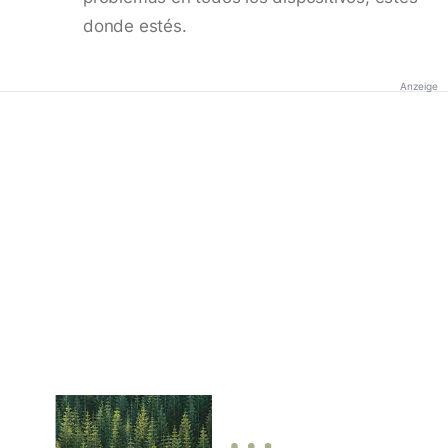
donde estés.
Anzeige