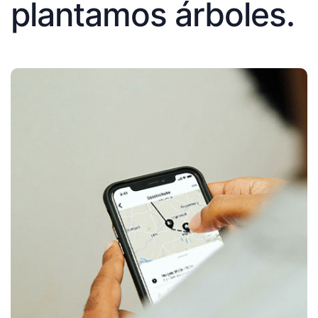
plantamos árboles.