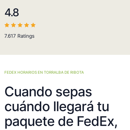
4.8
7.617
Ratings
FEDEX HORARIOS EN TORRALBA DE RIBOTA
Cuando sepas
cuándo llegará tu
paquete de FedEx,