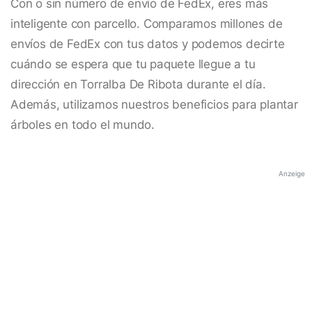
Con o sin número de envío de FedEx, eres más
inteligente con parcello. Comparamos millones de
envíos de FedEx con tus datos y podemos decirte
cuándo se espera que tu paquete llegue a tu
dirección en Torralba De Ribota durante el día.
Además, utilizamos nuestros beneficios para plantar
árboles en todo el mundo.
Anzeige