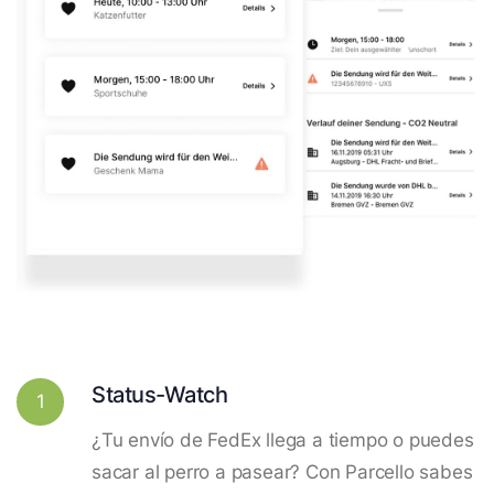
Status-Watch
1
¿Tu envío de FedEx llega a tiempo o puedes
sacar al perro a pasear? Con Parcello sabes