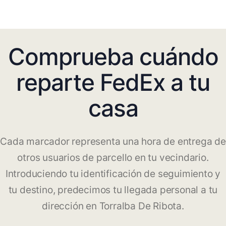
Comprueba cuándo
reparte FedEx a tu
casa
Cada marcador representa una hora de entrega de
otros usuarios de parcello en tu vecindario.
Introduciendo tu identificación de seguimiento y
tu destino, predecimos tu llegada personal a tu
dirección en Torralba De Ribota.