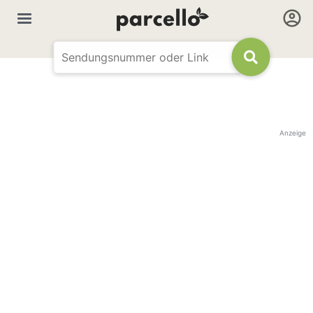
Anzeige