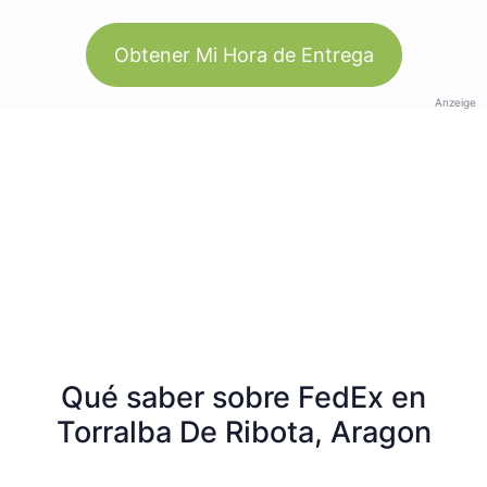
Obtener Mi Hora de Entrega
Anzeige
Qué saber sobre FedEx en
Torralba De Ribota, Aragon