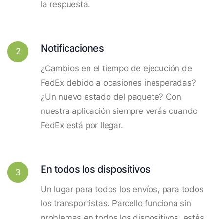
la respuesta.
Notificaciones
2
¿Cambios en el tiempo de ejecución de
FedEx debido a ocasiones inesperadas?
¿Un nuevo estado del paquete? Con
nuestra aplicación siempre verás cuando
FedEx está por llegar.
En todos los dispositivos
3
Un lugar para todos los envíos, para todos
los transportistas. Parcello funciona sin
problemas en todos los dispositivos, estés