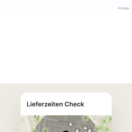
Anzeige