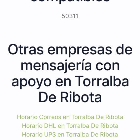
50311
Otras empresas de
mensajería con
apoyo en Torralba
De Ribota
Horario Correos en Torralba De Ribota
Horario DHL en Torralba De Ribota
Horario UPS en Torralba De Ribota