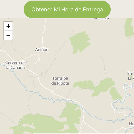
Obtener Mi Hora de Entrega
+
−