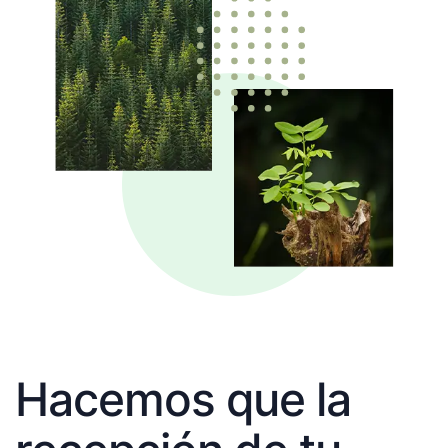
Hacemos que la