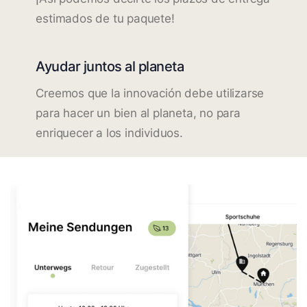
estimados de tu paquete!
Ayudar juntos al planeta
Creemos que la innovación debe utilizarse
para hacer un bien al planeta, no para
enriquecer a los individuos.