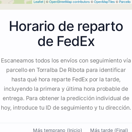
Leaflet
| ©
OpenStreetMap contributors
©
OpenMapTiles
©
Parcello
Horario de reparto
de FedEx
Escaneamos todos los envíos con seguimiento vía
parcello en Torralba De Ribota para identificar
hasta qué hora reparte FedEx por la tarde,
incluyendo la primera y última hora probable de
entrega. Para obtener la predicción individual de
hoy, introduce tu ID de seguimiento y tu dirección.
Más temprano (Inicio)
Más tarde (Final)