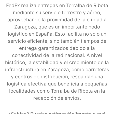
FedEx realiza entregas en Torralba de Ribota
mediante su servicio terrestre y aéreo,
aprovechando la proximidad de la ciudad a
Zaragoza, que es un importante nodo
logístico en España. Esto facilita no solo un
servicio eficiente, sino también tiempos de
entrega garantizados debido a la
conectividad de la red nacional. A nivel
histórico, la estabilidad y el crecimiento de la
infraestructura en Zaragoza, como carreteras
y centros de distribución, respaldan una
logística efectiva que beneficia a pequeñas
localidades como Torralba de Ribota en la
recepción de envíos.