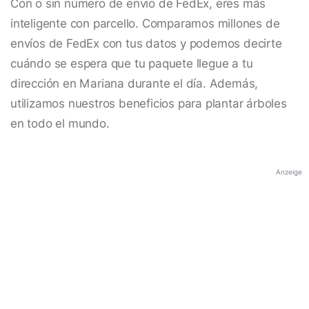
Con o sin número de envío de FedEx, eres más
inteligente con parcello. Comparamos millones de
envíos de FedEx con tus datos y podemos decirte
cuándo se espera que tu paquete llegue a tu
dirección en Mariana durante el día. Además,
utilizamos nuestros beneficios para plantar árboles
en todo el mundo.
Anzeige