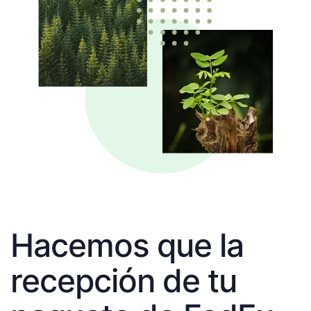
Hacemos que la
recepción de tu