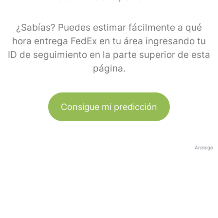
¿Sabías? Puedes estimar fácilmente a qué
hora entrega FedEx en tu área ingresando tu
ID de seguimiento en la parte superior de esta
página.
Consigue mi predicción
Anzeige