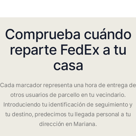
Comprueba cuándo
reparte FedEx a tu
casa
Cada marcador representa una hora de entrega de
otros usuarios de parcello en tu vecindario.
Introduciendo tu identificación de seguimiento y
tu destino, predecimos tu llegada personal a tu
dirección en Mariana.