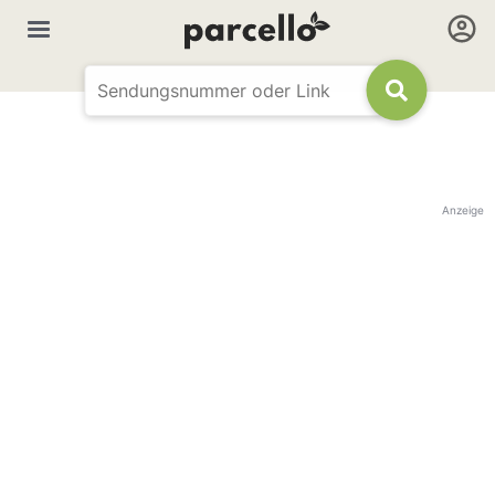
Anzeige