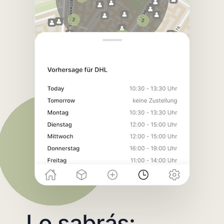
Lo sabrás: