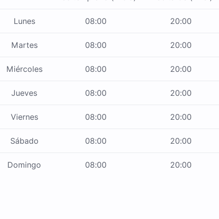
Lunes
08:00
20:00
Martes
08:00
20:00
Miércoles
08:00
20:00
Jueves
08:00
20:00
Viernes
08:00
20:00
Sábado
08:00
20:00
Domingo
08:00
20:00