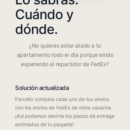
Cuándo y
dónde.
¿No quieres estar atado a tu
apartamento todo el día porque estás
esperando al repartidor de FedEx?
Solución actualizada
Parcello compara cada uno de tus envíos
con los envíos de FedEx de otros usuarios.
¡Así podemos decirte los plazos de entrega
estimados de tu paquete!