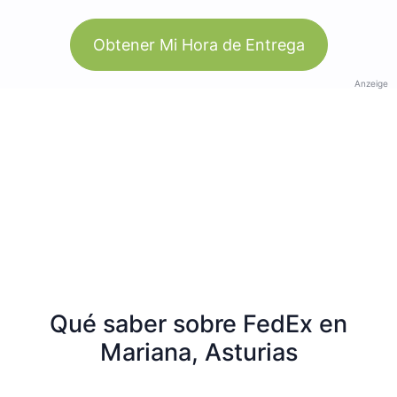
Obtener Mi Hora de Entrega
Anzeige
Qué saber sobre FedEx en
Mariana, Asturias