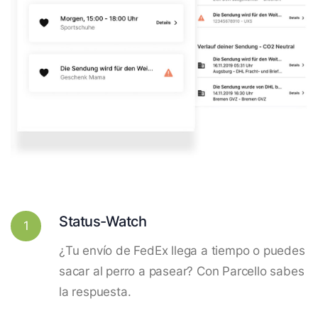
Status-Watch
1
¿Tu envío de FedEx llega a tiempo o puedes
sacar al perro a pasear? Con Parcello sabes
la respuesta.