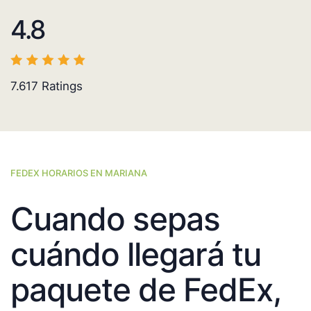
4.8
7.617
Ratings
FEDEX HORARIOS EN MARIANA
Cuando sepas
cuándo llegará tu
paquete de FedEx,