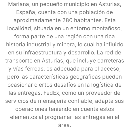
Mariana, un pequeño municipio en Asturias,
España, cuenta con una población de
aproximadamente 280 habitantes. Esta
localidad, situada en un entorno montañoso,
forma parte de una región con una rica
historia industrial y minera, lo cual ha influido
en su infraestructura y desarrollo. La red de
transporte en Asturias, que incluye carreteras
y vías férreas, es adecuada para el acceso,
pero las características geográficas pueden
ocasionar ciertos desafíos en la logística de
las entregas. FedEx, como un proveedor de
servicios de mensajería confiable, adapta sus
operaciones teniendo en cuenta estos
elementos al programar las entregas en el
área.