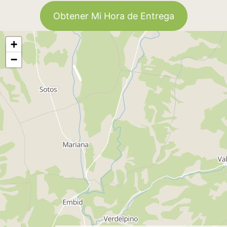
Obtener Mi Hora de Entrega
+
−