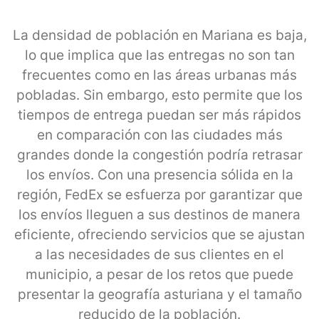
La densidad de población en Mariana es baja,
lo que implica que las entregas no son tan
frecuentes como en las áreas urbanas más
pobladas. Sin embargo, esto permite que los
tiempos de entrega puedan ser más rápidos
en comparación con las ciudades más
grandes donde la congestión podría retrasar
los envíos. Con una presencia sólida en la
región, FedEx se esfuerza por garantizar que
los envíos lleguen a sus destinos de manera
eficiente, ofreciendo servicios que se ajustan
a las necesidades de sus clientes en el
municipio, a pesar de los retos que puede
presentar la geografía asturiana y el tamaño
reducido de la población.