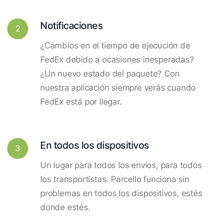
Notificaciones
2
¿Cambios en el tiempo de ejecución de
FedEx debido a ocasiones inesperadas?
¿Un nuevo estado del paquete? Con
nuestra aplicación siempre verás cuando
FedEx está por llegar.
En todos los dispositivos
3
Un lugar para todos los envíos, para todos
los transportistas. Parcello funciona sin
problemas en todos los dispositivos, estés
donde estés.