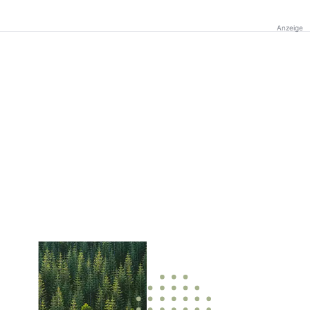
Anzeige