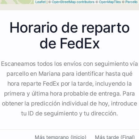
Leaflet
| ©
OpenStreetMap contributors
©
OpenMapTiles
©
Parcello
Horario de reparto
de FedEx
Escaneamos todos los envíos con seguimiento vía
parcello en Mariana para identificar hasta qué
hora reparte FedEx por la tarde, incluyendo la
primera y última hora probable de entrega. Para
obtener la predicción individual de hoy, introduce
tu ID de seguimiento y tu dirección.
Más temprano (Inicio)
Más tarde (Final)