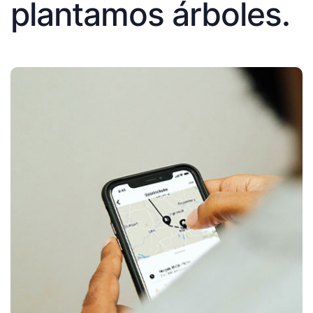
plantamos árboles.