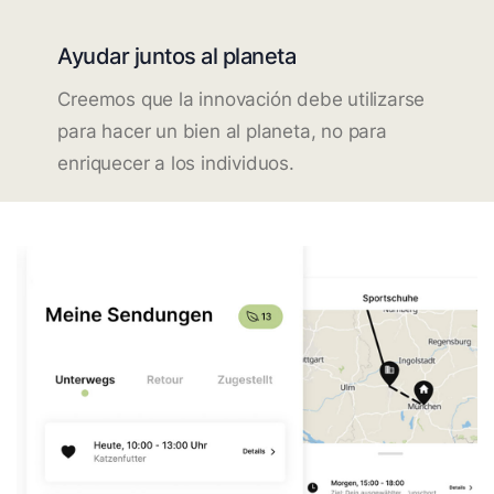
Ayudar juntos al planeta
Creemos que la innovación debe utilizarse
para hacer un bien al planeta, no para
enriquecer a los individuos.