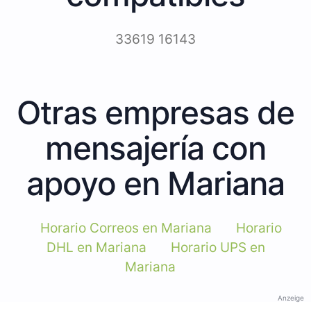
33619 16143
Otras empresas de
mensajería con
apoyo en Mariana
Horario Correos en Mariana
Horario
DHL en Mariana
Horario UPS en
Mariana
Anzeige