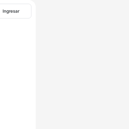
Ingresar