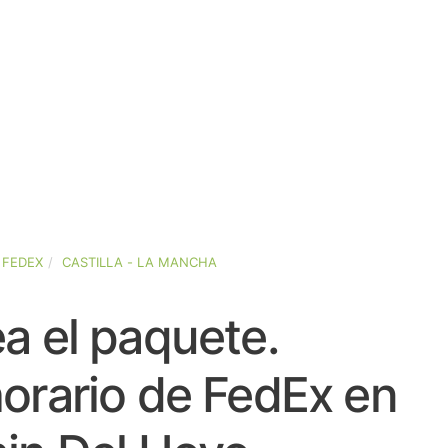
FEDEX
CASTILLA - LA MANCHA
a el paquete.
orario de FedEx en