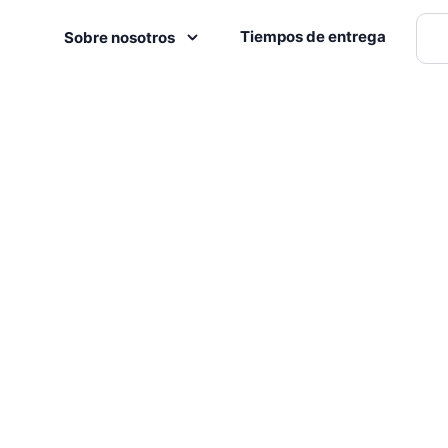
Tiempos de entrega
Sobre nosotros