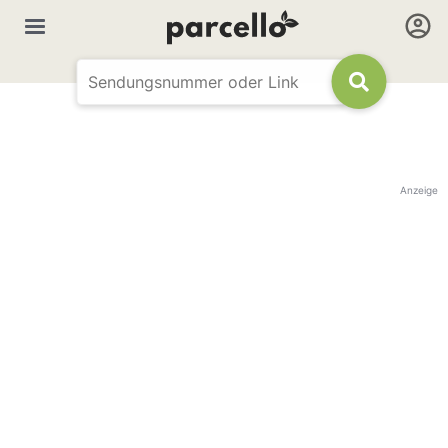
Anzeige