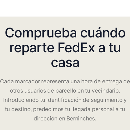
Comprueba cuándo
reparte FedEx a tu
casa
Cada marcador representa una hora de entrega de
otros usuarios de parcello en tu vecindario.
Introduciendo tu identificación de seguimiento y
tu destino, predecimos tu llegada personal a tu
dirección en Berninches.