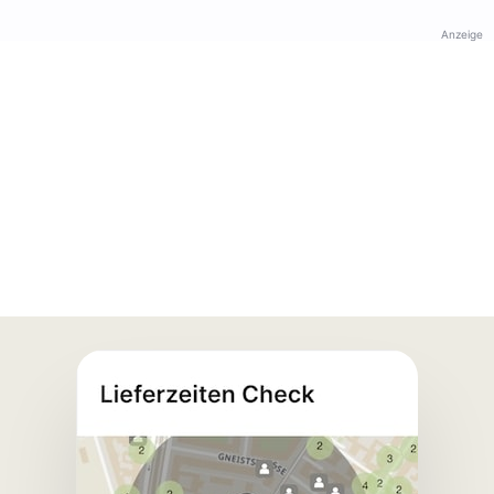
Anzeige