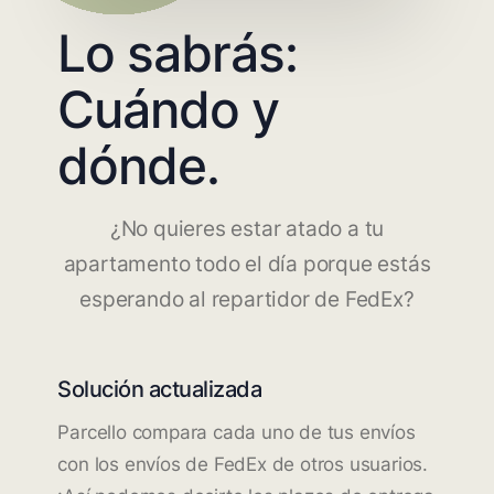
Lo sabrás:
Cuándo y
dónde.
¿No quieres estar atado a tu
apartamento todo el día porque estás
esperando al repartidor de FedEx?
Solución actualizada
Parcello compara cada uno de tus envíos
con los envíos de FedEx de otros usuarios.