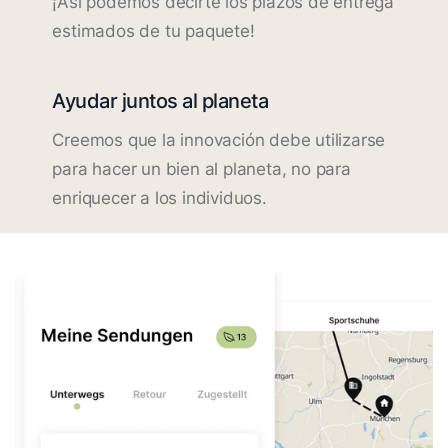
¡Así podemos decirte los plazos de entrega
estimados de tu paquete!
Ayudar juntos al planeta
Creemos que la innovación debe utilizarse
para hacer un bien al planeta, no para
enriquecer a los individuos.