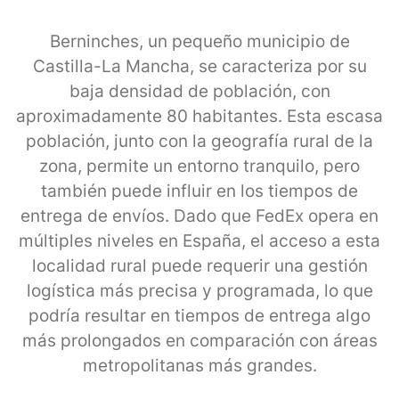
Berninches, un pequeño municipio de
Castilla-La Mancha, se caracteriza por su
baja densidad de población, con
aproximadamente 80 habitantes. Esta escasa
población, junto con la geografía rural de la
zona, permite un entorno tranquilo, pero
también puede influir en los tiempos de
entrega de envíos. Dado que FedEx opera en
múltiples niveles en España, el acceso a esta
localidad rural puede requerir una gestión
logística más precisa y programada, lo que
podría resultar en tiempos de entrega algo
más prolongados en comparación con áreas
metropolitanas más grandes.