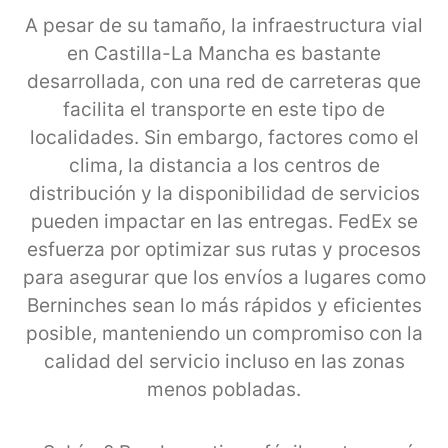
A pesar de su tamaño, la infraestructura vial
en Castilla-La Mancha es bastante
desarrollada, con una red de carreteras que
facilita el transporte en este tipo de
localidades. Sin embargo, factores como el
clima, la distancia a los centros de
distribución y la disponibilidad de servicios
pueden impactar en las entregas. FedEx se
esfuerza por optimizar sus rutas y procesos
para asegurar que los envíos a lugares como
Berninches sean lo más rápidos y eficientes
posible, manteniendo un compromiso con la
calidad del servicio incluso en las zonas
menos pobladas.