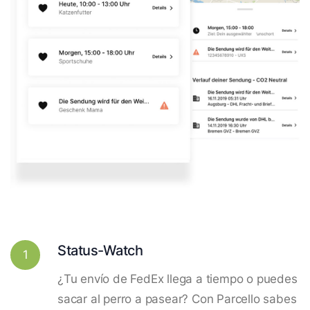
Status-Watch
1
¿Tu envío de FedEx llega a tiempo o puedes
sacar al perro a pasear? Con Parcello sabes