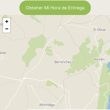
Obtener Mi Hora de Entrega
+
−