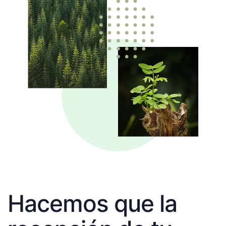
Hacemos que la