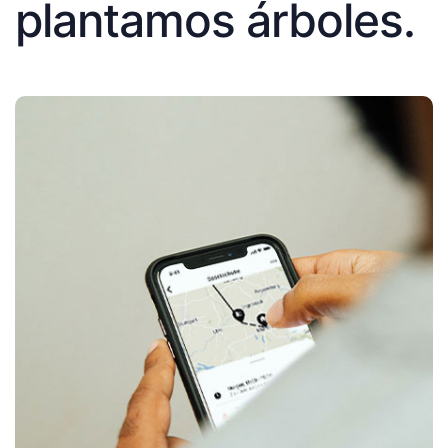
plantamos árboles.