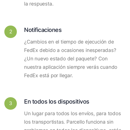
la respuesta.
Notificaciones
2
¿Cambios en el tiempo de ejecución de
FedEx debido a ocasiones inesperadas?
¿Un nuevo estado del paquete? Con
nuestra aplicación siempre verás cuando
FedEx está por llegar.
En todos los dispositivos
3
Un lugar para todos los envíos, para todos
los transportistas. Parcello funciona sin