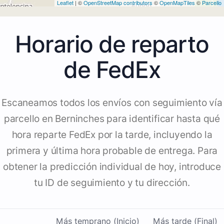
Leaflet
| ©
OpenStreetMap contributors
©
OpenMapTiles
©
Parcello
Horario de reparto
de FedEx
Escaneamos todos los envíos con seguimiento vía
parcello en Berninches para identificar hasta qué
hora reparte FedEx por la tarde, incluyendo la
primera y última hora probable de entrega. Para
obtener la predicción individual de hoy, introduce
tu ID de seguimiento y tu dirección.
Más temprano (Inicio)
Más tarde (Final)