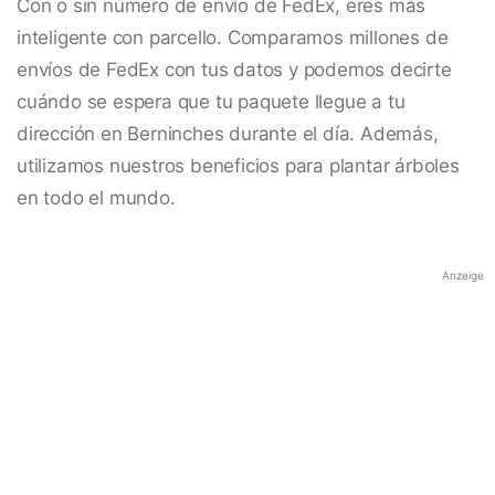
Con o sin número de envío de FedEx, eres más
inteligente con parcello. Comparamos millones de
envíos de FedEx con tus datos y podemos decirte
cuándo se espera que tu paquete llegue a tu
dirección en Berninches durante el día. Además,
utilizamos nuestros beneficios para plantar árboles
en todo el mundo.
Anzeige