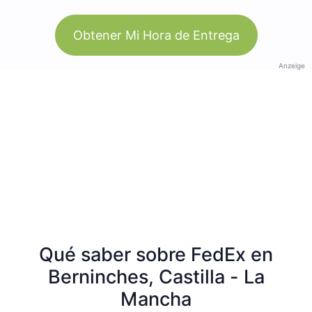
Obtener Mi Hora de Entrega
Anzeige
Qué saber sobre FedEx en
Berninches, Castilla - La
Mancha