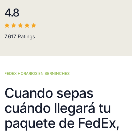
4.8
7.617
Ratings
FEDEX HORARIOS EN BERNINCHES
Cuando sepas
cuándo llegará tu
paquete de FedEx,