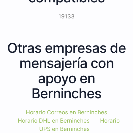
19133
Otras empresas de
mensajería con
apoyo en
Berninches
Horario Correos en Berninches
Horario DHL en Berninches
Horario
UPS en Berninches