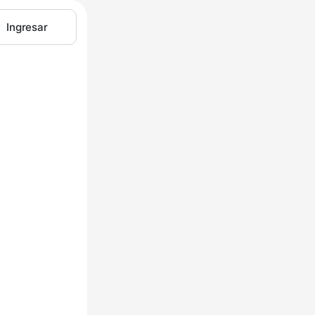
Ingresar