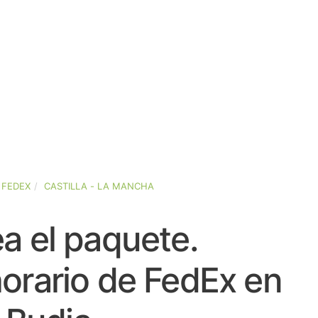
FEDEX
CASTILLA - LA MANCHA
a el paquete.
orario de FedEx en