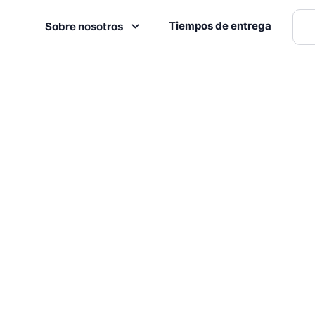
Tiempos de entrega
Sobre nosotros