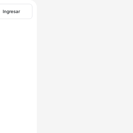
Ingresar