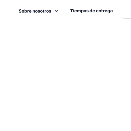
Tiempos de entrega
Sobre nosotros