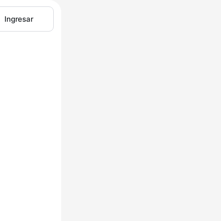
Ingresar