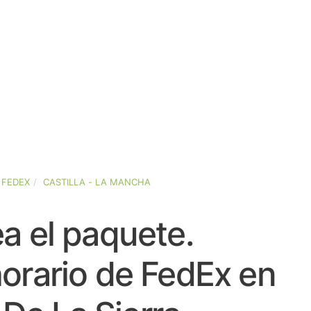
FEDEX
CASTILLA - LA MANCHA
a el paquete.
orario de FedEx en