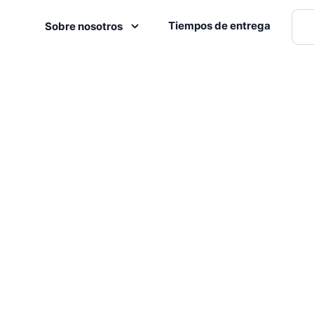
Tiempos de entrega
Sobre nosotros