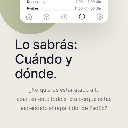
Lo sabrás:
Cuándo y
dónde.
¿No quieres estar atado a tu
apartamento todo el día porque estás
esperando al repartidor de FedEx?