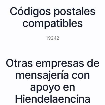
Códigos postales
compatibles
19242
Otras empresas de
mensajería con
apoyo en
Hiendelaencina