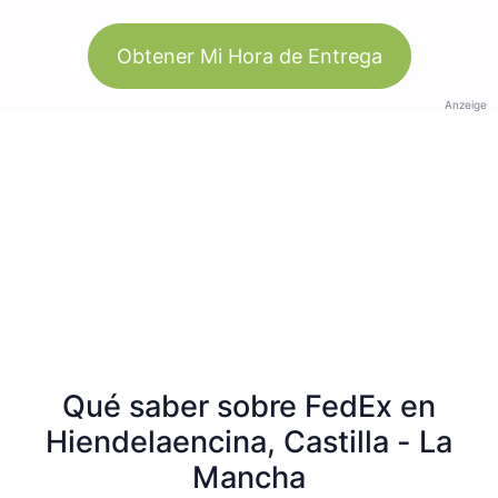
Obtener Mi Hora de Entrega
Anzeige
Qué saber sobre FedEx en
Hiendelaencina, Castilla - La
Mancha