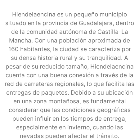
Hiendelaencina es un pequeño municipio
situado en la provincia de Guadalajara, dentro
de la comunidad autónoma de Castilla-La
Mancha. Con una población aproximada de
160 habitantes, la ciudad se caracteriza por
su densa historia rural y su tranquilidad. A
pesar de su reducido tamaño, Hiendelaencina
cuenta con una buena conexión a través de la
red de carreteras regionales, lo que facilita las
entregas de paquetes. Debido a su ubicación
en una zona montañosa, es fundamental
considerar que las condiciones geográficas
pueden influir en los tiempos de entrega,
especialmente en invierno, cuando las
nevadas pueden afectar el tránsito.