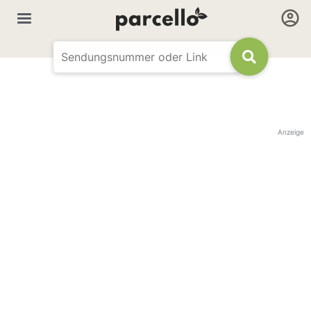
Anzeige