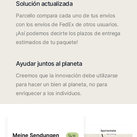
Solución actualizada
Parcello compara cada uno de tus envíos
con los envíos de FedEx de otros usuarios.
¡Así podemos decirte los plazos de entrega
estimados de tu paquete!
Ayudar juntos al planeta
Creemos que la innovación debe utilizarse
para hacer un bien al planeta, no para
enriquecer a los individuos.