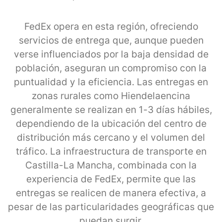
FedEx opera en esta región, ofreciendo
servicios de entrega que, aunque pueden
verse influenciados por la baja densidad de
población, aseguran un compromiso con la
puntualidad y la eficiencia. Las entregas en
zonas rurales como Hiendelaencina
generalmente se realizan en 1-3 días hábiles,
dependiendo de la ubicación del centro de
distribución más cercano y el volumen del
tráfico. La infraestructura de transporte en
Castilla-La Mancha, combinada con la
experiencia de FedEx, permite que las
entregas se realicen de manera efectiva, a
pesar de las particularidades geográficas que
puedan surgir.