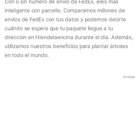
Con o sin número de envío de FedEx, eres más
inteligente con parcello. Comparamos millones de
envíos de FedEx con tus datos y podemos decirte
cuándo se espera que tu paquete llegue a tu
dirección en Hiendelaencina durante el día. Además,
utilizamos nuestros beneficios para plantar árboles
en todo el mundo.
Anzeige