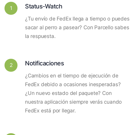
Status-Watch
1
¿Tu envío de FedEx llega a tiempo o puedes
sacar al perro a pasear? Con Parcello sabes
la respuesta.
Notificaciones
2
¿Cambios en el tiempo de ejecución de
FedEx debido a ocasiones inesperadas?
¿Un nuevo estado del paquete? Con
nuestra aplicación siempre verás cuando
FedEx está por llegar.