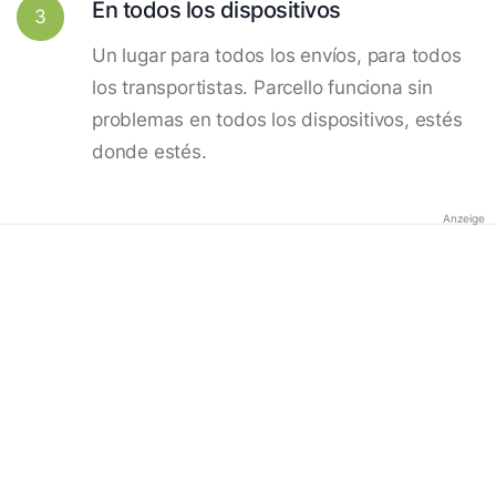
En todos los dispositivos
3
Un lugar para todos los envíos, para todos
los transportistas. Parcello funciona sin
problemas en todos los dispositivos, estés
donde estés.
Anzeige