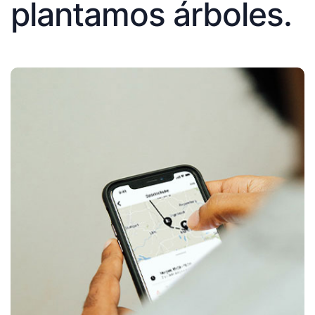
plantamos árboles.