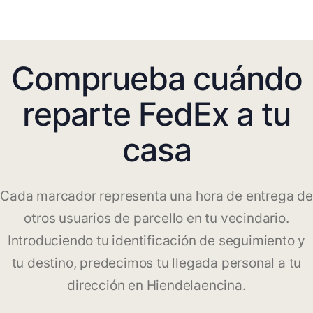
Comprueba cuándo
reparte FedEx a tu
casa
Cada marcador representa una hora de entrega de
otros usuarios de parcello en tu vecindario.
Introduciendo tu identificación de seguimiento y
tu destino, predecimos tu llegada personal a tu
dirección en Hiendelaencina.