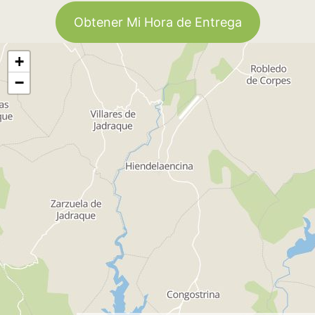
Obtener Mi Hora de Entrega
+
−