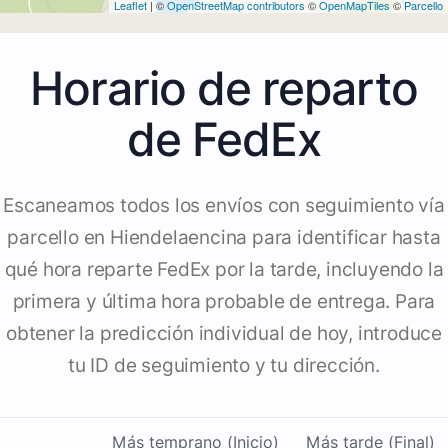
Leaflet
| ©
OpenStreetMap contributors
©
OpenMapTiles
©
Parcello
Horario de reparto
de FedEx
Escaneamos todos los envíos con seguimiento vía
parcello en Hiendelaencina para identificar hasta
qué hora reparte FedEx por la tarde, incluyendo la
primera y última hora probable de entrega. Para
obtener la predicción individual de hoy, introduce
tu ID de seguimiento y tu dirección.
Más temprano (Inicio)
Más tarde (Final)