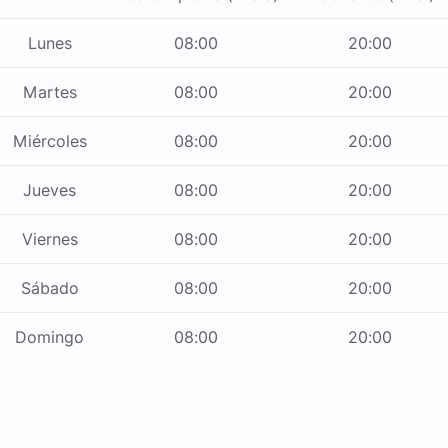
Lunes
08:00
20:00
Martes
08:00
20:00
Miércoles
08:00
20:00
Jueves
08:00
20:00
Viernes
08:00
20:00
Sábado
08:00
20:00
Domingo
08:00
20:00