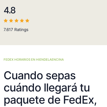
4.8
7.617
Ratings
FEDEX HORARIOS EN HIENDELAENCINA
Cuando sepas
cuándo llegará tu
paquete de FedEx,