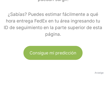
¿Sabías? Puedes estimar fácilmente a qué
hora entrega FedEx en tu área ingresando tu
ID de seguimiento en la parte superior de esta
página.
Consigue mi predicción
Anzeige