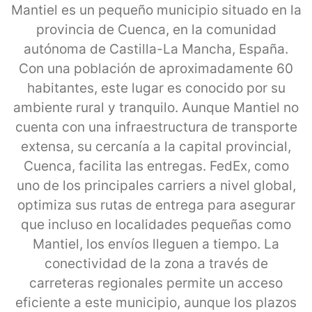
Mantiel es un pequeño municipio situado en la
provincia de Cuenca, en la comunidad
autónoma de Castilla-La Mancha, España.
Con una población de aproximadamente 60
habitantes, este lugar es conocido por su
ambiente rural y tranquilo. Aunque Mantiel no
cuenta con una infraestructura de transporte
extensa, su cercanía a la capital provincial,
Cuenca, facilita las entregas. FedEx, como
uno de los principales carriers a nivel global,
optimiza sus rutas de entrega para asegurar
que incluso en localidades pequeñas como
Mantiel, los envíos lleguen a tiempo. La
conectividad de la zona a través de
carreteras regionales permite un acceso
eficiente a este municipio, aunque los plazos