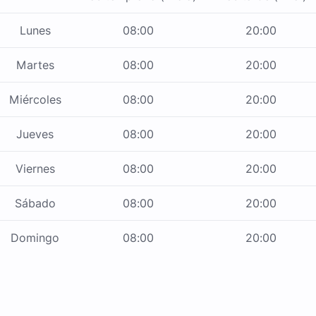
Lunes
08:00
20:00
Martes
08:00
20:00
Miércoles
08:00
20:00
Jueves
08:00
20:00
Viernes
08:00
20:00
Sábado
08:00
20:00
Domingo
08:00
20:00