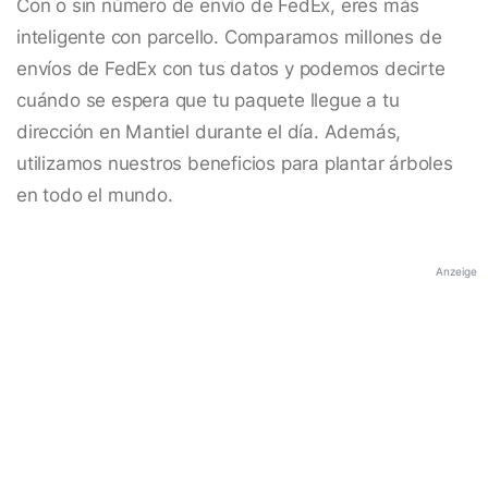
Con o sin número de envío de FedEx, eres más
inteligente con parcello. Comparamos millones de
envíos de FedEx con tus datos y podemos decirte
cuándo se espera que tu paquete llegue a tu
dirección en Mantiel durante el día. Además,
utilizamos nuestros beneficios para plantar árboles
en todo el mundo.
Anzeige