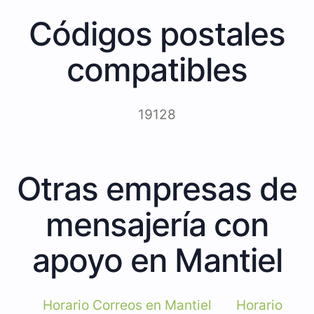
Códigos postales
compatibles
19128
Otras empresas de
mensajería con
apoyo en Mantiel
Horario Correos en Mantiel
Horario