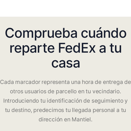
Comprueba cuándo
reparte FedEx a tu
casa
Cada marcador representa una hora de entrega de
otros usuarios de parcello en tu vecindario.
Introduciendo tu identificación de seguimiento y
tu destino, predecimos tu llegada personal a tu
dirección en Mantiel.