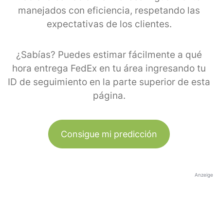
manejados con eficiencia, respetando las
expectativas de los clientes.
¿Sabías? Puedes estimar fácilmente a qué
hora entrega FedEx en tu área ingresando tu
ID de seguimiento en la parte superior de esta
página.
Consigue mi predicción
Anzeige