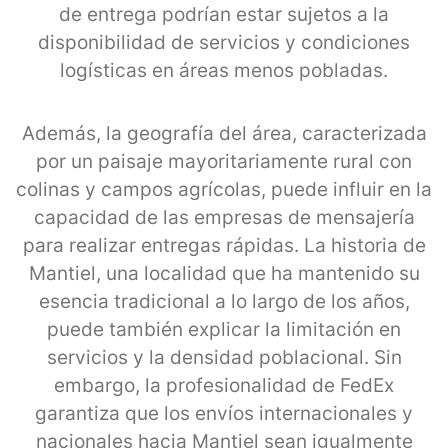
de entrega podrían estar sujetos a la
disponibilidad de servicios y condiciones
logísticas en áreas menos pobladas.
Además, la geografía del área, caracterizada
por un paisaje mayoritariamente rural con
colinas y campos agrícolas, puede influir en la
capacidad de las empresas de mensajería
para realizar entregas rápidas. La historia de
Mantiel, una localidad que ha mantenido su
esencia tradicional a lo largo de los años,
puede también explicar la limitación en
servicios y la densidad poblacional. Sin
embargo, la profesionalidad de FedEx
garantiza que los envíos internacionales y
nacionales hacia Mantiel sean igualmente