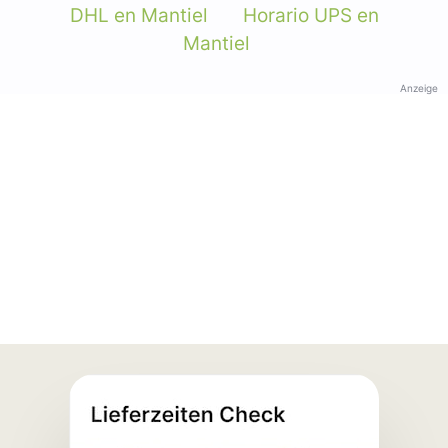
DHL en Mantiel
Horario UPS en
Mantiel
Anzeige