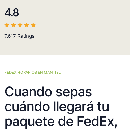
4.8
7.617
Ratings
FEDEX HORARIOS EN MANTIEL
Cuando sepas
cuándo llegará tu
paquete de FedEx,