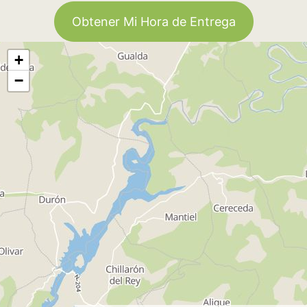
Obtener Mi Hora de Entrega
+
−