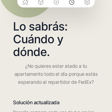
Lo sabrás:
Cuándo y
dónde.
¿No quieres estar atado a tu
apartamento todo el día porque estás
esperando al repartidor de FedEx?
Solución actualizada