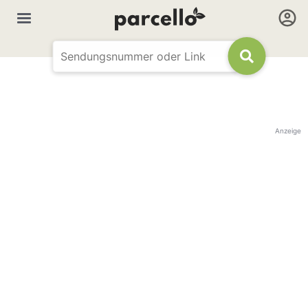
Anzeige