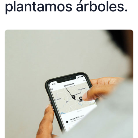
plantamos árboles.