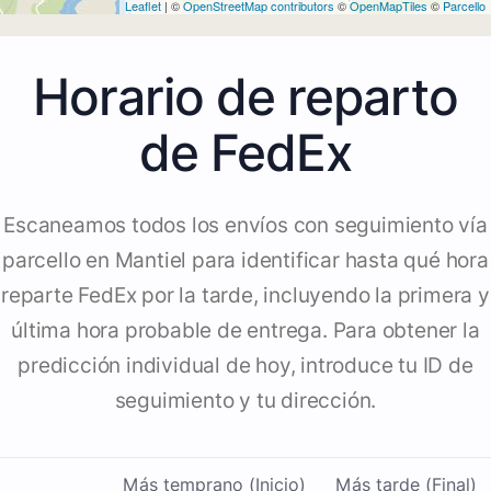
Leaflet
| ©
OpenStreetMap contributors
©
OpenMapTiles
©
Parcello
Horario de reparto
de FedEx
Escaneamos todos los envíos con seguimiento vía
parcello en Mantiel para identificar hasta qué hora
reparte FedEx por la tarde, incluyendo la primera y
última hora probable de entrega. Para obtener la
predicción individual de hoy, introduce tu ID de
seguimiento y tu dirección.
Más temprano (Inicio)
Más tarde (Final)