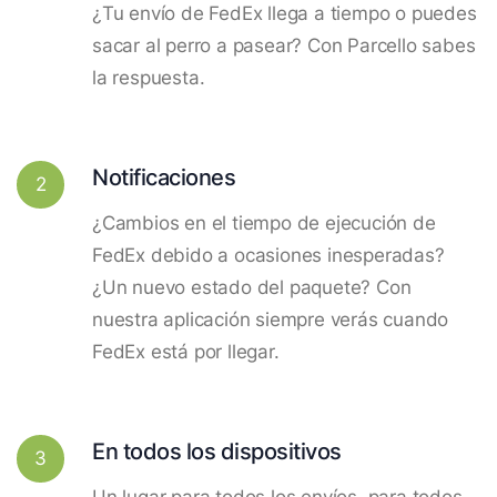
¿Tu envío de FedEx llega a tiempo o puedes
sacar al perro a pasear? Con Parcello sabes
la respuesta.
Notificaciones
2
¿Cambios en el tiempo de ejecución de
FedEx debido a ocasiones inesperadas?
¿Un nuevo estado del paquete? Con
nuestra aplicación siempre verás cuando
FedEx está por llegar.
En todos los dispositivos
3
Un lugar para todos los envíos, para todos