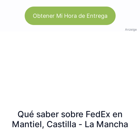
Obtener Mi Hora de Entrega
Anzeige
Qué saber sobre FedEx en
Mantiel, Castilla - La Mancha