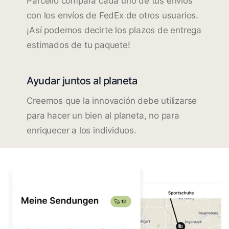
Parcello compara cada uno de tus envíos
con los envíos de FedEx de otros usuarios.
¡Así podemos decirte los plazos de entrega
estimados de tu paquete!
Ayudar juntos al planeta
Creemos que la innovación debe utilizarse
para hacer un bien al planeta, no para
enriquecer a los individuos.