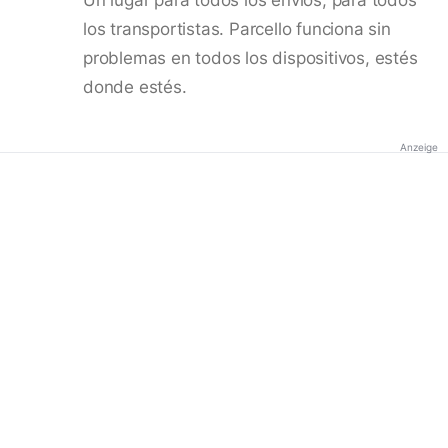
los transportistas. Parcello funciona sin
problemas en todos los dispositivos, estés
donde estés.
Anzeige