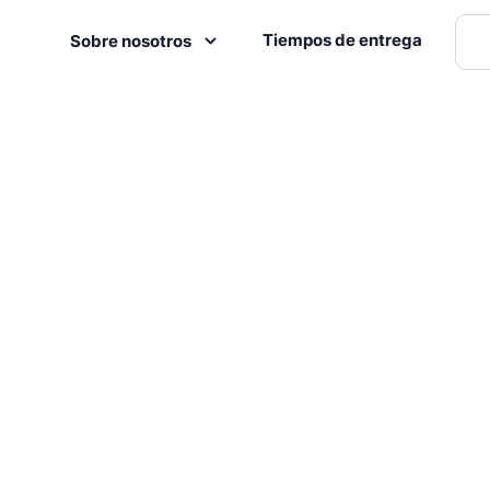
Tiempos de entrega
Sobre nosotros