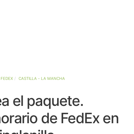
FEDEX
CASTILLA - LA MANCHA
a el paquete.
orario de FedEx en