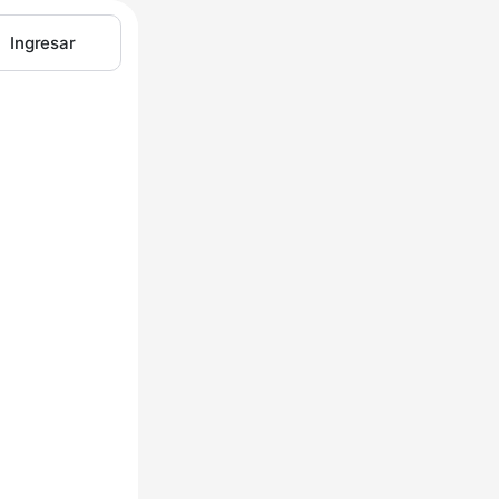
Ingresar