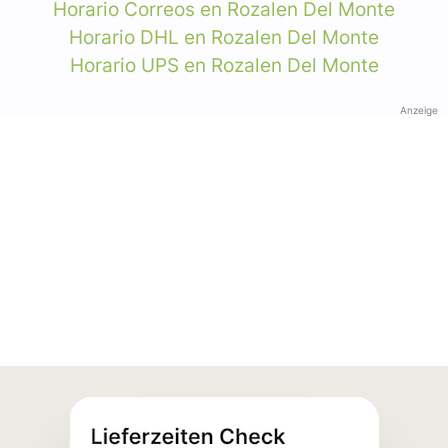
Horario Correos en Rozalen Del Monte
Horario DHL en Rozalen Del Monte
Horario UPS en Rozalen Del Monte
Anzeige