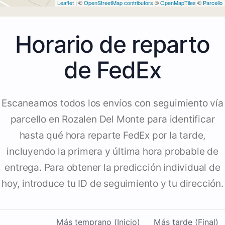
Leaflet
| ©
OpenStreetMap contributors
©
OpenMapTiles
©
Parcello
Horario de reparto
de FedEx
Escaneamos todos los envíos con seguimiento vía
parcello en Rozalen Del Monte para identificar
hasta qué hora reparte FedEx por la tarde,
incluyendo la primera y última hora probable de
entrega. Para obtener la predicción individual de
hoy, introduce tu ID de seguimiento y tu dirección.
Más temprano (Inicio)
Más tarde (Final)