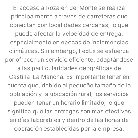
El acceso a Rozalén del Monte se realiza
principalmente a través de carreteras que
conectan con localidades cercanas, lo que
puede afectar la velocidad de entrega,
especialmente en épocas de inclemencias
climáticas. Sin embargo, FedEx se esfuerza
por ofrecer un servicio eficiente, adaptándose
a las particularidades geográficas de
Castilla-La Mancha. Es importante tener en
cuenta que, debido al pequeño tamaño de la
población y la ubicación rural, los servicios
pueden tener un horario limitado, lo que
significa que las entregas son más efectivas
en días laborables y dentro de las horas de
operación establecidas por la empresa.