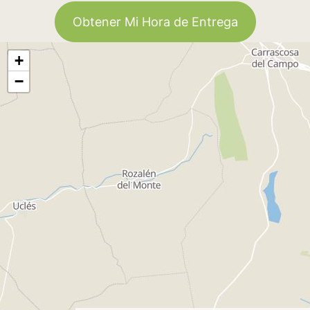
Obtener Mi Hora de Entrega
+
−