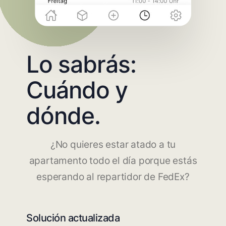
Lo sabrás:
Cuándo y
dónde.
¿No quieres estar atado a tu
apartamento todo el día porque estás
esperando al repartidor de FedEx?
Solución actualizada