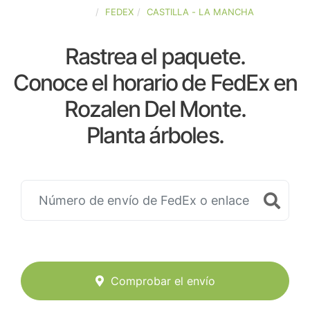
ESPAÑA
FEDEX
CASTILLA - LA MANCHA
Rastrea el paquete.
Conoce el horario de FedEx en
Rozalen Del Monte.
Planta árboles.
Comprobar el envío