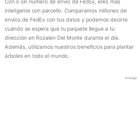
Con o sin número de envío de FedEx, eres más
inteligente con parcello. Comparamos millones de
envíos de FedEx con tus datos y podemos decirte
cuándo se espera que tu paquete llegue a tu
dirección en Rozalen Del Monte durante el día.
Además, utilizamos nuestros beneficios para plantar
árboles en todo el mundo.
Anzeige