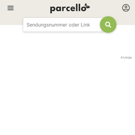
Anzeige