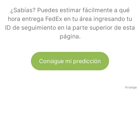
¿Sabías? Puedes estimar fácilmente a qué
hora entrega FedEx en tu área ingresando tu
ID de seguimiento en la parte superior de esta
página.
Consigue mi predicción
Anzeige