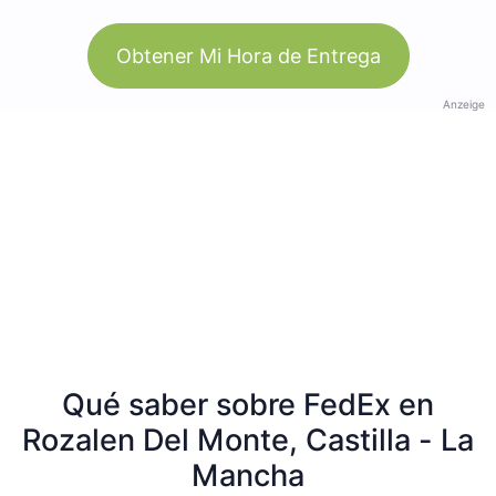
Obtener Mi Hora de Entrega
Anzeige
Qué saber sobre FedEx en
Rozalen Del Monte, Castilla - La
Mancha