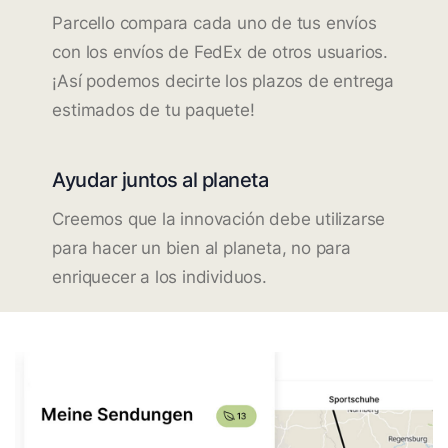
Parcello compara cada uno de tus envíos
con los envíos de FedEx de otros usuarios.
¡Así podemos decirte los plazos de entrega
estimados de tu paquete!
Ayudar juntos al planeta
Creemos que la innovación debe utilizarse
para hacer un bien al planeta, no para
enriquecer a los individuos.