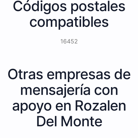
Códigos postales
compatibles
16452
Otras empresas de
mensajería con
apoyo en Rozalen
Del Monte