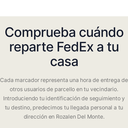
Comprueba cuándo
reparte FedEx a tu
casa
Cada marcador representa una hora de entrega de
otros usuarios de parcello en tu vecindario.
Introduciendo tu identificación de seguimiento y
tu destino, predecimos tu llegada personal a tu
dirección en Rozalen Del Monte.