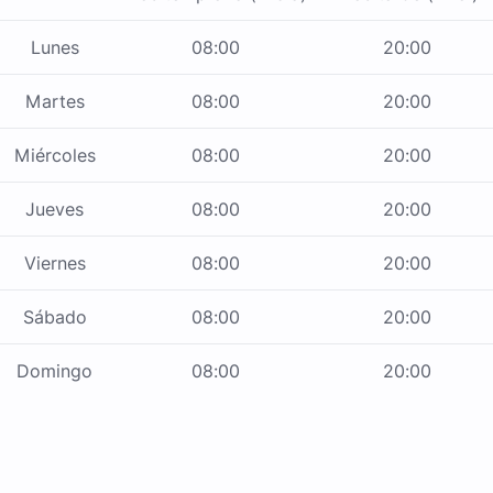
Lunes
08:00
20:00
Martes
08:00
20:00
Miércoles
08:00
20:00
Jueves
08:00
20:00
Viernes
08:00
20:00
Sábado
08:00
20:00
Domingo
08:00
20:00