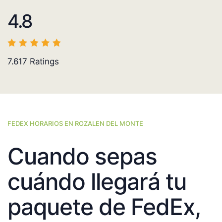
4.8
7.617
Ratings
FEDEX HORARIOS EN ROZALEN DEL MONTE
Cuando sepas
cuándo llegará tu
paquete de FedEx,