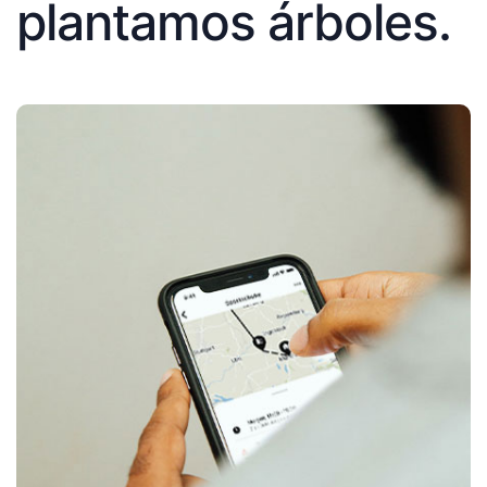
plantamos árboles.