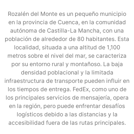
Rozalén del Monte es un pequeño municipio
en la provincia de Cuenca, en la comunidad
autónoma de Castilla-La Mancha, con una
población de alrededor de 80 habitantes. Esta
localidad, situada a una altitud de 1,100
metros sobre el nivel del mar, se caracteriza
por su entorno rural y montañoso. La baja
densidad poblacional y la limitada
infraestructura de transporte pueden influir en
los tiempos de entrega. FedEx, como uno de
los principales servicios de mensajería, opera
en la región, pero puede enfrentar desafíos
logísticos debido a las distancias y la
accesibilidad fuera de las rutas principales.