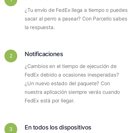
¿Tu envío de FedEx llega a tiempo o puedes
sacar al perro a pasear? Con Parcello sabes
la respuesta.
Notificaciones
2
¿Cambios en el tiempo de ejecución de
FedEx debido a ocasiones inesperadas?
¿Un nuevo estado del paquete? Con
nuestra aplicación siempre verás cuando
FedEx está por llegar.
En todos los dispositivos
3