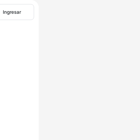
Ingresar