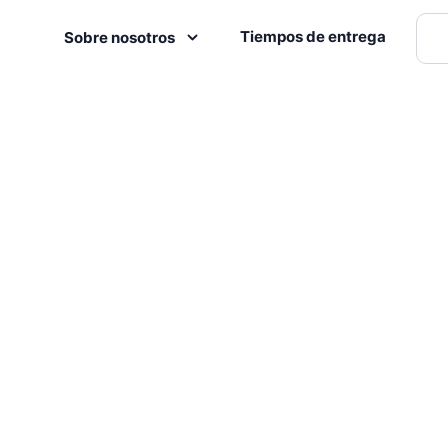
Tiempos de entrega
Sobre nosotros