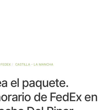
FEDEX
CASTILLA - LA MANCHA
a el paquete.
orario de FedEx en