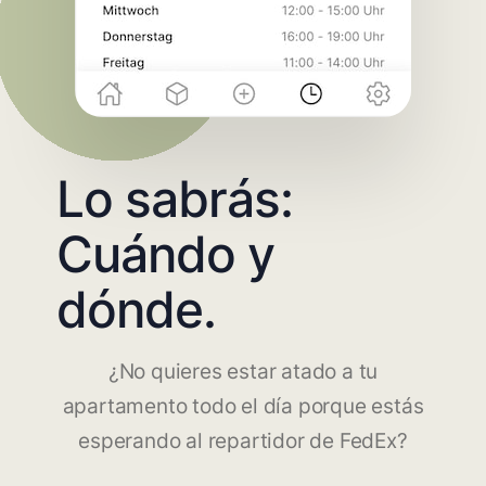
Lo sabrás:
Cuándo y
dónde.
¿No quieres estar atado a tu
apartamento todo el día porque estás
esperando al repartidor de FedEx?