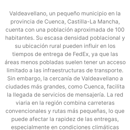
Valdeavellano, un pequeño municipio en la
provincia de Cuenca, Castilla-La Mancha,
cuenta con una población aproximada de 100
habitantes. Su escasa densidad poblacional y
su ubicación rural pueden influir en los
tiempos de entrega de FedEx, ya que las
áreas menos pobladas suelen tener un acceso
limitado a las infraestructuras de transporte.
Sin embargo, la cercanía de Valdeavellano a
ciudades más grandes, como Cuenca, facilita
la llegada de servicios de mensajería. La red
viaria en la región combina carreteras
convencionales y rutas más pequeñas, lo que
puede afectar la rapidez de las entregas,
especialmente en condiciones climáticas