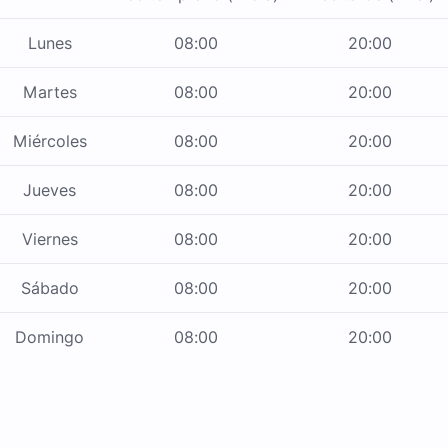
Lunes
08:00
20:00
Martes
08:00
20:00
Miércoles
08:00
20:00
Jueves
08:00
20:00
Viernes
08:00
20:00
Sábado
08:00
20:00
Domingo
08:00
20:00