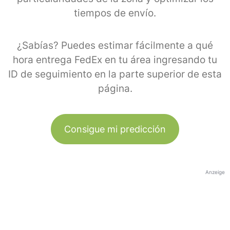
tiempos de envío.
¿Sabías? Puedes estimar fácilmente a qué
hora entrega FedEx en tu área ingresando tu
ID de seguimiento en la parte superior de esta
página.
Consigue mi predicción
Anzeige