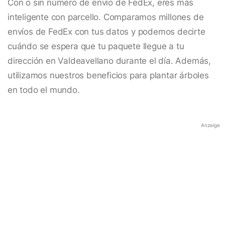
Con o sin número de envío de FedEx, eres más
inteligente con parcello. Comparamos millones de
envíos de FedEx con tus datos y podemos decirte
cuándo se espera que tu paquete llegue a tu
dirección en Valdeavellano durante el día. Además,
utilizamos nuestros beneficios para plantar árboles
en todo el mundo.
Anzeige