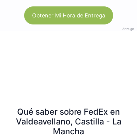
Obtener Mi Hora de Entrega
Anzeige
Qué saber sobre FedEx en
Valdeavellano, Castilla - La
Mancha