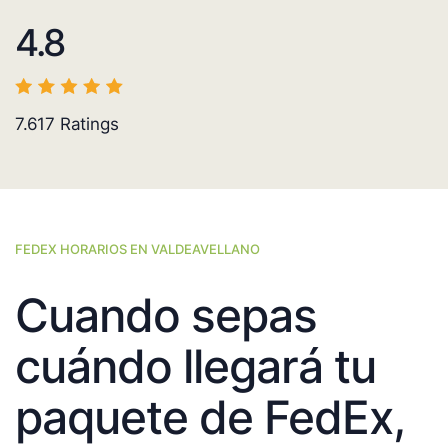
4.8
7.617
Ratings
FEDEX HORARIOS EN VALDEAVELLANO
Cuando sepas
cuándo llegará tu
paquete de FedEx,