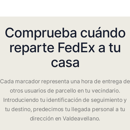
Comprueba cuándo
reparte FedEx a tu
casa
Cada marcador representa una hora de entrega de
otros usuarios de parcello en tu vecindario.
Introduciendo tu identificación de seguimiento y
tu destino, predecimos tu llegada personal a tu
dirección en Valdeavellano.