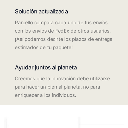
Solución actualizada
Parcello compara cada uno de tus envíos
con los envíos de FedEx de otros usuarios.
¡Así podemos decirte los plazos de entrega
estimados de tu paquete!
Ayudar juntos al planeta
Creemos que la innovación debe utilizarse
para hacer un bien al planeta, no para
enriquecer a los individuos.