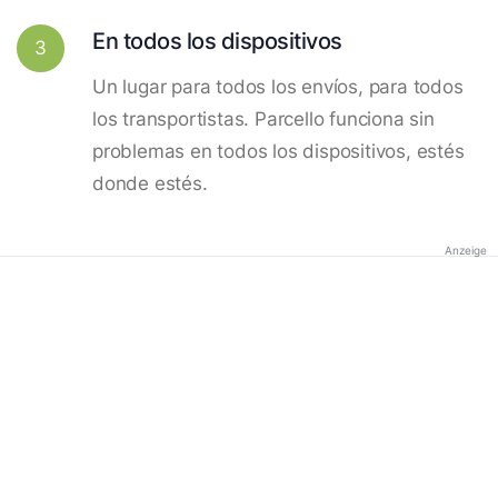
En todos los dispositivos
3
Un lugar para todos los envíos, para todos
los transportistas. Parcello funciona sin
problemas en todos los dispositivos, estés
donde estés.
Anzeige