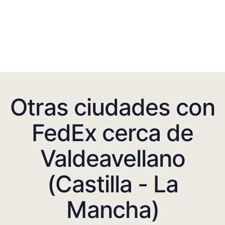
Otras ciudades con
FedEx cerca de
Valdeavellano
(Castilla - La
Mancha)