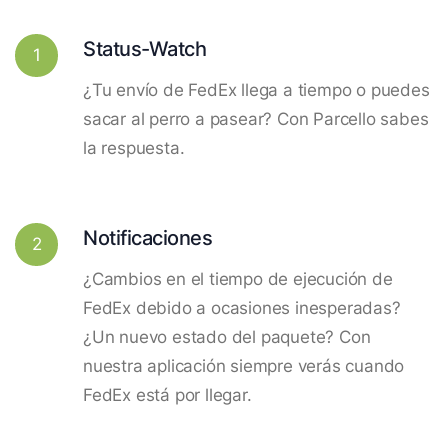
Status-Watch
1
¿Tu envío de FedEx llega a tiempo o puedes
sacar al perro a pasear? Con Parcello sabes
la respuesta.
Notificaciones
2
¿Cambios en el tiempo de ejecución de
FedEx debido a ocasiones inesperadas?
¿Un nuevo estado del paquete? Con
nuestra aplicación siempre verás cuando
FedEx está por llegar.