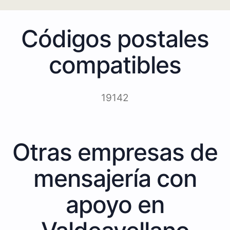
Códigos postales
compatibles
19142
Otras empresas de
mensajería con
apoyo en