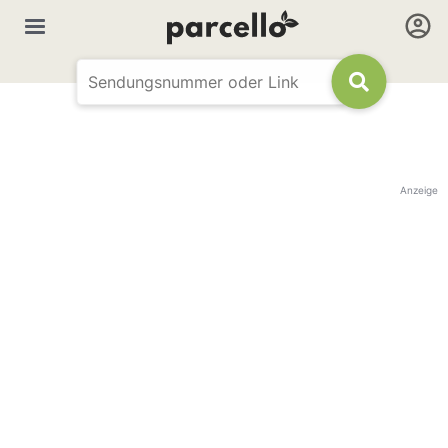
Anzeige