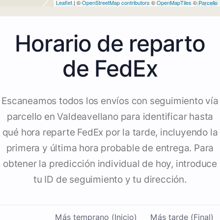
Leaflet
| ©
OpenStreetMap contributors
©
OpenMapTiles
©
Parcello
Horario de reparto
de FedEx
Escaneamos todos los envíos con seguimiento vía
parcello en Valdeavellano para identificar hasta
qué hora reparte FedEx por la tarde, incluyendo la
primera y última hora probable de entrega. Para
obtener la predicción individual de hoy, introduce
tu ID de seguimiento y tu dirección.
Más temprano (Inicio)
Más tarde (Final)