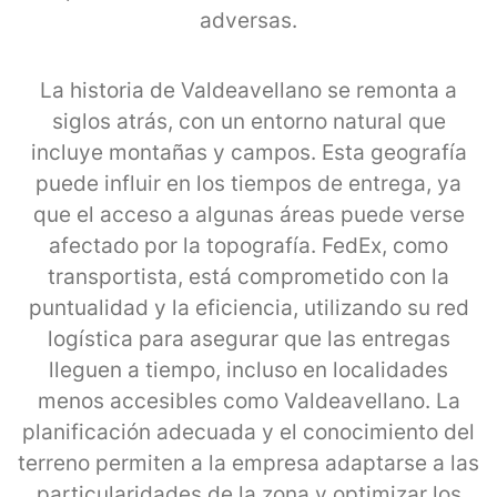
adversas.
La historia de Valdeavellano se remonta a
siglos atrás, con un entorno natural que
incluye montañas y campos. Esta geografía
puede influir en los tiempos de entrega, ya
que el acceso a algunas áreas puede verse
afectado por la topografía. FedEx, como
transportista, está comprometido con la
puntualidad y la eficiencia, utilizando su red
logística para asegurar que las entregas
lleguen a tiempo, incluso en localidades
menos accesibles como Valdeavellano. La
planificación adecuada y el conocimiento del
terreno permiten a la empresa adaptarse a las
particularidades de la zona y optimizar los