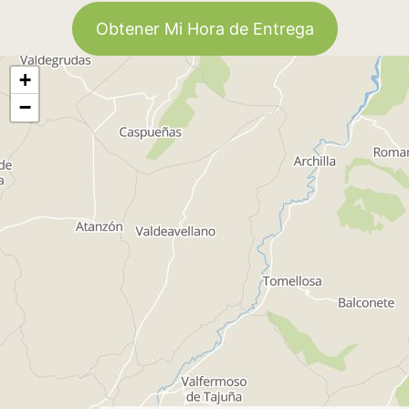
Obtener Mi Hora de Entrega
+
−