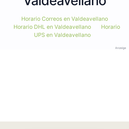
Valdeavellano
Horario Correos en Valdeavellano
Horario DHL en Valdeavellano
Horario
UPS en Valdeavellano
Anzeige