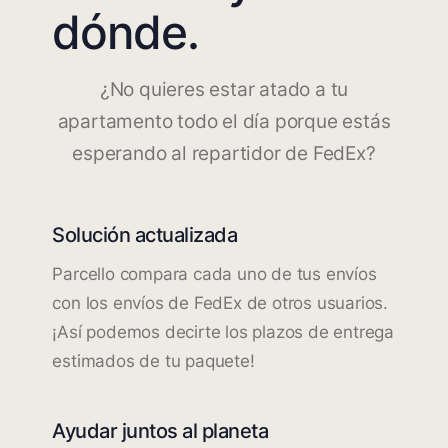
dónde.
¿No quieres estar atado a tu
apartamento todo el día porque estás
esperando al repartidor de FedEx?
Solución actualizada
Parcello compara cada uno de tus envíos
con los envíos de FedEx de otros usuarios.
¡Así podemos decirte los plazos de entrega
estimados de tu paquete!
Ayudar juntos al planeta