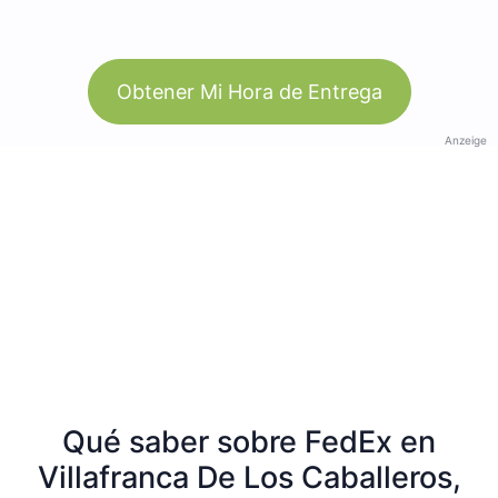
Obtener Mi Hora de Entrega
Anzeige
Qué saber sobre FedEx en
Villafranca De Los Caballeros,