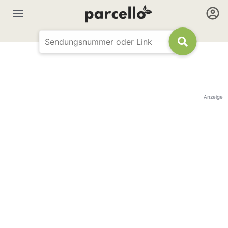
Anzeige