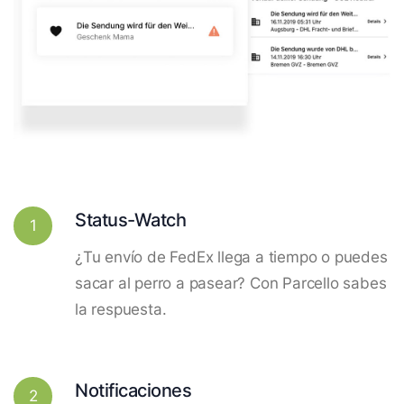
Status-Watch
1
¿Tu envío de FedEx llega a tiempo o puedes
sacar al perro a pasear? Con Parcello sabes
la respuesta.
Notificaciones
2