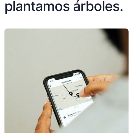
plantamos árboles.