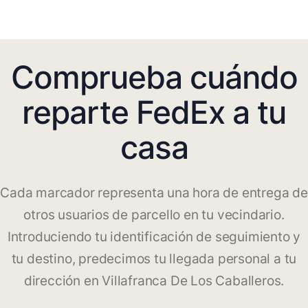
Comprueba cuándo
reparte FedEx a tu
casa
Cada marcador representa una hora de entrega de
otros usuarios de parcello en tu vecindario.
Introduciendo tu identificación de seguimiento y
tu destino, predecimos tu llegada personal a tu
dirección en Villafranca De Los Caballeros.