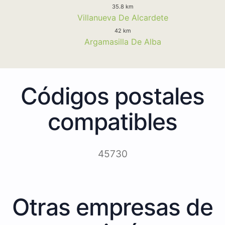
35.8 km
Villanueva De Alcardete
42 km
Argamasilla De Alba
Códigos postales
compatibles
45730
Otras empresas de