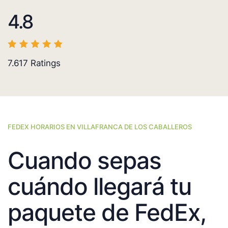
4.8
7.617
Ratings
FEDEX HORARIOS EN VILLAFRANCA DE LOS CABALLEROS
Cuando sepas
cuándo llegará tu
paquete de FedEx,