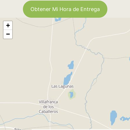
Obtener Mi Hora de Entrega
+
−