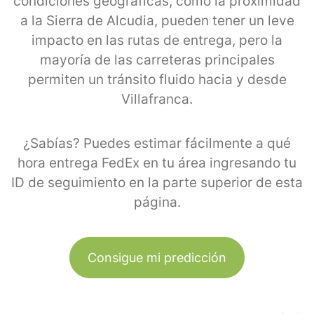
condiciones geográficas, como la proximidad
a la Sierra de Alcudia, pueden tener un leve
impacto en las rutas de entrega, pero la
mayoría de las carreteras principales
permiten un tránsito fluido hacia y desde
Villafranca.
¿Sabías? Puedes estimar fácilmente a qué
hora entrega FedEx en tu área ingresando tu
ID de seguimiento en la parte superior de esta
página.
Consigue mi predicción