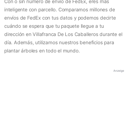
Con o sin número de envío de FedEx, eres más
inteligente con parcello. Comparamos millones de
envíos de FedEx con tus datos y podemos decirte
cuándo se espera que tu paquete llegue a tu
dirección en Villafranca De Los Caballeros durante el
día. Además, utilizamos nuestros beneficios para
plantar árboles en todo el mundo.
Anzeige