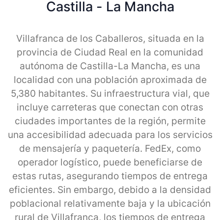
Castilla - La Mancha
Villafranca de los Caballeros, situada en la
provincia de Ciudad Real en la comunidad
autónoma de Castilla-La Mancha, es una
localidad con una población aproximada de
5,380 habitantes. Su infraestructura vial, que
incluye carreteras que conectan con otras
ciudades importantes de la región, permite
una accesibilidad adecuada para los servicios
de mensajería y paquetería. FedEx, como
operador logístico, puede beneficiarse de
estas rutas, asegurando tiempos de entrega
eficientes. Sin embargo, debido a la densidad
poblacional relativamente baja y la ubicación
rural de Villafranca, los tiempos de entrega