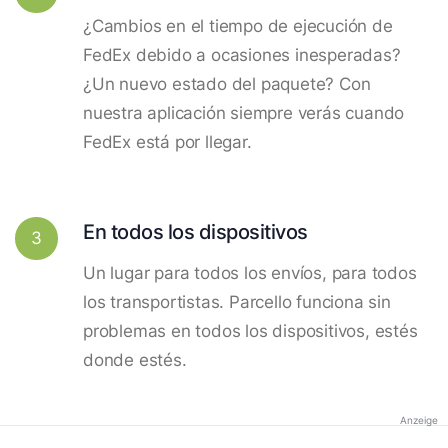
¿Cambios en el tiempo de ejecución de
FedEx debido a ocasiones inesperadas?
¿Un nuevo estado del paquete? Con
nuestra aplicación siempre verás cuando
FedEx está por llegar.
En todos los dispositivos
3
Un lugar para todos los envíos, para todos
los transportistas. Parcello funciona sin
problemas en todos los dispositivos, estés
donde estés.
Anzeige