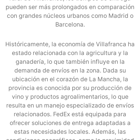
pueden ser más prolongados en comparación
con grandes núcleos urbanos como Madrid o
Barcelona.
Históricamente, la economía de Villafranca ha
estado relacionada con la agricultura y la
ganadería, lo que también influye en la
demanda de envíos en la zona. Dada su
ubicación en el corazón de La Mancha, la
provincia es conocida por su producción de
vino y productos agroalimentarios, lo que
resulta en un manejo especializado de envíos
relacionados. FedEx está equipada para
ofrecer soluciones de entrega adaptadas a
estas necesidades locales. Además, las