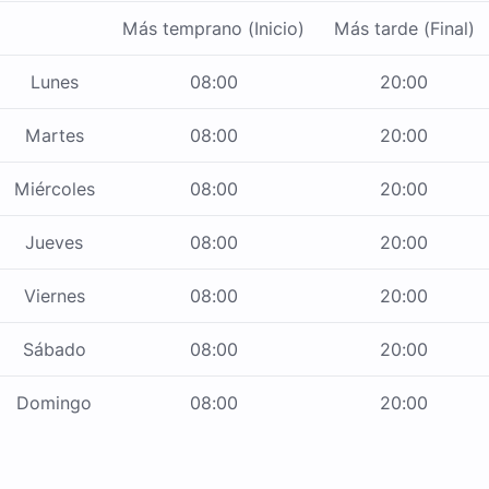
Más temprano (Inicio)
Más tarde (Final)
Lunes
08:00
20:00
Martes
08:00
20:00
Miércoles
08:00
20:00
Jueves
08:00
20:00
Viernes
08:00
20:00
Sábado
08:00
20:00
Domingo
08:00
20:00