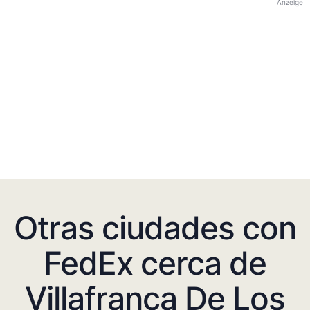
Anzeige
Otras ciudades con
FedEx cerca de
Villafranca De Los