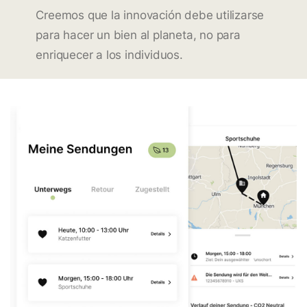
Creemos que la innovación debe utilizarse
para hacer un bien al planeta, no para
enriquecer a los individuos.