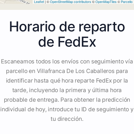
Leaflet
| ©
OpenStreetMap contributors
©
OpenMapTiles
©
Parcello
Horario de reparto
de FedEx
Escaneamos todos los envíos con seguimiento vía
parcello en Villafranca De Los Caballeros para
identificar hasta qué hora reparte FedEx por la
tarde, incluyendo la primera y última hora
probable de entrega. Para obtener la predicción
individual de hoy, introduce tu ID de seguimiento y
tu dirección.