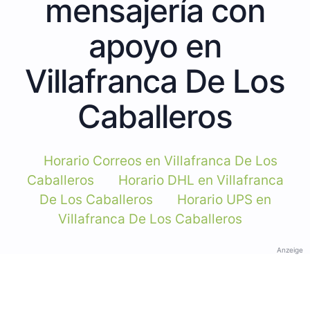
mensajería con
apoyo en
Villafranca De Los
Caballeros
Horario Correos en Villafranca De Los
Caballeros
Horario DHL en Villafranca
De Los Caballeros
Horario UPS en
Villafranca De Los Caballeros
Anzeige