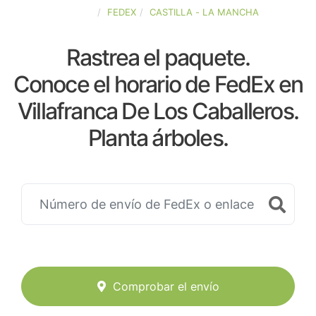
ESPAÑA
FEDEX
CASTILLA - LA MANCHA
Rastrea el paquete.
Conoce el horario de FedEx en
Villafranca De Los Caballeros.
Planta árboles.
Comprobar el envío