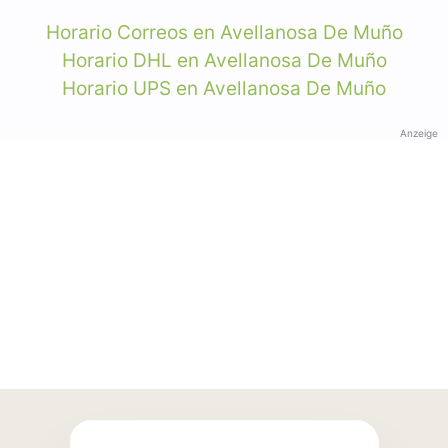
Horario Correos en Avellanosa De Muño
Horario DHL en Avellanosa De Muño
Horario UPS en Avellanosa De Muño
Anzeige