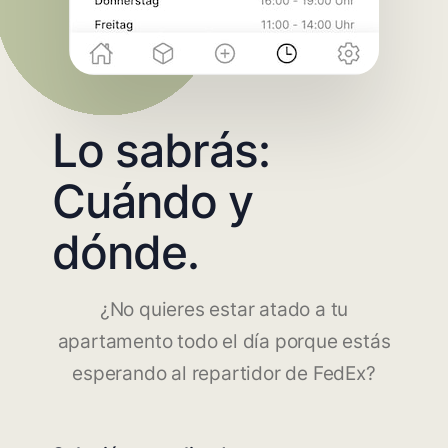
Lo sabrás:
Cuándo y
dónde.
¿No quieres estar atado a tu
apartamento todo el día porque estás
esperando al repartidor de FedEx?