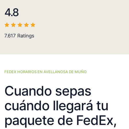
4.8
7.617
Ratings
FEDEX HORARIOS EN AVELLANOSA DE MUÑO
Cuando sepas
cuándo llegará tu
paquete de FedEx,