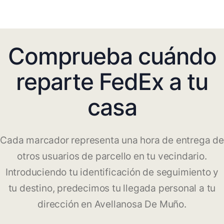
Comprueba cuándo
reparte FedEx a tu
casa
Cada marcador representa una hora de entrega de
otros usuarios de parcello en tu vecindario.
Introduciendo tu identificación de seguimiento y
tu destino, predecimos tu llegada personal a tu
dirección en Avellanosa De Muño.