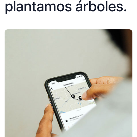
plantamos árboles.