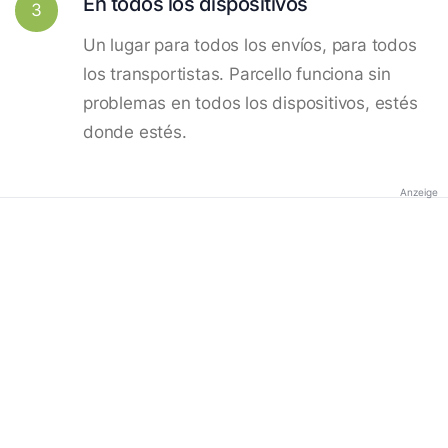
En todos los dispositivos
3
Un lugar para todos los envíos, para todos
los transportistas. Parcello funciona sin
problemas en todos los dispositivos, estés
donde estés.
Anzeige