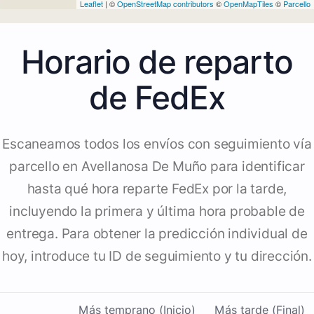
Leaflet
| ©
OpenStreetMap contributors
©
OpenMapTiles
©
Parcello
Horario de reparto
de FedEx
Escaneamos todos los envíos con seguimiento vía
parcello en Avellanosa De Muño para identificar
hasta qué hora reparte FedEx por la tarde,
incluyendo la primera y última hora probable de
entrega. Para obtener la predicción individual de
hoy, introduce tu ID de seguimiento y tu dirección.
Más temprano (Inicio)
Más tarde (Final)