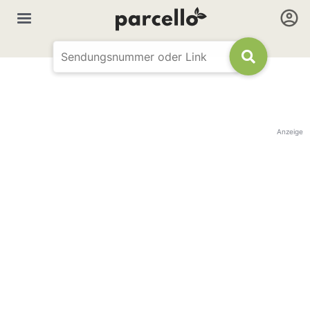
Anzeige