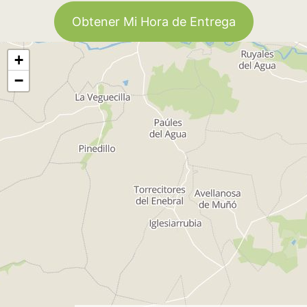
Obtener Mi Hora de Entrega
+
−