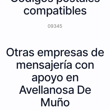
compatibles
09345
Otras empresas de
mensajería con
apoyo en
Avellanosa De
Muño