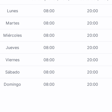
Lunes
08:00
20:00
Martes
08:00
20:00
Miércoles
08:00
20:00
Jueves
08:00
20:00
Viernes
08:00
20:00
Sábado
08:00
20:00
Domingo
08:00
20:00