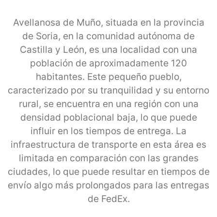
Avellanosa de Muño, situada en la provincia
de Soria, en la comunidad autónoma de
Castilla y León, es una localidad con una
población de aproximadamente 120
habitantes. Este pequeño pueblo,
caracterizado por su tranquilidad y su entorno
rural, se encuentra en una región con una
densidad poblacional baja, lo que puede
influir en los tiempos de entrega. La
infraestructura de transporte en esta área es
limitada en comparación con las grandes
ciudades, lo que puede resultar en tiempos de
envío algo más prolongados para las entregas
de FedEx.