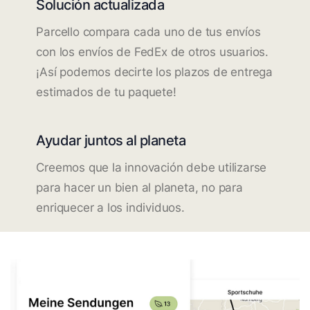
Solución actualizada
Parcello compara cada uno de tus envíos
con los envíos de FedEx de otros usuarios.
¡Así podemos decirte los plazos de entrega
estimados de tu paquete!
Ayudar juntos al planeta
Creemos que la innovación debe utilizarse
para hacer un bien al planeta, no para
enriquecer a los individuos.