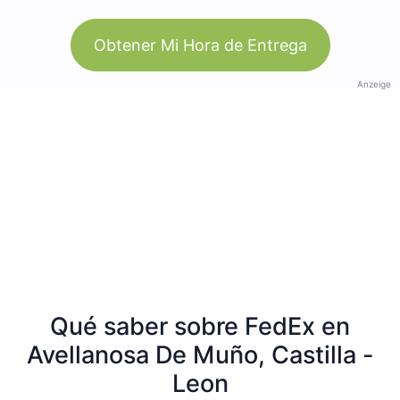
Obtener Mi Hora de Entrega
Anzeige
Qué saber sobre FedEx en
Avellanosa De Muño, Castilla -
Leon