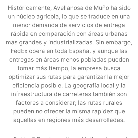
Históricamente, Avellanosa de Muño ha sido
un núcleo agrícola, lo que se traduce en una
menor demanda de servicios de entrega
rápida en comparación con áreas urbanas
más grandes y industrializadas. Sin embargo,
FedEx opera en toda España, y aunque las
entregas en áreas menos pobladas pueden
tomar más tiempo, la empresa busca
optimizar sus rutas para garantizar la mejor
eficiencia posible. La geografía local y la
infraestructura de carreteras también son
factores a considerar; las rutas rurales
pueden no ofrecer la misma rapidez que
aquellas en regiones más desarrolladas.