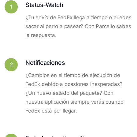
Status-Watch
1
¿Tu envío de FedEx llega a tiempo o puedes
sacar al perro a pasear? Con Parcello sabes
la respuesta.
Notificaciones
2
¿Cambios en el tiempo de ejecución de
FedEx debido a ocasiones inesperadas?
¿Un nuevo estado del paquete? Con
nuestra aplicación siempre verás cuando
FedEx está por llegar.