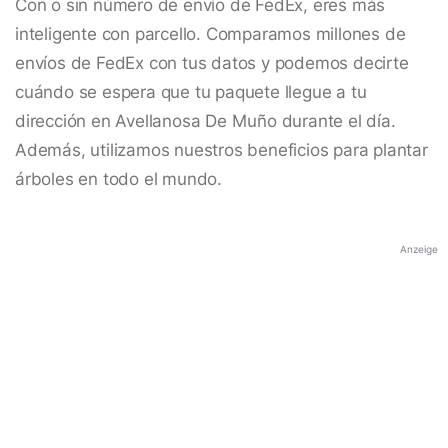
Con o sin número de envío de FedEx, eres más
inteligente con parcello. Comparamos millones de
envíos de FedEx con tus datos y podemos decirte
cuándo se espera que tu paquete llegue a tu
dirección en Avellanosa De Muño durante el día.
Además, utilizamos nuestros beneficios para plantar
árboles en todo el mundo.
Anzeige