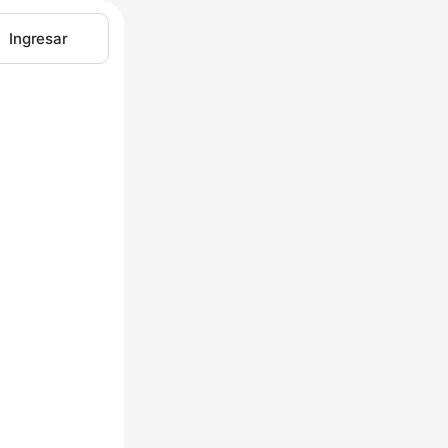
Ingresar