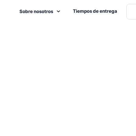
Tiempos de entrega
Sobre nosotros