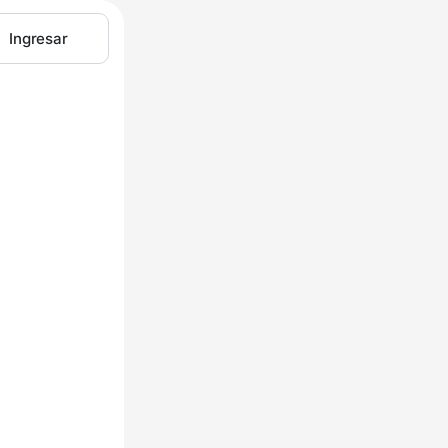
Ingresar