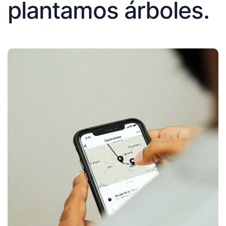
plantamos árboles.