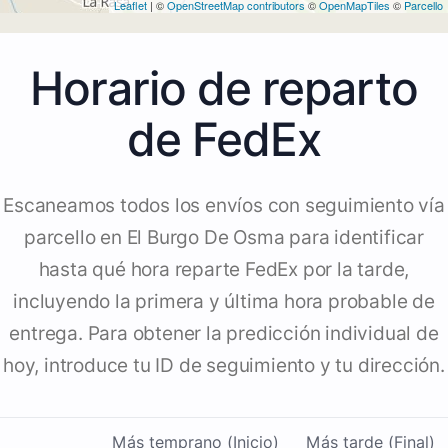
Leaflet
| ©
OpenStreetMap contributors
©
OpenMapTiles
©
Parcello
Horario de reparto
de FedEx
Escaneamos todos los envíos con seguimiento vía
parcello en El Burgo De Osma para identificar
hasta qué hora reparte FedEx por la tarde,
incluyendo la primera y última hora probable de
entrega. Para obtener la predicción individual de
hoy, introduce tu ID de seguimiento y tu dirección.
Más temprano (Inicio)
Más tarde (Final)