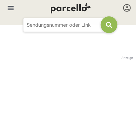
Anzeige