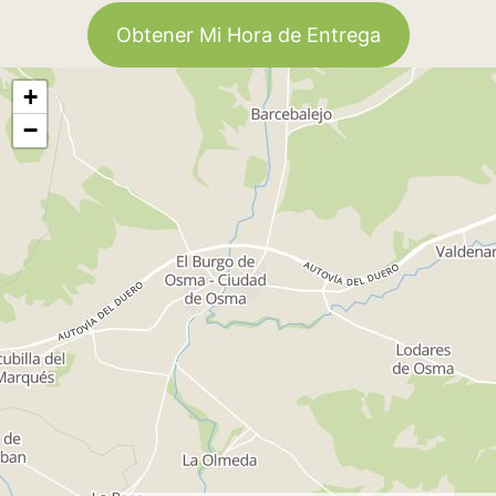
Obtener Mi Hora de Entrega
+
−