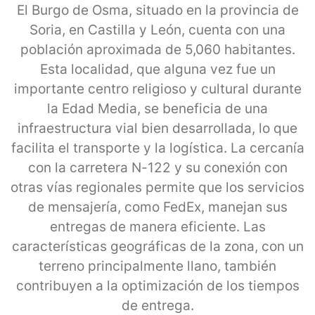
El Burgo de Osma, situado en la provincia de
Soria, en Castilla y León, cuenta con una
población aproximada de 5,060 habitantes.
Esta localidad, que alguna vez fue un
importante centro religioso y cultural durante
la Edad Media, se beneficia de una
infraestructura vial bien desarrollada, lo que
facilita el transporte y la logística. La cercanía
con la carretera N-122 y su conexión con
otras vías regionales permite que los servicios
de mensajería, como FedEx, manejan sus
entregas de manera eficiente. Las
características geográficas de la zona, con un
terreno principalmente llano, también
contribuyen a la optimización de los tiempos
de entrega.