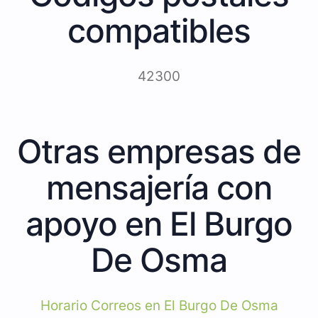
compatibles
42300
Otras empresas de
mensajería con
apoyo en El Burgo
De Osma
Horario Correos en El Burgo De Osma