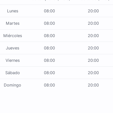
Lunes
08:00
20:00
Martes
08:00
20:00
Miércoles
08:00
20:00
Jueves
08:00
20:00
Viernes
08:00
20:00
Sábado
08:00
20:00
Domingo
08:00
20:00