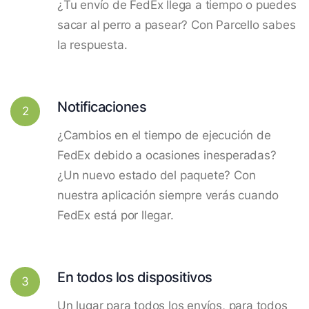
¿Tu envío de FedEx llega a tiempo o puedes
sacar al perro a pasear? Con Parcello sabes
la respuesta.
Notificaciones
2
¿Cambios en el tiempo de ejecución de
FedEx debido a ocasiones inesperadas?
¿Un nuevo estado del paquete? Con
nuestra aplicación siempre verás cuando
FedEx está por llegar.
En todos los dispositivos
3
Un lugar para todos los envíos, para todos