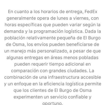
En cuanto a los horarios de entrega, FedEx
generalmente opera de lunes a viernes, con
horas específicas que pueden variar según la
demanda y la programación logística. Dada la
población relativamente pequeña de El Burgo
de Osma, los envíos pueden beneficiarse de
un manejo más personalizado, a pesar de que
algunas entregas en áreas menos pobladas
pueden requerir tiempo adicional en
comparación con grandes ciudades. La
combinación de una infraestructura accesible
y un enfoque en la eficiencia logística permite
que los clientes de El Burgo de Osma
experimenten un servicio confiable y
oportuno.