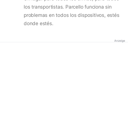
los transportistas. Parcello funciona sin
problemas en todos los dispositivos, estés
donde estés.
Anzeige