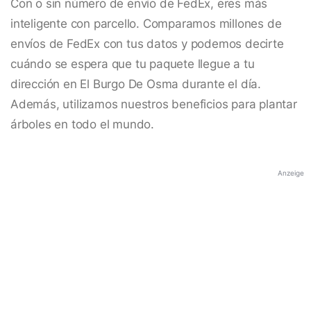
Con o sin número de envío de FedEx, eres más
inteligente con parcello. Comparamos millones de
envíos de FedEx con tus datos y podemos decirte
cuándo se espera que tu paquete llegue a tu
dirección en El Burgo De Osma durante el día.
Además, utilizamos nuestros beneficios para plantar
árboles en todo el mundo.
Anzeige