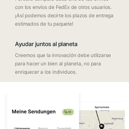
con los envíos de FedEx de otros usuarios.
¡Así podemos decirte los plazos de entrega
estimados de tu paquete!
Ayudar juntos al planeta
Creemos que la innovación debe utilizarse
para hacer un bien al planeta, no para
enriquecer a los individuos.