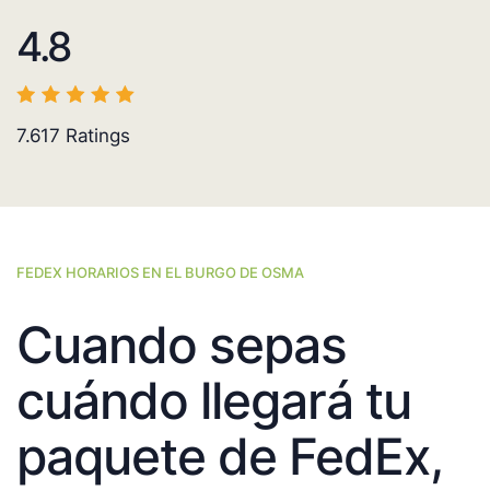
4.8
7.617
Ratings
FEDEX HORARIOS EN EL BURGO DE OSMA
Cuando sepas
cuándo llegará tu
paquete de FedEx,