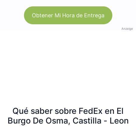
Obtener Mi Hora de Entrega
Anzeige
Qué saber sobre FedEx en El
Burgo De Osma, Castilla - Leon