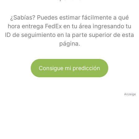
¿Sabías? Puedes estimar fácilmente a qué
hora entrega FedEx en tu área ingresando tu
ID de seguimiento en la parte superior de esta
página.
Consigue mi predicción
Anzeige