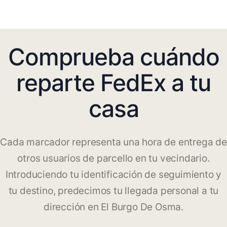
Comprueba cuándo
reparte FedEx a tu
casa
Cada marcador representa una hora de entrega de
otros usuarios de parcello en tu vecindario.
Introduciendo tu identificación de seguimiento y
tu destino, predecimos tu llegada personal a tu
dirección en El Burgo De Osma.