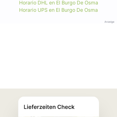
Horario DHL en El Burgo De Osma
Horario UPS en El Burgo De Osma
Anzeige