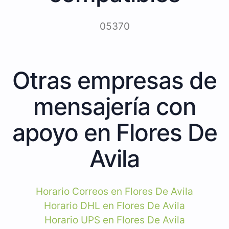
05370
Otras empresas de
mensajería con
apoyo en Flores De
Avila
Horario Correos en Flores De Avila
Horario DHL en Flores De Avila
Horario UPS en Flores De Avila