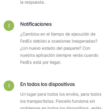
la respuesta.
Notificaciones
2
¿Cambios en el tiempo de ejecución de
FedEx debido a ocasiones inesperadas?
¿Un nuevo estado del paquete? Con
nuestra aplicación siempre verás cuando
FedEx está por llegar.
En todos los dispositivos
3
Un lugar para todos los envíos, para todos
los transportistas. Parcello funciona sin
problemas en todos los dispositivos, estés