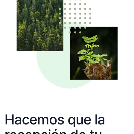
Hacemos que la