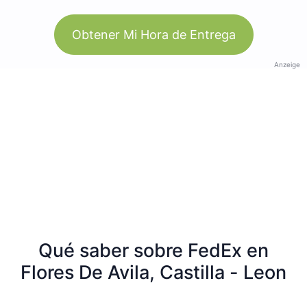
Obtener Mi Hora de Entrega
Anzeige
Qué saber sobre FedEx en
Flores De Avila, Castilla - Leon