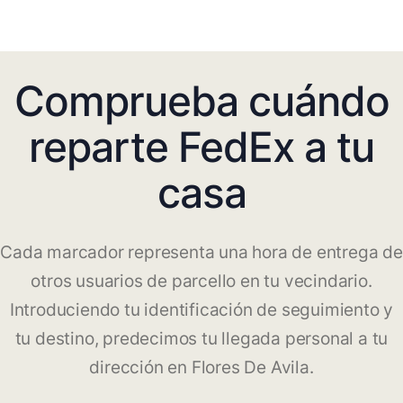
Comprueba cuándo
reparte FedEx a tu
casa
Cada marcador representa una hora de entrega de
otros usuarios de parcello en tu vecindario.
Introduciendo tu identificación de seguimiento y
tu destino, predecimos tu llegada personal a tu
dirección en Flores De Avila.