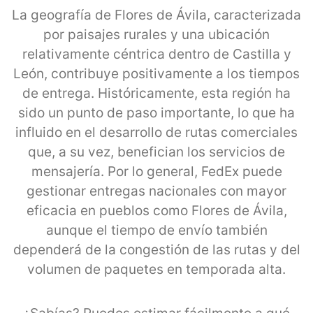
La geografía de Flores de Ávila, caracterizada
por paisajes rurales y una ubicación
relativamente céntrica dentro de Castilla y
León, contribuye positivamente a los tiempos
de entrega. Históricamente, esta región ha
sido un punto de paso importante, lo que ha
influido en el desarrollo de rutas comerciales
que, a su vez, benefician los servicios de
mensajería. Por lo general, FedEx puede
gestionar entregas nacionales con mayor
eficacia en pueblos como Flores de Ávila,
aunque el tiempo de envío también
dependerá de la congestión de las rutas y del
volumen de paquetes en temporada alta.