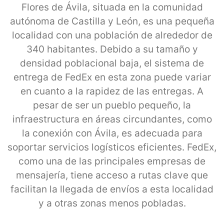
Flores de Ávila, situada en la comunidad
autónoma de Castilla y León, es una pequeña
localidad con una población de alrededor de
340 habitantes. Debido a su tamaño y
densidad poblacional baja, el sistema de
entrega de FedEx en esta zona puede variar
en cuanto a la rapidez de las entregas. A
pesar de ser un pueblo pequeño, la
infraestructura en áreas circundantes, como
la conexión con Ávila, es adecuada para
soportar servicios logísticos eficientes. FedEx,
como una de las principales empresas de
mensajería, tiene acceso a rutas clave que
facilitan la llegada de envíos a esta localidad
y a otras zonas menos pobladas.