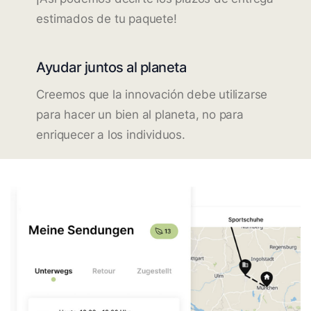
estimados de tu paquete!
Ayudar juntos al planeta
Creemos que la innovación debe utilizarse
para hacer un bien al planeta, no para
enriquecer a los individuos.