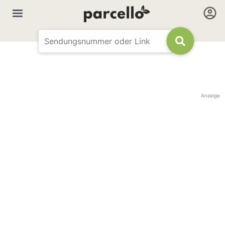
Anzeige