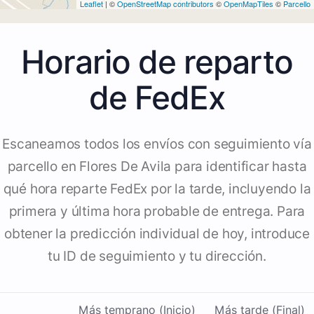
Leaflet
| ©
OpenStreetMap contributors
©
OpenMapTiles
©
Parcello
Horario de reparto
de FedEx
Escaneamos todos los envíos con seguimiento vía
parcello en Flores De Avila para identificar hasta
qué hora reparte FedEx por la tarde, incluyendo la
primera y última hora probable de entrega. Para
obtener la predicción individual de hoy, introduce
tu ID de seguimiento y tu dirección.
Más temprano (Inicio)
Más tarde (Final)