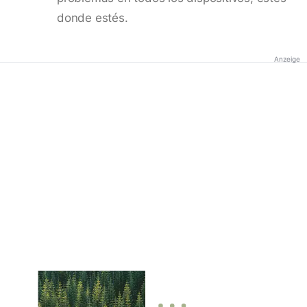
donde estés.
Anzeige