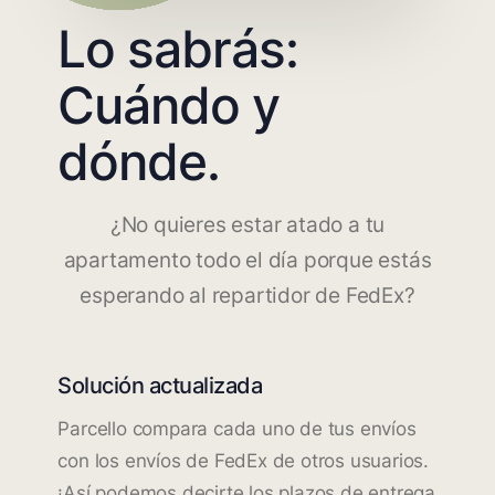
Lo sabrás:
Cuándo y
dónde.
¿No quieres estar atado a tu
apartamento todo el día porque estás
esperando al repartidor de FedEx?
Solución actualizada
Parcello compara cada uno de tus envíos
con los envíos de FedEx de otros usuarios.
¡Así podemos decirte los plazos de entrega