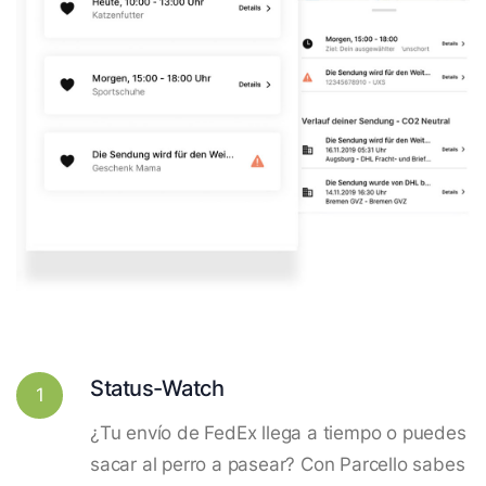
Status-Watch
1
¿Tu envío de FedEx llega a tiempo o puedes
sacar al perro a pasear? Con Parcello sabes