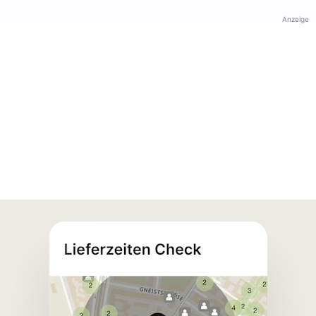
Anzeige