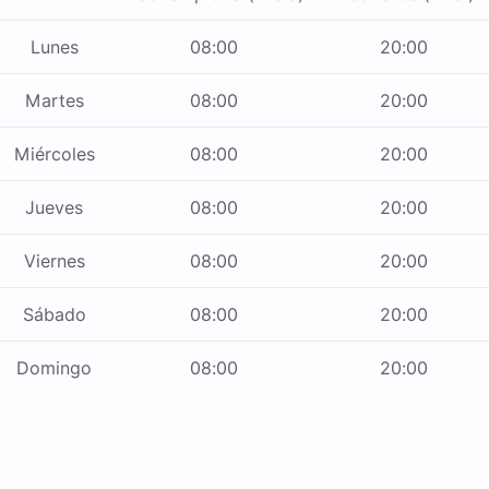
Lunes
08:00
20:00
Martes
08:00
20:00
Miércoles
08:00
20:00
Jueves
08:00
20:00
Viernes
08:00
20:00
Sábado
08:00
20:00
Domingo
08:00
20:00