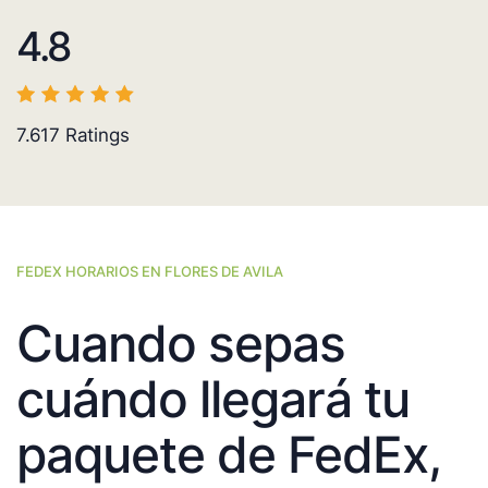
4.8
7.617
Ratings
FEDEX HORARIOS EN FLORES DE AVILA
Cuando sepas
cuándo llegará tu
paquete de FedEx,