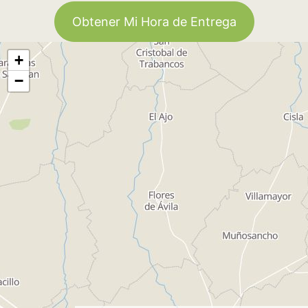
Obtener Mi Hora de Entrega
+
−