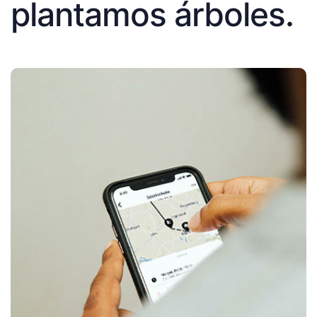
plantamos árboles.