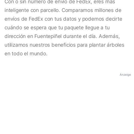
Con o sin número de envío de FedEx, eres más
inteligente con parcello. Comparamos millones de
envíos de FedEx con tus datos y podemos decirte
cuándo se espera que tu paquete llegue a tu
dirección en Fuentepiñel durante el día. Además,
utilizamos nuestros beneficios para plantar árboles
en todo el mundo.
Anzeige