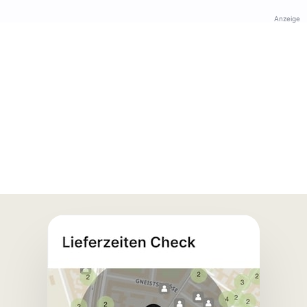
Anzeige