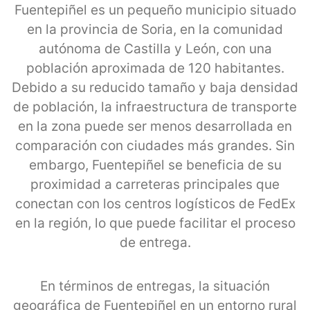
Fuentepiñel es un pequeño municipio situado
en la provincia de Soria, en la comunidad
autónoma de Castilla y León, con una
población aproximada de 120 habitantes.
Debido a su reducido tamaño y baja densidad
de población, la infraestructura de transporte
en la zona puede ser menos desarrollada en
comparación con ciudades más grandes. Sin
embargo, Fuentepiñel se beneficia de su
proximidad a carreteras principales que
conectan con los centros logísticos de FedEx
en la región, lo que puede facilitar el proceso
de entrega.
En términos de entregas, la situación
geográfica de Fuentepiñel en un entorno rural