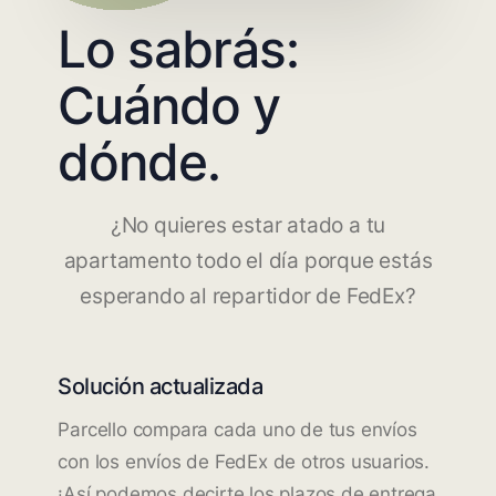
Lo sabrás:
Cuándo y
dónde.
¿No quieres estar atado a tu
apartamento todo el día porque estás
esperando al repartidor de FedEx?
Solución actualizada
Parcello compara cada uno de tus envíos
con los envíos de FedEx de otros usuarios.
¡Así podemos decirte los plazos de entrega