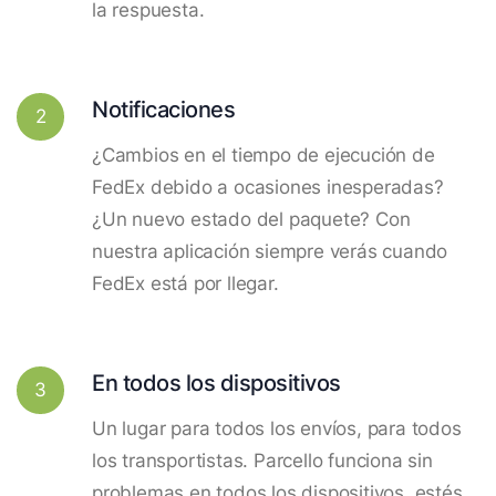
la respuesta.
Notificaciones
2
¿Cambios en el tiempo de ejecución de
FedEx debido a ocasiones inesperadas?
¿Un nuevo estado del paquete? Con
nuestra aplicación siempre verás cuando
FedEx está por llegar.
En todos los dispositivos
3
Un lugar para todos los envíos, para todos
los transportistas. Parcello funciona sin
problemas en todos los dispositivos, estés