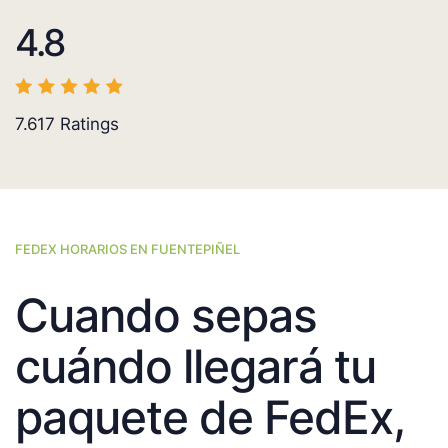
4.8
7.617
Ratings
FEDEX HORARIOS EN FUENTEPIÑEL
Cuando sepas
cuándo llegará tu
paquete de FedEx,