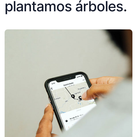
plantamos árboles.