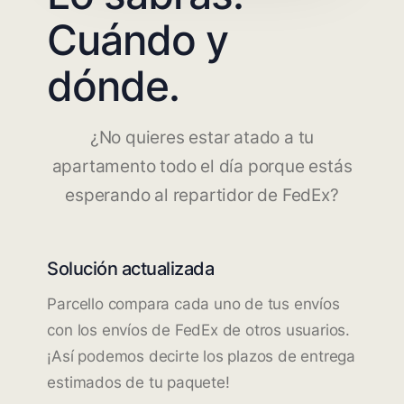
Cuándo y
dónde.
¿No quieres estar atado a tu
apartamento todo el día porque estás
esperando al repartidor de FedEx?
Solución actualizada
Parcello compara cada uno de tus envíos
con los envíos de FedEx de otros usuarios.
¡Así podemos decirte los plazos de entrega
estimados de tu paquete!