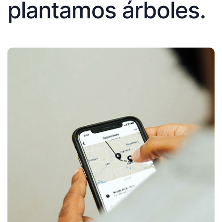
plantamos árboles.