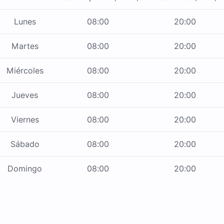
Lunes
08:00
20:00
Martes
08:00
20:00
Miércoles
08:00
20:00
Jueves
08:00
20:00
Viernes
08:00
20:00
Sábado
08:00
20:00
Domingo
08:00
20:00