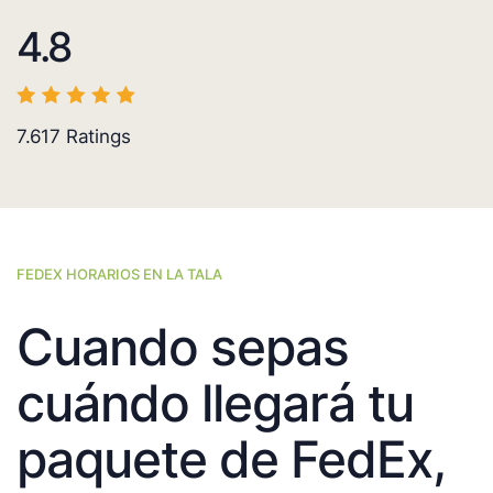
4.8
7.617
Ratings
FEDEX HORARIOS EN LA TALA
Cuando sepas
cuándo llegará tu
paquete de FedEx,