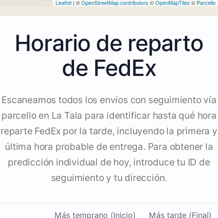
Leaflet
| ©
OpenStreetMap contributors
©
OpenMapTiles
©
Parcello
Horario de reparto
de FedEx
Escaneamos todos los envíos con seguimiento vía
parcello en La Tala para identificar hasta qué hora
reparte FedEx por la tarde, incluyendo la primera y
última hora probable de entrega. Para obtener la
predicción individual de hoy, introduce tu ID de
seguimiento y tu dirección.
Más temprano (Inicio)
Más tarde (Final)