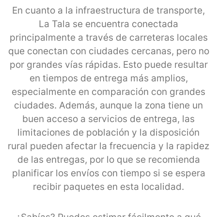
En cuanto a la infraestructura de transporte,
La Tala se encuentra conectada
principalmente a través de carreteras locales
que conectan con ciudades cercanas, pero no
por grandes vías rápidas. Esto puede resultar
en tiempos de entrega más amplios,
especialmente en comparación con grandes
ciudades. Además, aunque la zona tiene un
buen acceso a servicios de entrega, las
limitaciones de población y la disposición
rural pueden afectar la frecuencia y la rapidez
de las entregas, por lo que se recomienda
planificar los envíos con tiempo si se espera
recibir paquetes en esta localidad.