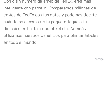
Con o sin número de envío de FedEx, eres más
inteligente con parcello. Comparamos millones de
envíos de FedEx con tus datos y podemos decirte
cuándo se espera que tu paquete llegue a tu
dirección en La Tala durante el día. Además,
utilizamos nuestros beneficios para plantar árboles
en todo el mundo.
Anzeige