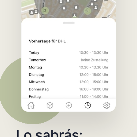
Lo sabrás: