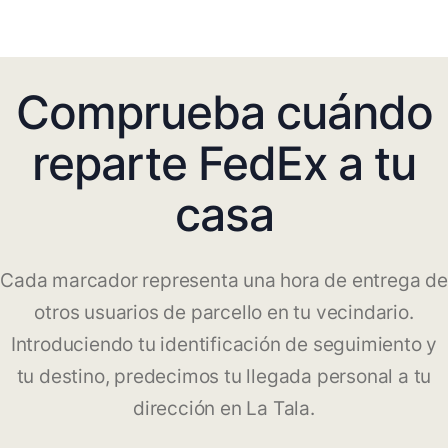
Comprueba cuándo
reparte FedEx a tu
casa
Cada marcador representa una hora de entrega de
otros usuarios de parcello en tu vecindario.
Introduciendo tu identificación de seguimiento y
tu destino, predecimos tu llegada personal a tu
dirección en La Tala.