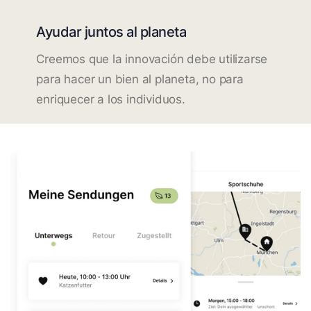
Ayudar juntos al planeta
Creemos que la innovación debe utilizarse
para hacer un bien al planeta, no para
enriquecer a los individuos.