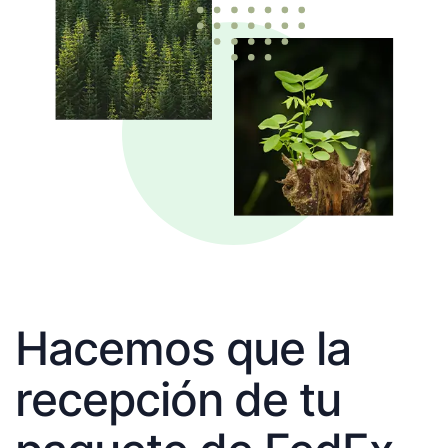
Hacemos que la
recepción de tu