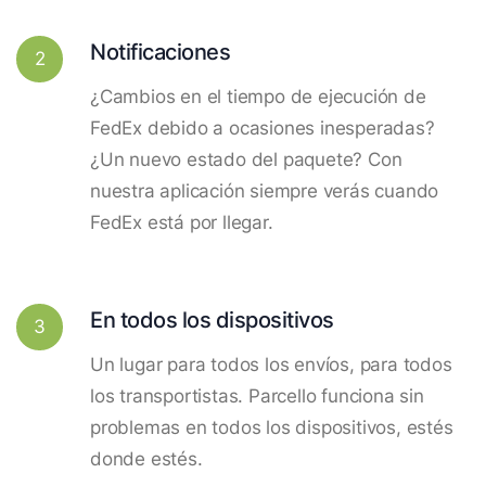
Notificaciones
2
¿Cambios en el tiempo de ejecución de
FedEx debido a ocasiones inesperadas?
¿Un nuevo estado del paquete? Con
nuestra aplicación siempre verás cuando
FedEx está por llegar.
En todos los dispositivos
3
Un lugar para todos los envíos, para todos
los transportistas. Parcello funciona sin
problemas en todos los dispositivos, estés
donde estés.