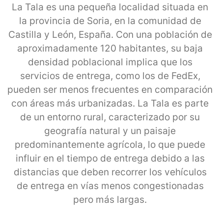
La Tala es una pequeña localidad situada en
la provincia de Soria, en la comunidad de
Castilla y León, España. Con una población de
aproximadamente 120 habitantes, su baja
densidad poblacional implica que los
servicios de entrega, como los de FedEx,
pueden ser menos frecuentes en comparación
con áreas más urbanizadas. La Tala es parte
de un entorno rural, caracterizado por su
geografía natural y un paisaje
predominantemente agrícola, lo que puede
influir en el tiempo de entrega debido a las
distancias que deben recorrer los vehículos
de entrega en vías menos congestionadas
pero más largas.