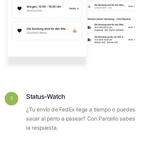
Status-Watch
1
¿Tu envío de FedEx llega a tiempo o puedes
sacar al perro a pasear? Con Parcello sabes
la respuesta.