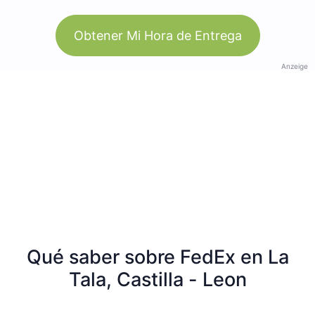
Obtener Mi Hora de Entrega
Anzeige
Qué saber sobre FedEx en La
Tala, Castilla - Leon