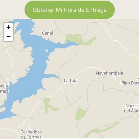
Obtener Mi Hora de Entrega
+
−