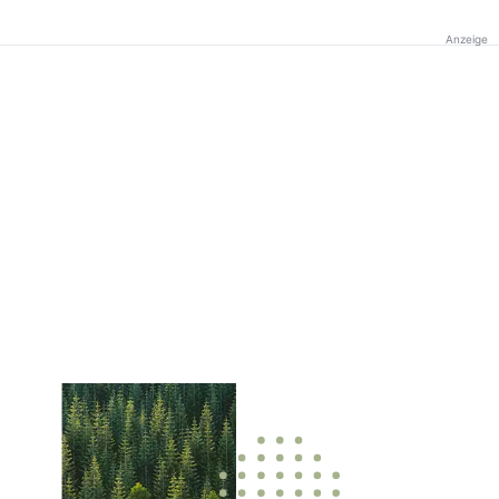
Anzeige