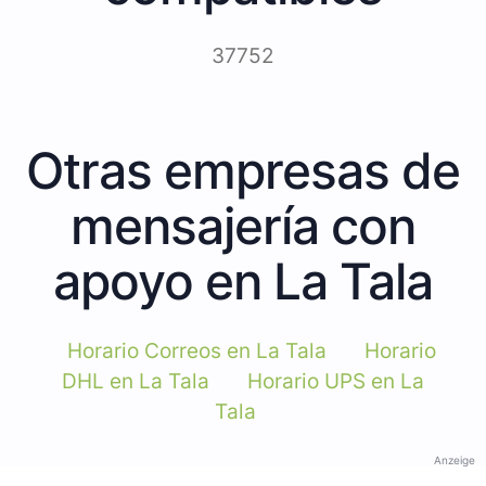
37752
Otras empresas de
mensajería con
apoyo en La Tala
Horario Correos en La Tala
Horario
DHL en La Tala
Horario UPS en La
Tala
Anzeige