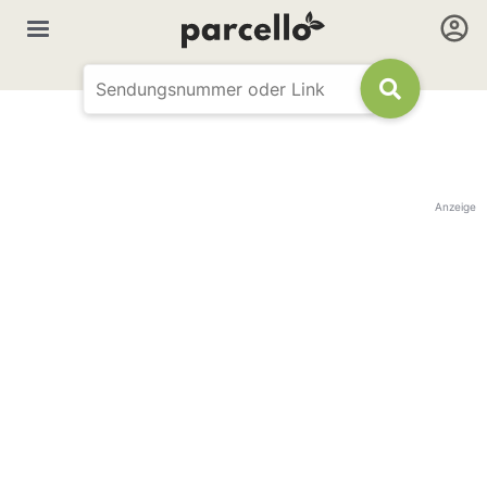
Anzeige