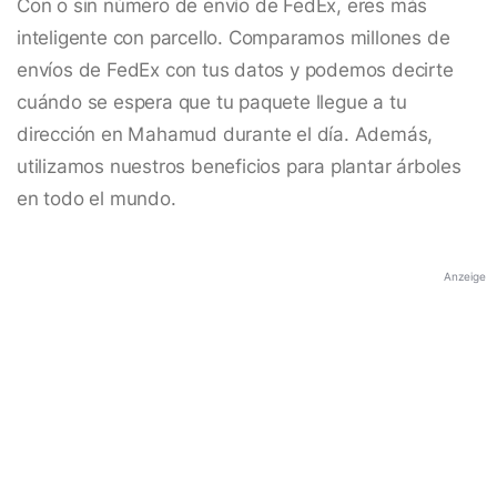
Con o sin número de envío de FedEx, eres más
inteligente con parcello. Comparamos millones de
envíos de FedEx con tus datos y podemos decirte
cuándo se espera que tu paquete llegue a tu
dirección en Mahamud durante el día. Además,
utilizamos nuestros beneficios para plantar árboles
en todo el mundo.
Anzeige