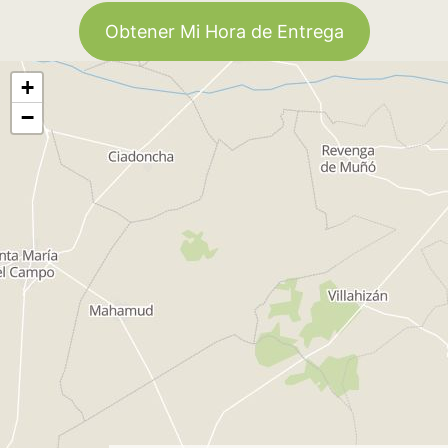
Obtener Mi Hora de Entrega
+
−