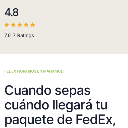
4.8
7.617
Ratings
FEDEX HORARIOS EN MAHAMUD
Cuando sepas
cuándo llegará tu
paquete de FedEx,