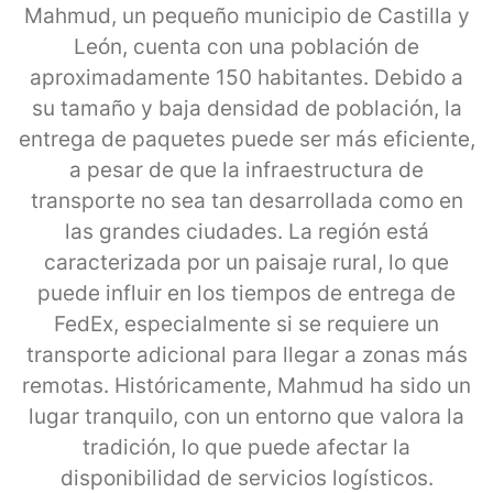
Mahmud, un pequeño municipio de Castilla y
León, cuenta con una población de
aproximadamente 150 habitantes. Debido a
su tamaño y baja densidad de población, la
entrega de paquetes puede ser más eficiente,
a pesar de que la infraestructura de
transporte no sea tan desarrollada como en
las grandes ciudades. La región está
caracterizada por un paisaje rural, lo que
puede influir en los tiempos de entrega de
FedEx, especialmente si se requiere un
transporte adicional para llegar a zonas más
remotas. Históricamente, Mahmud ha sido un
lugar tranquilo, con un entorno que valora la
tradición, lo que puede afectar la
disponibilidad de servicios logísticos.