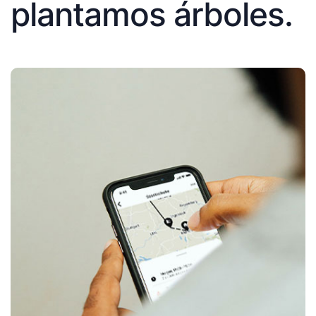
plantamos árboles.