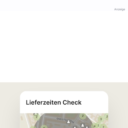
Anzeige