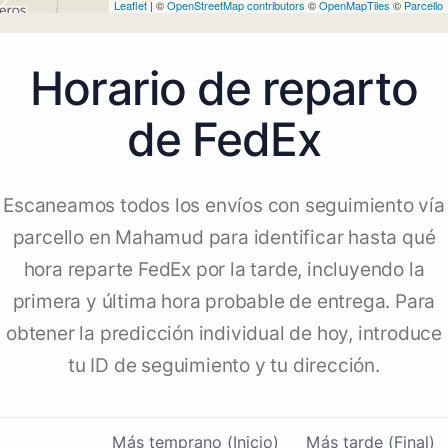
Leaflet
| ©
OpenStreetMap contributors
©
OpenMapTiles
©
Parcello
Horario de reparto
de FedEx
Escaneamos todos los envíos con seguimiento vía
parcello en Mahamud para identificar hasta qué
hora reparte FedEx por la tarde, incluyendo la
primera y última hora probable de entrega. Para
obtener la predicción individual de hoy, introduce
tu ID de seguimiento y tu dirección.
Más temprano (Inicio)
Más tarde (Final)