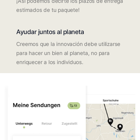
¡Así podemos decirte los plazos de entrega
estimados de tu paquete!
Ayudar juntos al planeta
Creemos que la innovación debe utilizarse
para hacer un bien al planeta, no para
enriquecer a los individuos.