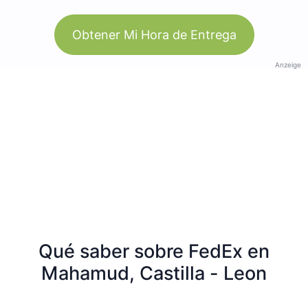
Obtener Mi Hora de Entrega
Anzeige
Qué saber sobre FedEx en
Mahamud, Castilla - Leon