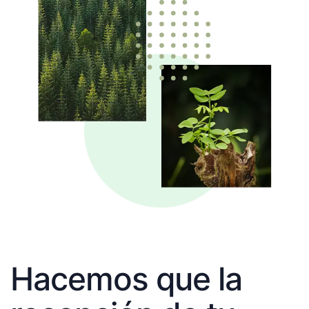
Hacemos que la