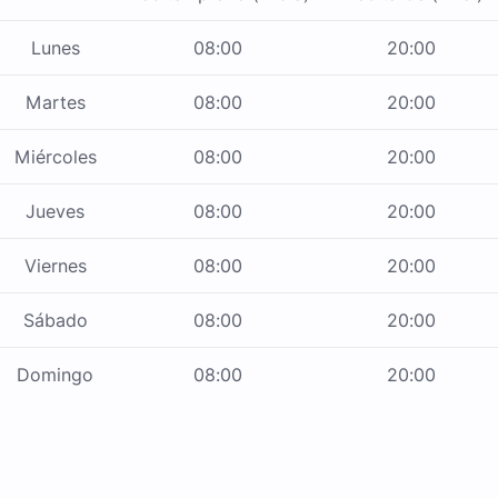
Lunes
08:00
20:00
Martes
08:00
20:00
Miércoles
08:00
20:00
Jueves
08:00
20:00
Viernes
08:00
20:00
Sábado
08:00
20:00
Domingo
08:00
20:00