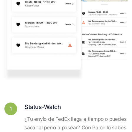
Status-Watch
1
¿Tu envío de FedEx llega a tiempo o puedes
sacar al perro a pasear? Con Parcello sabes