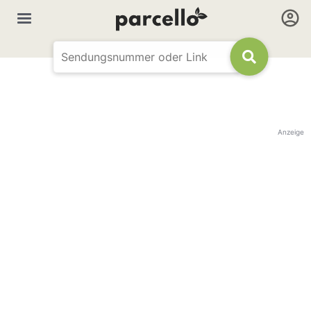
Anzeige