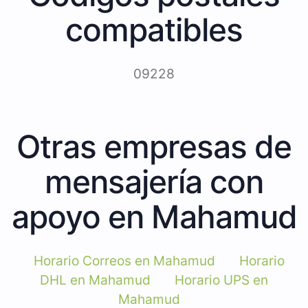
compatibles
09228
Otras empresas de
mensajería con
apoyo en Mahamud
Horario Correos en Mahamud
Horario
DHL en Mahamud
Horario UPS en
Mahamud