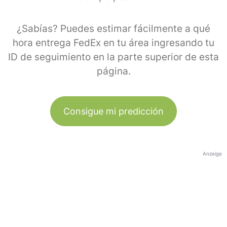
¿Sabías? Puedes estimar fácilmente a qué
hora entrega FedEx en tu área ingresando tu
ID de seguimiento en la parte superior de esta
página.
Consigue mi predicción
Anzeige