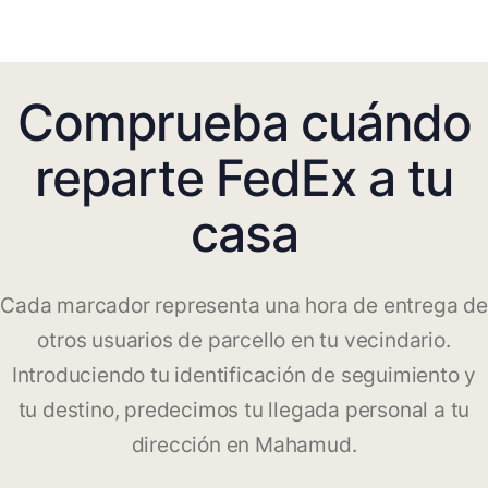
Comprueba cuándo
reparte FedEx a tu
casa
Cada marcador representa una hora de entrega de
otros usuarios de parcello en tu vecindario.
Introduciendo tu identificación de seguimiento y
tu destino, predecimos tu llegada personal a tu
dirección en Mahamud.