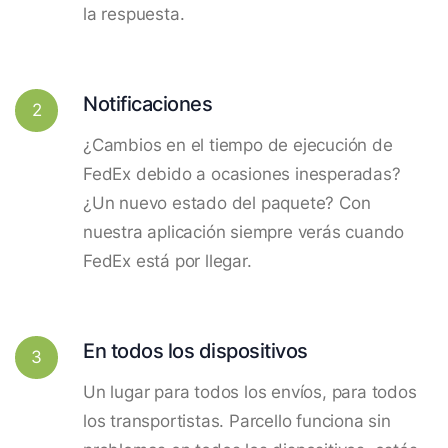
la respuesta.
Notificaciones
2
¿Cambios en el tiempo de ejecución de
FedEx debido a ocasiones inesperadas?
¿Un nuevo estado del paquete? Con
nuestra aplicación siempre verás cuando
FedEx está por llegar.
En todos los dispositivos
3
Un lugar para todos los envíos, para todos
los transportistas. Parcello funciona sin