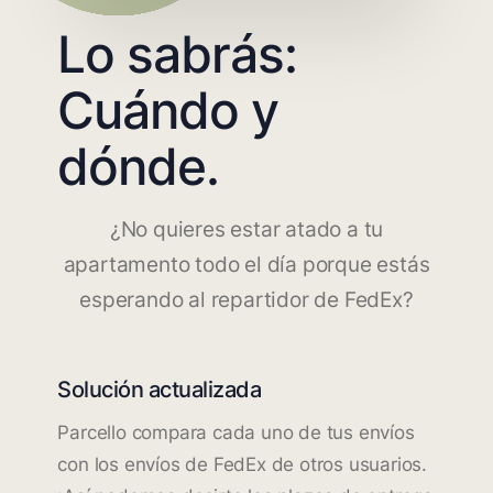
Lo sabrás:
Cuándo y
dónde.
¿No quieres estar atado a tu
apartamento todo el día porque estás
esperando al repartidor de FedEx?
Solución actualizada
Parcello compara cada uno de tus envíos
con los envíos de FedEx de otros usuarios.