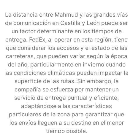
La distancia entre Mahmud y las grandes vías
de comunicación en Castilla y León puede ser
un factor determinante en los tiempos de
entrega. FedEx, al operar en esta región, tiene
que considerar los accesos y el estado de las
carreteras, que pueden variar según la época
del año, particularmente en invierno cuando
las condiciones climáticas pueden impactar la
superficie de las rutas. Sin embargo, la
compañía se esfuerza por mantener un
servicio de entrega puntual y eficiente,
adaptándose a las características
particulares de la zona para garantizar que
los envíos lleguen a su destino en el menor
tiempo posible.