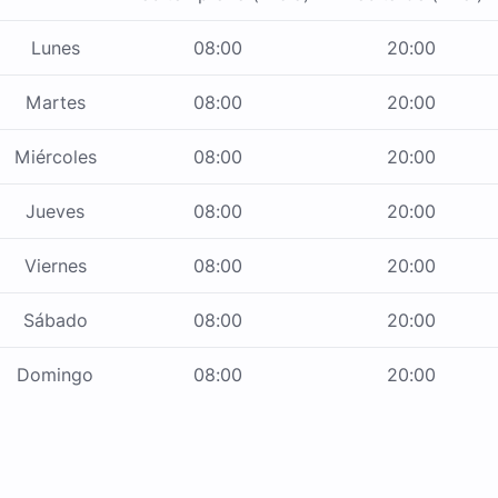
Lunes
08:00
20:00
Martes
08:00
20:00
Miércoles
08:00
20:00
Jueves
08:00
20:00
Viernes
08:00
20:00
Sábado
08:00
20:00
Domingo
08:00
20:00