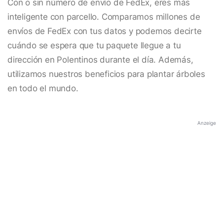
Con o sin número de envío de FedEx, eres más
inteligente con parcello. Comparamos millones de
envíos de FedEx con tus datos y podemos decirte
cuándo se espera que tu paquete llegue a tu
dirección en Polentinos durante el día. Además,
utilizamos nuestros beneficios para plantar árboles
en todo el mundo.
Anzeige