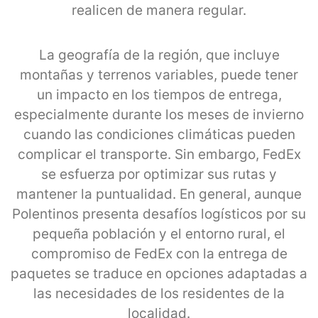
realicen de manera regular.
La geografía de la región, que incluye
montañas y terrenos variables, puede tener
un impacto en los tiempos de entrega,
especialmente durante los meses de invierno
cuando las condiciones climáticas pueden
complicar el transporte. Sin embargo, FedEx
se esfuerza por optimizar sus rutas y
mantener la puntualidad. En general, aunque
Polentinos presenta desafíos logísticos por su
pequeña población y el entorno rural, el
compromiso de FedEx con la entrega de
paquetes se traduce en opciones adaptadas a
las necesidades de los residentes de la
localidad.