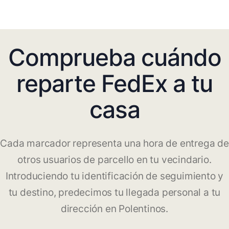
Comprueba cuándo
reparte FedEx a tu
casa
Cada marcador representa una hora de entrega de
otros usuarios de parcello en tu vecindario.
Introduciendo tu identificación de seguimiento y
tu destino, predecimos tu llegada personal a tu
dirección en Polentinos.