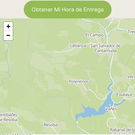
Obtener Mi Hora de Entrega
+
−