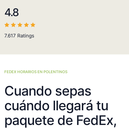
4.8
7.617
Ratings
FEDEX HORARIOS EN POLENTINOS
Cuando sepas
cuándo llegará tu
paquete de FedEx,