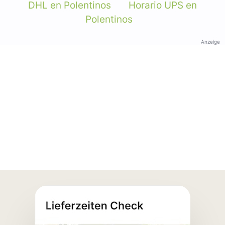
DHL en Polentinos
Horario UPS en
Polentinos
Anzeige