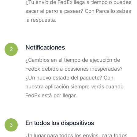
¿Tu envío de FedEx llega a tiempo o puedes
sacar al perro a pasear? Con Parcello sabes
la respuesta.
Notificaciones
2
¿Cambios en el tiempo de ejecución de
FedEx debido a ocasiones inesperadas?
¿Un nuevo estado del paquete? Con
nuestra aplicación siempre verás cuando
FedEx está por llegar.
En todos los dispositivos
3
Un lugar para todos los envíos, para todos