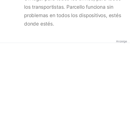
los transportistas. Parcello funciona sin
problemas en todos los dispositivos, estés
donde estés.
Anzeige