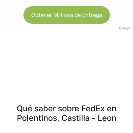
Obtener Mi Hora de Entrega
Anzeige
Qué saber sobre FedEx en
Polentinos, Castilla - Leon