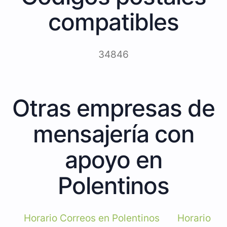
compatibles
34846
Otras empresas de
mensajería con
apoyo en
Polentinos
Horario Correos en Polentinos
Horario