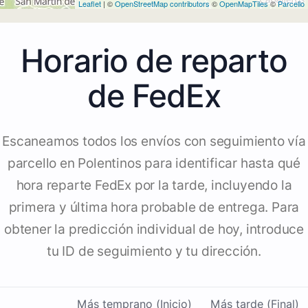
Leaflet
| ©
OpenStreetMap contributors
©
OpenMapTiles
©
Parcello
Horario de reparto
de FedEx
Escaneamos todos los envíos con seguimiento vía
parcello en Polentinos para identificar hasta qué
hora reparte FedEx por la tarde, incluyendo la
primera y última hora probable de entrega. Para
obtener la predicción individual de hoy, introduce
tu ID de seguimiento y tu dirección.
Más temprano (Inicio)
Más tarde (Final)