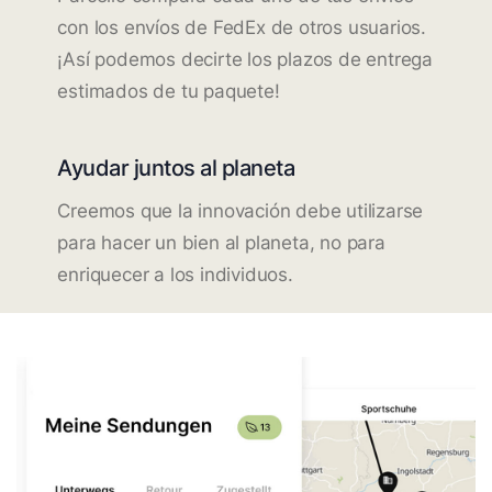
con los envíos de FedEx de otros usuarios.
¡Así podemos decirte los plazos de entrega
estimados de tu paquete!
Ayudar juntos al planeta
Creemos que la innovación debe utilizarse
para hacer un bien al planeta, no para
enriquecer a los individuos.