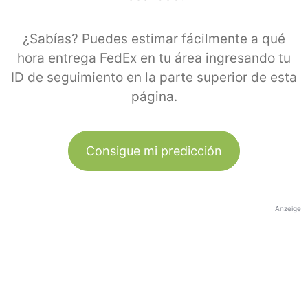
¿Sabías? Puedes estimar fácilmente a qué
hora entrega FedEx en tu área ingresando tu
ID de seguimiento en la parte superior de esta
página.
Consigue mi predicción
Anzeige