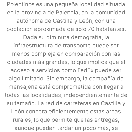
Polentinos es una pequeña localidad situada
en la provincia de Palencia, en la comunidad
autónoma de Castilla y León, con una
población aproximada de solo 70 habitantes.
Dada su diminuta demografía, la
infraestructura de transporte puede ser
menos compleja en comparación con las
ciudades más grandes, lo que implica que el
acceso a servicios como FedEx puede ser
algo limitado. Sin embargo, la compañía de
mensajería está comprometida con llegar a
todas las localidades, independientemente de
su tamaño. La red de carreteras en Castilla y
León conecta eficientemente estas áreas
rurales, lo que permite que las entregas,
aunque puedan tardar un poco más, se