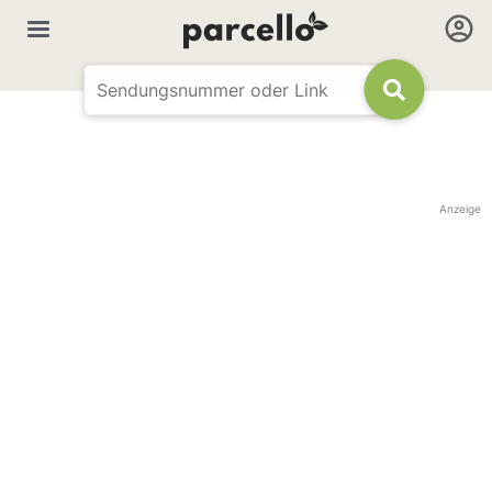
Anzeige