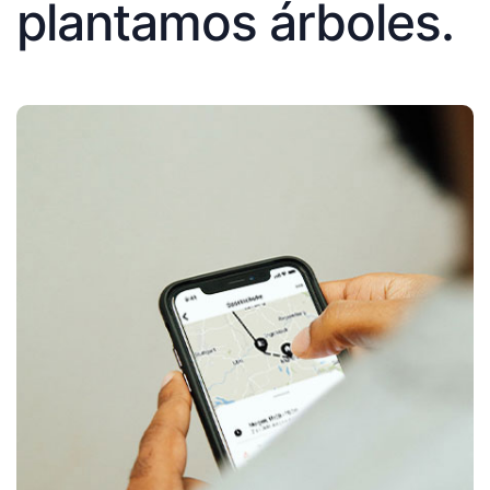
plantamos árboles.