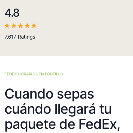
4.8
7.617
Ratings
FEDEX HORARIOS EN PORTILLO
Cuando sepas
cuándo llegará tu
paquete de FedEx,