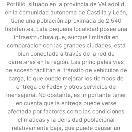
Portillo, situado en la provincia de Valladolid,
en la comunidad autónoma de Castilla y León,
tiene una población aproximada de 2,540
habitantes. Esta pequeña localidad posee una
infraestructura que, aunque limitada en
comparación con las grandes ciudades, está
bien conectada a través de la red de
carreteras en la región. Las principales vías
de acceso facilitan el tránsito de vehículos de
carga, lo que puede mejorar los tiempos de
entrega de FedEx y otros servicios de
mensajería. No obstante, es importante tener
en cuenta que la entrega puede verse
afectada por factores como las condiciones
climáticas y la densidad poblacional
relativamente baja, que puede causar un