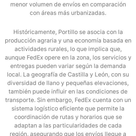
menor volumen de envíos en comparación
con áreas más urbanizadas.
Históricamente, Portillo se asocia con la
producción agraria y una economía basada en
actividades rurales, lo que implica que,
aunque FedEx opere en la zona, los servicios y
entregas pueden variar según la demanda
local. La geografía de Castilla y León, con su
diversidad de llano y pequeñas elevaciones,
también puede influir en las condiciones de
transporte. Sin embargo, FedEx cuenta con un
sistema logístico eficiente que permite la
coordinación de rutas y horarios que se
adaptan a las particularidades de cada
región, asegurando que los envíos llegue a