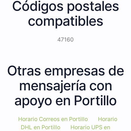
Códigos postales
compatibles
47160
Otras empresas de
mensajería con
apoyo en Portillo
Horario Correos en Portillo
Horario
DHL en Portillo
Horario UPS en