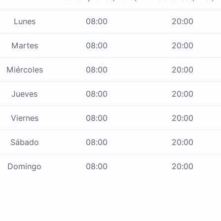
Lunes
08:00
20:00
Martes
08:00
20:00
Miércoles
08:00
20:00
Jueves
08:00
20:00
Viernes
08:00
20:00
Sábado
08:00
20:00
Domingo
08:00
20:00