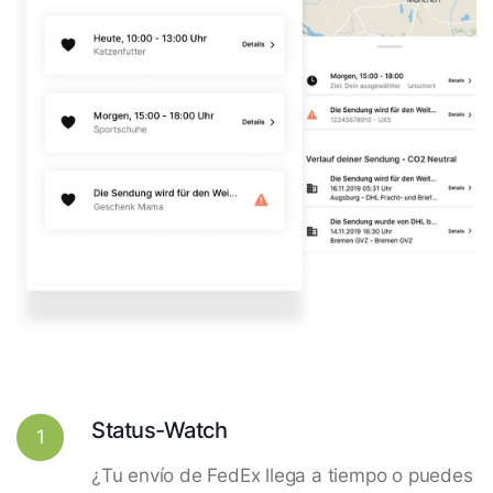
Status-Watch
1
¿Tu envío de FedEx llega a tiempo o puedes