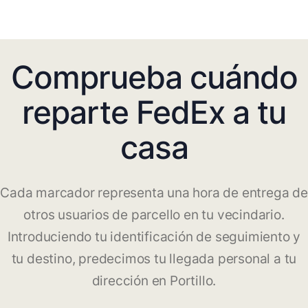
Comprueba cuándo
reparte FedEx a tu
casa
Cada marcador representa una hora de entrega de
otros usuarios de parcello en tu vecindario.
Introduciendo tu identificación de seguimiento y
tu destino, predecimos tu llegada personal a tu
dirección en Portillo.