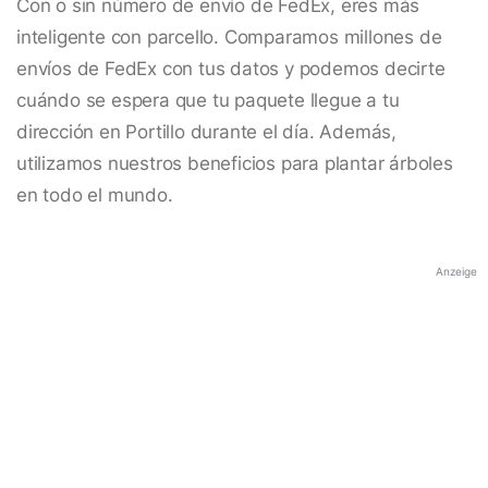
Con o sin número de envío de FedEx, eres más
inteligente con parcello. Comparamos millones de
envíos de FedEx con tus datos y podemos decirte
cuándo se espera que tu paquete llegue a tu
dirección en Portillo durante el día. Además,
utilizamos nuestros beneficios para plantar árboles
en todo el mundo.
Anzeige