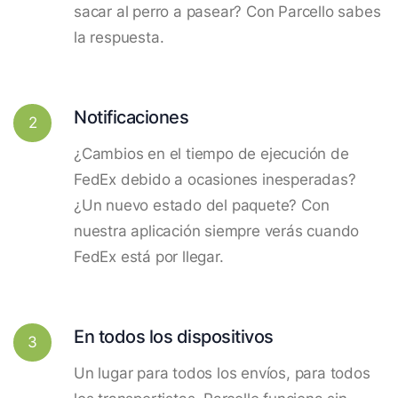
sacar al perro a pasear? Con Parcello sabes
la respuesta.
Notificaciones
2
¿Cambios en el tiempo de ejecución de
FedEx debido a ocasiones inesperadas?
¿Un nuevo estado del paquete? Con
nuestra aplicación siempre verás cuando
FedEx está por llegar.
En todos los dispositivos
3
Un lugar para todos los envíos, para todos