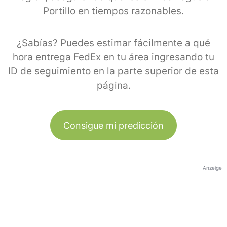
Portillo en tiempos razonables.
¿Sabías? Puedes estimar fácilmente a qué
hora entrega FedEx en tu área ingresando tu
ID de seguimiento en la parte superior de esta
página.
Consigue mi predicción
Anzeige