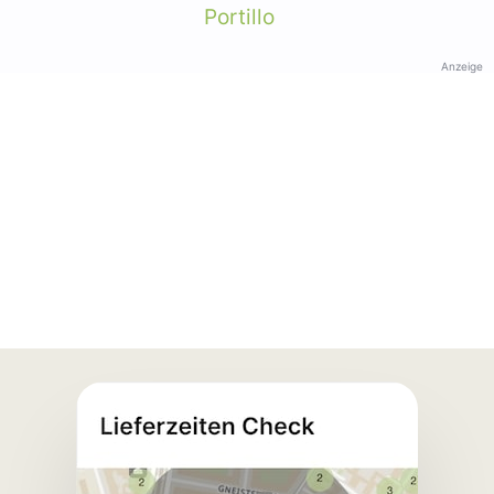
Portillo
Anzeige