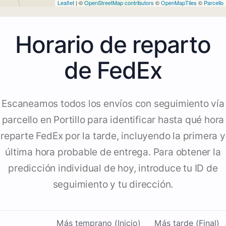
Leaflet
| ©
OpenStreetMap contributors
©
OpenMapTiles
©
Parcello
Horario de reparto
de FedEx
Escaneamos todos los envíos con seguimiento vía
parcello en Portillo para identificar hasta qué hora
reparte FedEx por la tarde, incluyendo la primera y
última hora probable de entrega. Para obtener la
predicción individual de hoy, introduce tu ID de
seguimiento y tu dirección.
Más temprano (Inicio)
Más tarde (Final)