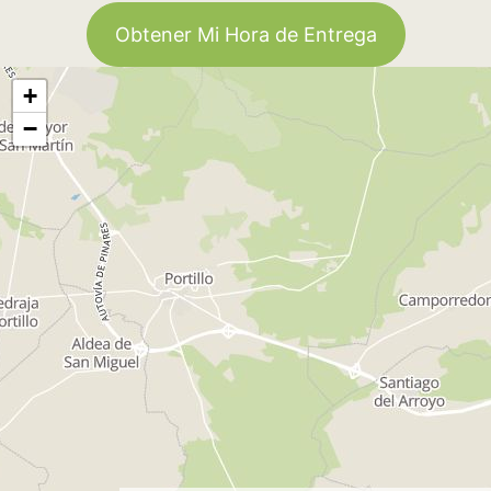
Obtener Mi Hora de Entrega
+
−