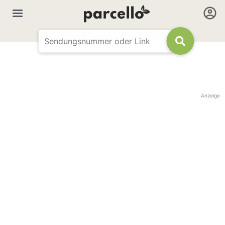
Anzeige