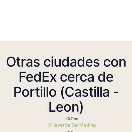
Otras ciudades con
FedEx cerca de
Portillo (Castilla -
Leon)
40.7 km
Villaverde De Medina