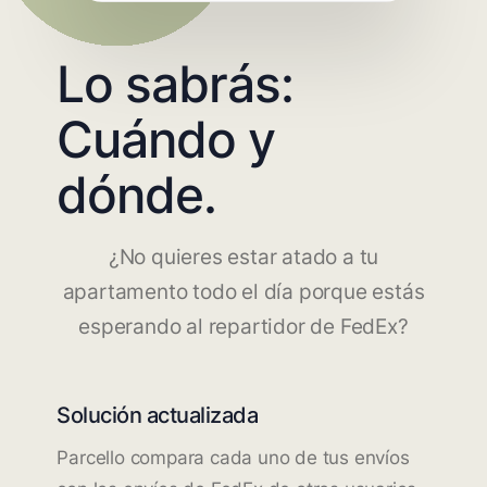
Lo sabrás:
Cuándo y
dónde.
¿No quieres estar atado a tu
apartamento todo el día porque estás
esperando al repartidor de FedEx?
Solución actualizada
Parcello compara cada uno de tus envíos