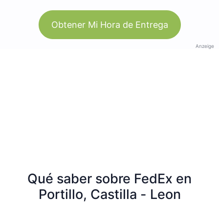
Obtener Mi Hora de Entrega
Anzeige
Qué saber sobre FedEx en
Portillo, Castilla - Leon