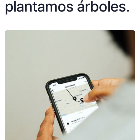
plantamos árboles.