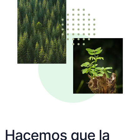
Hacemos que la