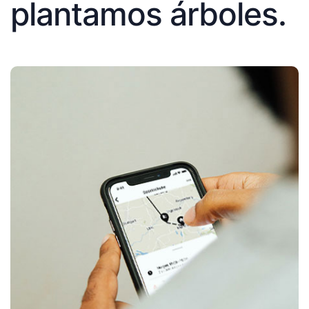
plantamos árboles.