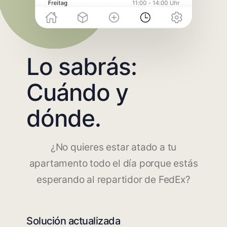
Lo sabrás:
Cuándo y
dónde.
¿No quieres estar atado a tu
apartamento todo el día porque estás
esperando al repartidor de FedEx?
Solución actualizada