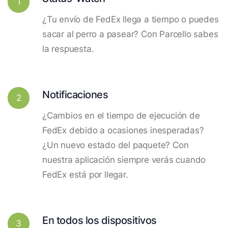
1
¿Tu envío de FedEx llega a tiempo o puedes
sacar al perro a pasear? Con Parcello sabes
la respuesta.
Notificaciones
2
¿Cambios en el tiempo de ejecución de
FedEx debido a ocasiones inesperadas?
¿Un nuevo estado del paquete? Con
nuestra aplicación siempre verás cuando
FedEx está por llegar.
En todos los dispositivos
3