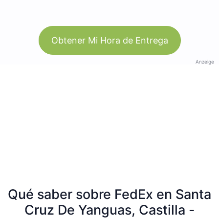
Obtener Mi Hora de Entrega
Anzeige
Qué saber sobre FedEx en Santa
Cruz De Yanguas, Castilla -