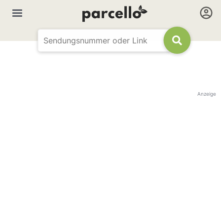
Anzeige