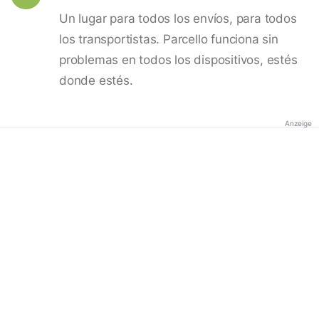
Un lugar para todos los envíos, para todos
los transportistas. Parcello funciona sin
problemas en todos los dispositivos, estés
donde estés.
Anzeige