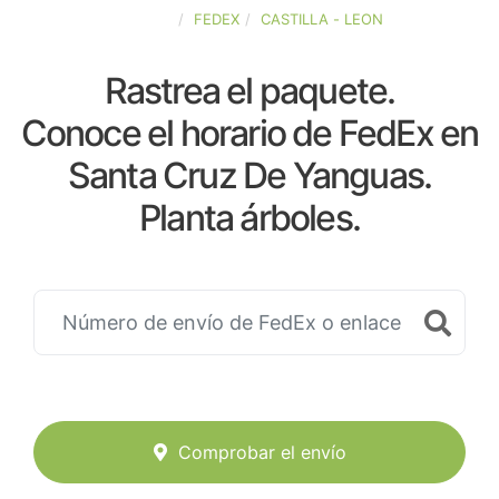
ESPAÑA
FEDEX
CASTILLA - LEON
Rastrea el paquete.
Conoce el horario de FedEx en
Santa Cruz De Yanguas.
Planta árboles.
Comprobar el envío