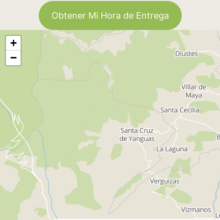
Obtener Mi Hora de Entrega
+
−