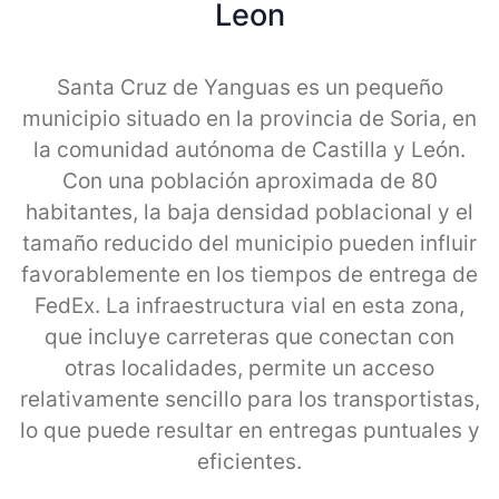
Leon
Santa Cruz de Yanguas es un pequeño
municipio situado en la provincia de Soria, en
la comunidad autónoma de Castilla y León.
Con una población aproximada de 80
habitantes, la baja densidad poblacional y el
tamaño reducido del municipio pueden influir
favorablemente en los tiempos de entrega de
FedEx. La infraestructura vial en esta zona,
que incluye carreteras que conectan con
otras localidades, permite un acceso
relativamente sencillo para los transportistas,
lo que puede resultar en entregas puntuales y
eficientes.