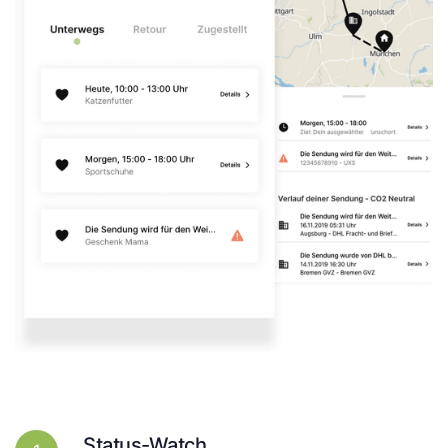
Status-Watch