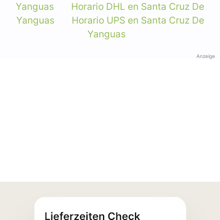
Yanguas
Horario DHL en Santa Cruz De
Yanguas
Horario UPS en Santa Cruz De
Yanguas
Anzeige