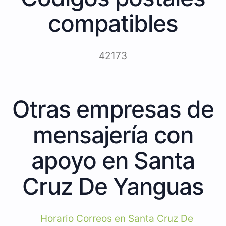
compatibles
42173
Otras empresas de
mensajería con
apoyo en Santa
Cruz De Yanguas
Horario Correos en Santa Cruz De