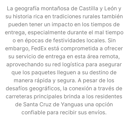
La geografía montañosa de Castilla y León y
su historia rica en tradiciones rurales también
pueden tener un impacto en los tiempos de
entrega, especialmente durante el mal tiempo
o en épocas de festividades locales. Sin
embargo, FedEx está comprometida a ofrecer
su servicio de entrega en esta área remota,
aprovechando su red logística para asegurar
que los paquetes lleguen a su destino de
manera rápida y segura. A pesar de los
desafíos geográficos, la conexión a través de
carreteras principales brinda a los residentes
de Santa Cruz de Yanguas una opción
confiable para recibir sus envíos.