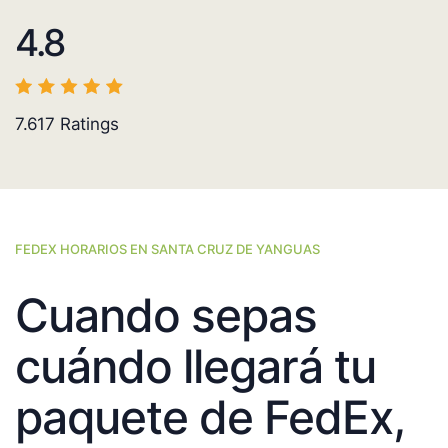
4.8
7.617
Ratings
FEDEX HORARIOS EN SANTA CRUZ DE YANGUAS
Cuando sepas
cuándo llegará tu
paquete de FedEx,