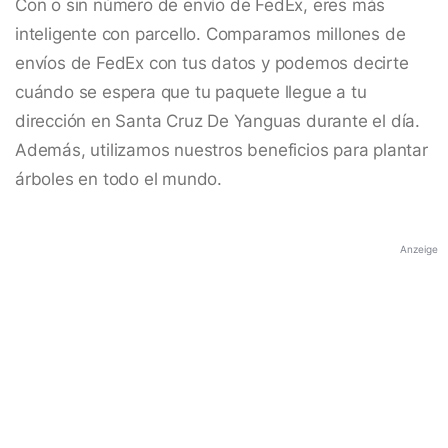
Con o sin número de envío de FedEx, eres más
inteligente con parcello. Comparamos millones de
envíos de FedEx con tus datos y podemos decirte
cuándo se espera que tu paquete llegue a tu
dirección en Santa Cruz De Yanguas durante el día.
Además, utilizamos nuestros beneficios para plantar
árboles en todo el mundo.
Anzeige