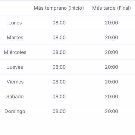
Más temprano (Inicio)
Más tarde (Final)
Lunes
08:00
20:00
Martes
08:00
20:00
Miércoles
08:00
20:00
Jueves
08:00
20:00
Viernes
08:00
20:00
Sábado
08:00
20:00
Domingo
08:00
20:00