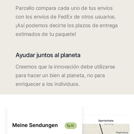
Parcello compara cada uno de tus envíos
con los envíos de FedEx de otros usuarios.
¡Así podemos decirte los plazos de entrega
estimados de tu paquete!
Ayudar juntos al planeta
Creemos que la innovación debe utilizarse
para hacer un bien al planeta, no para
enriquecer a los individuos.