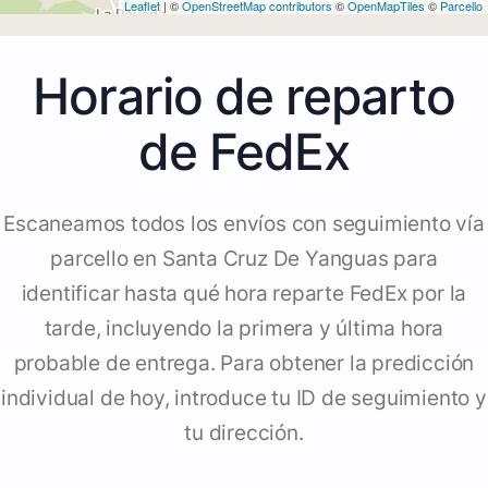
Leaflet
| ©
OpenStreetMap contributors
©
OpenMapTiles
©
Parcello
Horario de reparto
de FedEx
Escaneamos todos los envíos con seguimiento vía
parcello en Santa Cruz De Yanguas para
identificar hasta qué hora reparte FedEx por la
tarde, incluyendo la primera y última hora
probable de entrega. Para obtener la predicción
individual de hoy, introduce tu ID de seguimiento y
tu dirección.