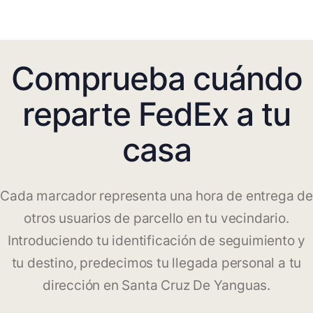
Comprueba cuándo
reparte FedEx a tu
casa
Cada marcador representa una hora de entrega de
otros usuarios de parcello en tu vecindario.
Introduciendo tu identificación de seguimiento y
tu destino, predecimos tu llegada personal a tu
dirección en Santa Cruz De Yanguas.