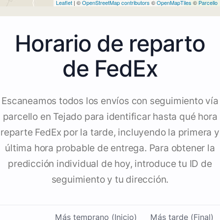
Leaflet
| ©
OpenStreetMap contributors
©
OpenMapTiles
©
Parcello
Horario de reparto
de FedEx
Escaneamos todos los envíos con seguimiento vía
parcello en Tejado para identificar hasta qué hora
reparte FedEx por la tarde, incluyendo la primera y
última hora probable de entrega. Para obtener la
predicción individual de hoy, introduce tu ID de
seguimiento y tu dirección.
Más temprano (Inicio)
Más tarde (Final)