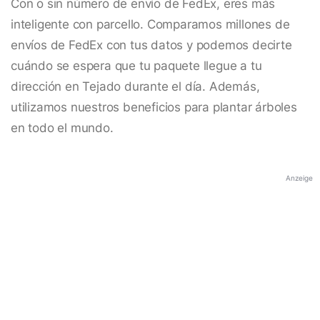
Con o sin número de envío de FedEx, eres más
inteligente con parcello. Comparamos millones de
envíos de FedEx con tus datos y podemos decirte
cuándo se espera que tu paquete llegue a tu
dirección en Tejado durante el día. Además,
utilizamos nuestros beneficios para plantar árboles
en todo el mundo.
Anzeige