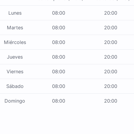
Lunes
08:00
20:00
Martes
08:00
20:00
Miércoles
08:00
20:00
Jueves
08:00
20:00
Viernes
08:00
20:00
Sábado
08:00
20:00
Domingo
08:00
20:00