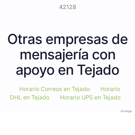
42128
Otras empresas de
mensajería con
apoyo en Tejado
Horario Correos en Tejado
Horario
DHL en Tejado
Horario UPS en Tejado
Anzeige