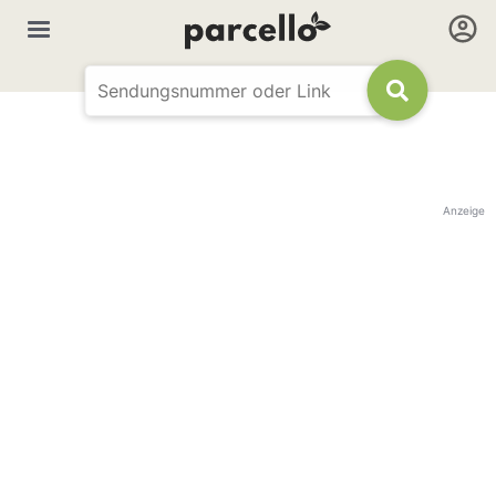
Anzeige