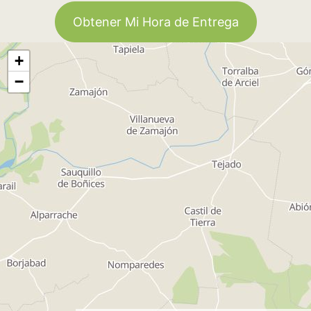
Obtener Mi Hora de Entrega
+
−