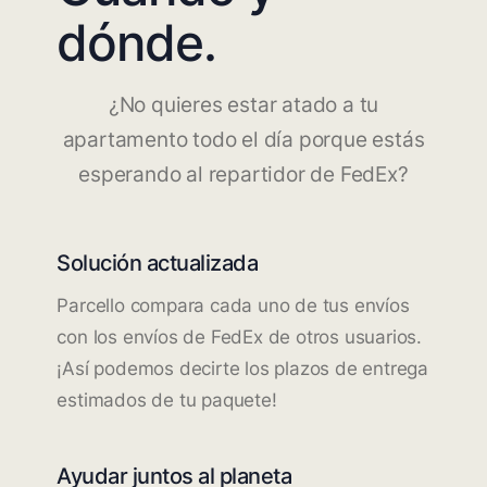
dónde.
¿No quieres estar atado a tu
apartamento todo el día porque estás
esperando al repartidor de FedEx?
Solución actualizada
Parcello compara cada uno de tus envíos
con los envíos de FedEx de otros usuarios.
¡Así podemos decirte los plazos de entrega
estimados de tu paquete!
Ayudar juntos al planeta