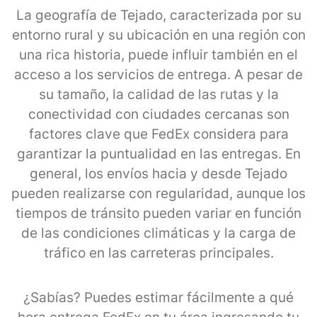
La geografía de Tejado, caracterizada por su
entorno rural y su ubicación en una región con
una rica historia, puede influir también en el
acceso a los servicios de entrega. A pesar de
su tamaño, la calidad de las rutas y la
conectividad con ciudades cercanas son
factores clave que FedEx considera para
garantizar la puntualidad en las entregas. En
general, los envíos hacia y desde Tejado
pueden realizarse con regularidad, aunque los
tiempos de tránsito pueden variar en función
de las condiciones climáticas y la carga de
tráfico en las carreteras principales.
¿Sabías? Puedes estimar fácilmente a qué