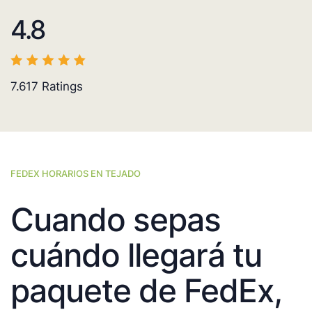
4.8
7.617
Ratings
FEDEX HORARIOS EN TEJADO
Cuando sepas
cuándo llegará tu
paquete de FedEx,