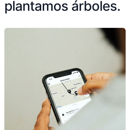
plantamos árboles.