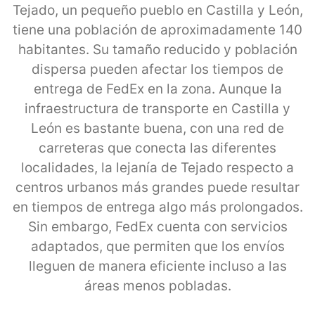
Tejado, un pequeño pueblo en Castilla y León,
tiene una población de aproximadamente 140
habitantes. Su tamaño reducido y población
dispersa pueden afectar los tiempos de
entrega de FedEx en la zona. Aunque la
infraestructura de transporte en Castilla y
León es bastante buena, con una red de
carreteras que conecta las diferentes
localidades, la lejanía de Tejado respecto a
centros urbanos más grandes puede resultar
en tiempos de entrega algo más prolongados.
Sin embargo, FedEx cuenta con servicios
adaptados, que permiten que los envíos
lleguen de manera eficiente incluso a las
áreas menos pobladas.