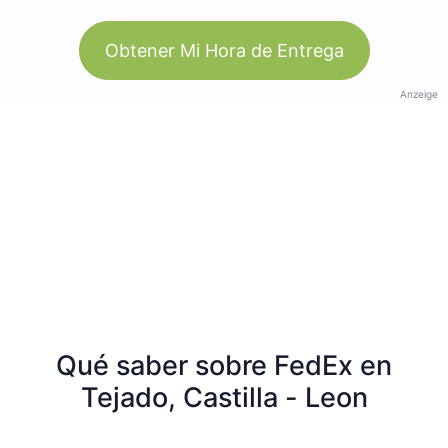
Obtener Mi Hora de Entrega
Anzeige
Qué saber sobre FedEx en
Tejado, Castilla - Leon