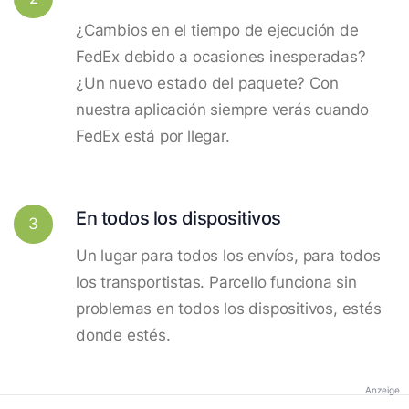
¿Cambios en el tiempo de ejecución de
FedEx debido a ocasiones inesperadas?
¿Un nuevo estado del paquete? Con
nuestra aplicación siempre verás cuando
FedEx está por llegar.
En todos los dispositivos
3
Un lugar para todos los envíos, para todos
los transportistas. Parcello funciona sin
problemas en todos los dispositivos, estés
donde estés.
Anzeige