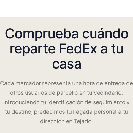
Comprueba cuándo
reparte FedEx a tu
casa
Cada marcador representa una hora de entrega de
otros usuarios de parcello en tu vecindario.
Introduciendo tu identificación de seguimiento y
tu destino, predecimos tu llegada personal a tu
dirección en Tejado.