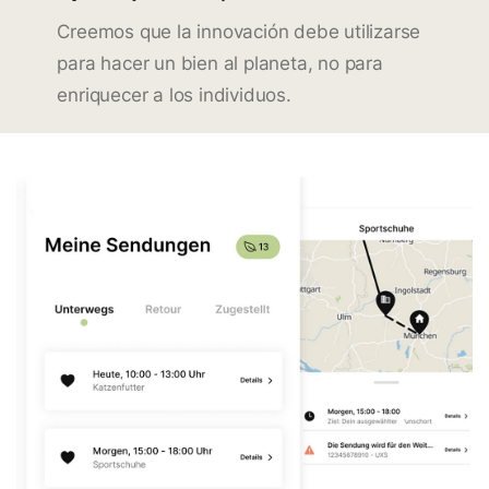
Creemos que la innovación debe utilizarse
para hacer un bien al planeta, no para
enriquecer a los individuos.